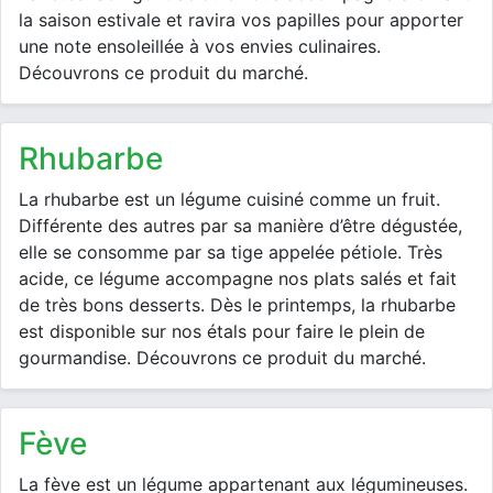
la saison estivale et ravira vos papilles pour apporter
une note ensoleillée à vos envies culinaires.
Découvrons ce produit du marché.
rhubarbe
La rhubarbe est un légume cuisiné comme un fruit.
Différente des autres par sa manière d’être dégustée,
elle se consomme par sa tige appelée pétiole. Très
acide, ce légume accompagne nos plats salés et fait
de très bons desserts. Dès le printemps, la rhubarbe
est disponible sur nos étals pour faire le plein de
gourmandise. Découvrons ce produit du marché.
fève
La fève est un légume appartenant aux légumineuses.