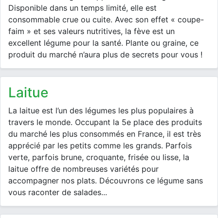
Disponible dans un temps limité, elle est
consommable crue ou cuite. Avec son effet « coupe-
faim » et ses valeurs nutritives, la fève est un
excellent légume pour la santé. Plante ou graine, ce
produit du marché n’aura plus de secrets pour vous !
laitue
La laitue est l’un des légumes les plus populaires à
travers le monde. Occupant la 5e place des produits
du marché les plus consommés en France, il est très
apprécié par les petits comme les grands. Parfois
verte, parfois brune, croquante, frisée ou lisse, la
laitue offre de nombreuses variétés pour
accompagner nos plats. Découvrons ce légume sans
vous raconter de salades...