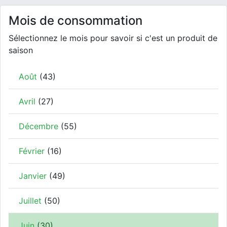
Mois de consommation
Sélectionnez le mois pour savoir si c'est un produit de
saison
Août
(43)
Avril
(27)
Décembre
(55)
Février
(16)
Janvier
(49)
Juillet
(50)
Juin
(30)