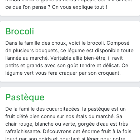
ce que l’on pense ? On vous explique tout !
brocoli
Dans la famille des choux, voici le brocoli. Composé
de plusieurs bouquets, ce légume est disponible toute
l’année au marché. Véritable allié bien-être, il ravit
petits et grands avec son goût tendre et délicat. Ce
légume vert vous fera craquer par son croquant.
pastèque
De la famille des cucurbitacées, la pastèque est un
fruit d’été bien connu sur nos étals du marché. Sa
chair rouge, blanche ou verte, gorgée d’eau est très
rafraîchissante. Découvrons cet énorme fruit à la fois
lourd par son poids et pourtant si léger pour notre