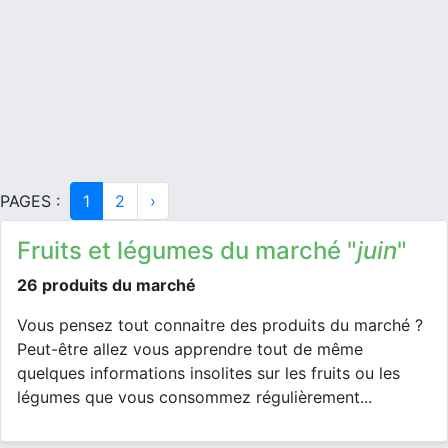
PAGES :
1
2
›
Fruits et légumes du marché "
juin
"
26 produits du marché
Vous pensez tout connaitre des produits du marché ?
Peut-être allez vous apprendre tout de même
quelques informations insolites sur les fruits ou les
légumes que vous consommez régulièrement...