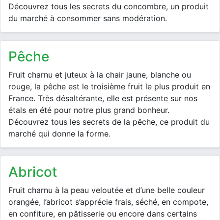
Découvrez tous les secrets du concombre, un produit
du marché à consommer sans modération.
pêche
Fruit charnu et juteux à la chair jaune, blanche ou
rouge, la pêche est le troisième fruit le plus produit en
France. Très désaltérante, elle est présente sur nos
étals en été pour notre plus grand bonheur.
Découvrez tous les secrets de la pêche, ce produit du
marché qui donne la forme.
abricot
Fruit charnu à la peau veloutée et d’une belle couleur
orangée, l’abricot s’apprécie frais, séché, en compote,
en confiture, en pâtisserie ou encore dans certains