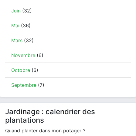
Juin
(32)
Mai
(36)
Mars
(32)
Novembre
(6)
Octobre
(6)
Septembre
(7)
Jardinage : calendrier des
plantations
Quand planter dans mon potager ?