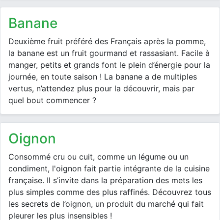
banane
Deuxième fruit préféré des Français après la pomme,
la banane est un fruit gourmand et rassasiant. Facile à
manger, petits et grands font le plein d’énergie pour la
journée, en toute saison ! La banane a de multiples
vertus, n’attendez plus pour la découvrir, mais par
quel bout commencer ?
oignon
Consommé cru ou cuit, comme un légume ou un
condiment, l'oignon fait partie intégrante de la cuisine
française. Il s’invite dans la préparation des mets les
plus simples comme des plus raffinés. Découvrez tous
les secrets de l’oignon, un produit du marché qui fait
pleurer les plus insensibles !