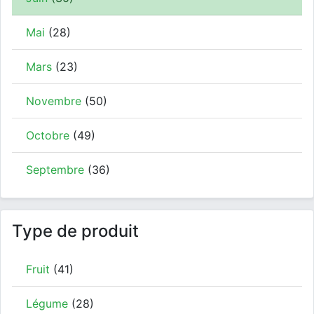
Mai
(28)
Mars
(23)
Novembre
(50)
Octobre
(49)
Septembre
(36)
Type de produit
Fruit
(41)
Légume
(28)