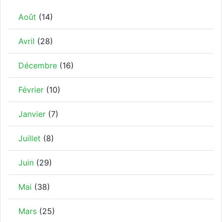
Août
(14)
Avril
(28)
Décembre
(16)
Février
(10)
Janvier
(7)
Juillet
(8)
Juin
(29)
Mai
(38)
Mars
(25)