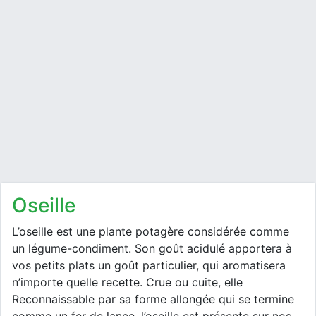
oseille
L’oseille est une plante potagère considérée comme
un légume-condiment. Son goût acidulé apportera à
vos petits plats un goût particulier, qui aromatisera
n’importe quelle recette. Crue ou cuite, elle
Reconnaissable par sa forme allongée qui se termine