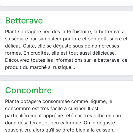
betterave
Plante potagère née dès la Préhistoire, la betterave a
su séduire par sa couleur pourpre et son goût sucré et
délicat. Cuite, elle se déguste sous de nombreuses
formes. En crudités, elle est tout aussi délicieuse.
Découvrez toutes les informations sur la betterave, ce
produit du marché si rustique…
concombre
Plante potagère consommée comme légume, le
concombre est très facile à cuisiner. Il est
particulièrement apprécié l’été car très riche en eau
donc désaltérant et peu calorique. On le déguste
souvent cru alors qu’il se prête bien à la cuisson.