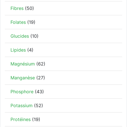
Fibres
(50)
Folates
(19)
Glucides
(10)
Lipides
(4)
Magnésium
(62)
Manganèse
(27)
Phosphore
(43)
Potassium
(52)
Protéines
(19)