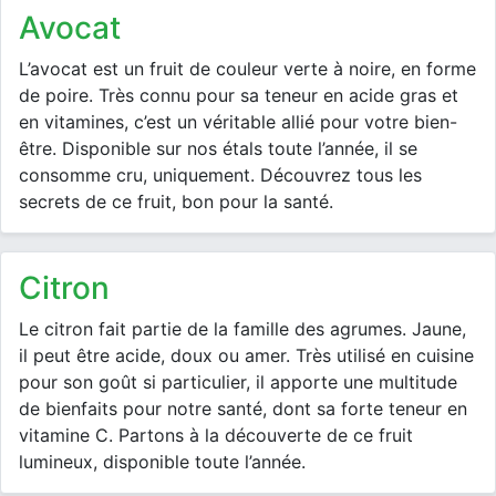
avocat
L’avocat est un fruit de couleur verte à noire, en forme
de poire. Très connu pour sa teneur en acide gras et
en vitamines, c’est un véritable allié pour votre bien-
être. Disponible sur nos étals toute l’année, il se
consomme cru, uniquement. Découvrez tous les
secrets de ce fruit, bon pour la santé.
citron
Le citron fait partie de la famille des agrumes. Jaune,
il peut être acide, doux ou amer. Très utilisé en cuisine
pour son goût si particulier, il apporte une multitude
de bienfaits pour notre santé, dont sa forte teneur en
vitamine C. Partons à la découverte de ce fruit
lumineux, disponible toute l’année.