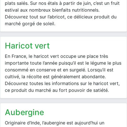
plats salés. Sur nos étals à partir de juin, c’est un fruit
estival aux nombreux bienfaits nutritionnels.
Découvrez tout sur l’abricot, ce délicieux produit du
marché gorgé de soleil.
haricot vert
En France, le haricot vert occupe une place très
importante toute l’année puisqu’il est le légume le plus
consommé en conserve et en surgelé. Lorsqu’il est
cultivé, la récolte est généralement abondante.
Découvrez toutes les informations sur le haricot vert,
ce produit du marché au fort pouvoir de satiété.
aubergine
Originaire d’Inde, l’aubergine est aujourd’hui un