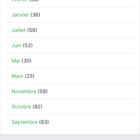
Janvier
(36)
Juillet
(58)
Juin
(52)
Mai
(30)
Mars
(25)
Novembre
(58)
Octobre
(82)
Septembre
(83)