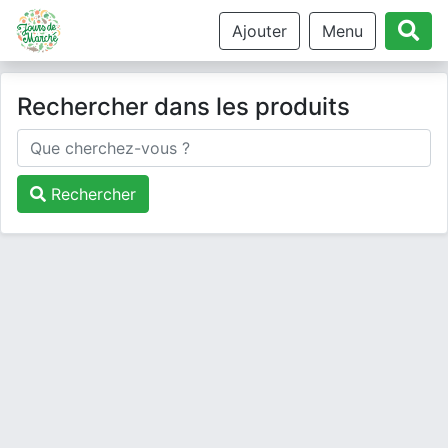
Ajouter
Menu
Rechercher dans les produits
Rechercher