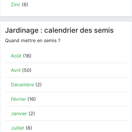
Zinc
(6)
Jardinage : calendrier des semis
Quand mettre en semis ?
Août
(16)
Avril
(50)
Décembre
(2)
Février
(16)
Janvier
(2)
Juillet
(6)