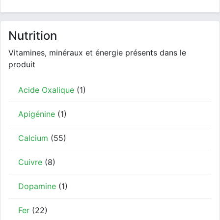
Nutrition
Vitamines, minéraux et énergie présents dans le
produit
Acide Oxalique
(1)
Apigénine
(1)
Calcium
(55)
Cuivre
(8)
Dopamine
(1)
Fer
(22)