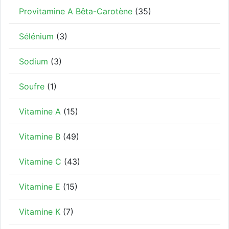
Provitamine A Bêta-Carotène
(35)
Sélénium
(3)
Sodium
(3)
Soufre
(1)
Vitamine A
(15)
Vitamine B
(49)
Vitamine C
(43)
Vitamine E
(15)
Vitamine K
(7)