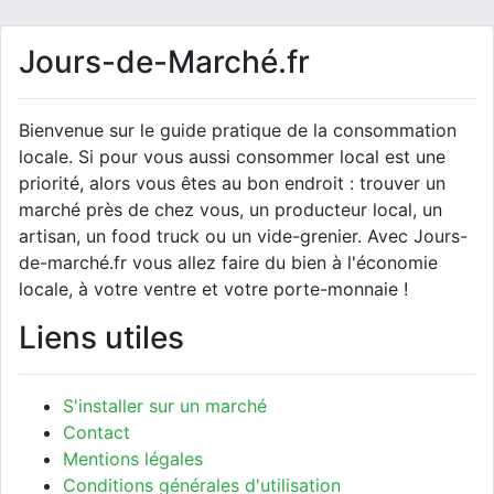
Jours-de-Marché.fr
Bienvenue sur le guide pratique de la consommation
locale. Si pour vous aussi consommer local est une
priorité, alors vous êtes au bon endroit : trouver un
marché près de chez vous, un producteur local, un
artisan, un food truck ou un vide-grenier. Avec Jours-
de-marché.fr vous allez faire du bien à l'économie
locale, à votre ventre et votre porte-monnaie !
Liens utiles
S'installer sur un marché
Contact
Mentions légales
Conditions générales d'utilisation