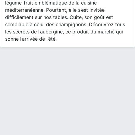
légume-fruit emblématique de la cuisine
méditerranéenne. Pourtant, elle s’est invitée
difficilement sur nos tables. Cuite, son goût est
semblable à celui des champignons. Découvrez tous
les secrets de l’aubergine, ce produit du marché qui
sonne l’arrivée de l’été.