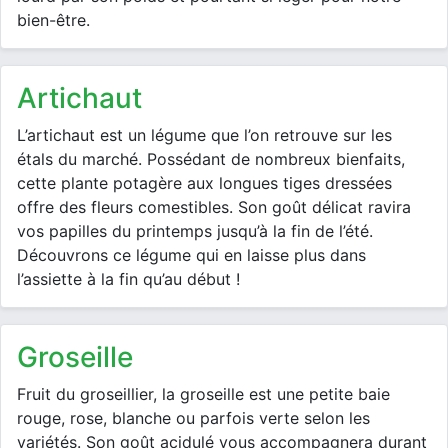
bien-être.
artichaut
L’artichaut est un légume que l’on retrouve sur les
étals du marché. Possédant de nombreux bienfaits,
cette plante potagère aux longues tiges dressées
offre des fleurs comestibles. Son goût délicat ravira
vos papilles du printemps jusqu’à la fin de l’été.
Découvrons ce légume qui en laisse plus dans
l’assiette à la fin qu’au début !
groseille
Fruit du groseillier, la groseille est une petite baie
rouge, rose, blanche ou parfois verte selon les
variétés. Son goût acidulé vous accompagnera durant