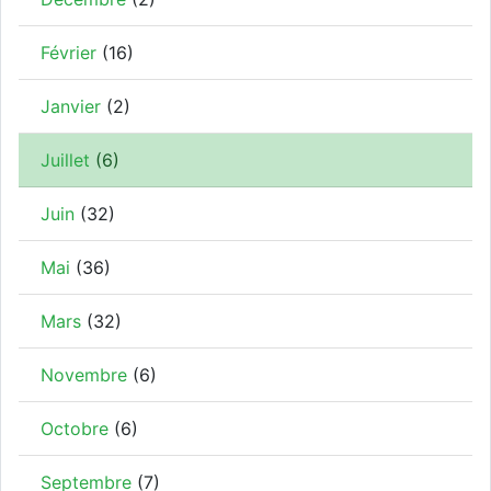
Février
(16)
Janvier
(2)
Juillet
(6)
Juin
(32)
Mai
(36)
Mars
(32)
Novembre
(6)
Octobre
(6)
Septembre
(7)