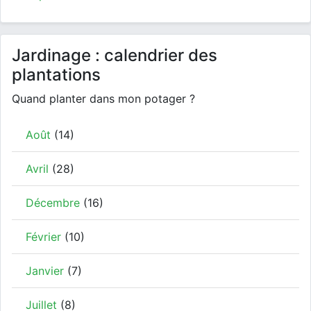
Jardinage : calendrier des
plantations
Quand planter dans mon potager ?
Août
(14)
Avril
(28)
Décembre
(16)
Février
(10)
Janvier
(7)
Juillet
(8)