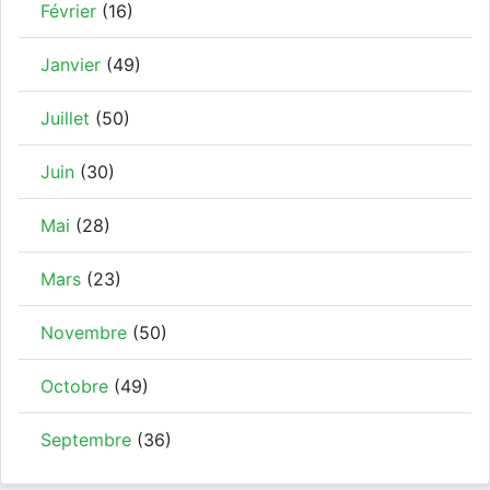
Février
(16)
Janvier
(49)
Juillet
(50)
Juin
(30)
Mai
(28)
Mars
(23)
Novembre
(50)
Octobre
(49)
Septembre
(36)