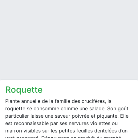
roquette
Plante annuelle de la famille des crucifères, la
roquette se consomme comme une salade. Son goût
particulier laisse une saveur poivrée et piquante. Elle
est reconnaissable par ses nervures violettes ou
marron visibles sur les petites feuilles dentelées d’un