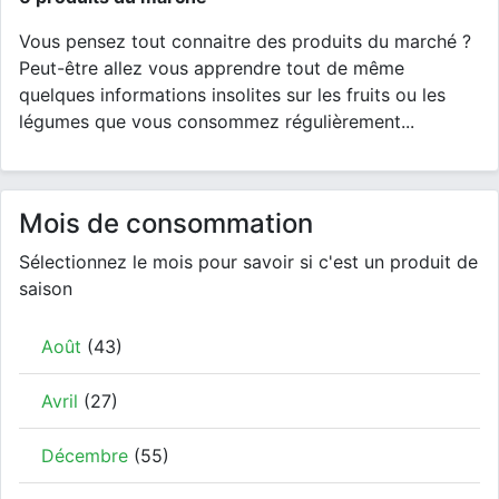
Vous pensez tout connaitre des produits du marché ?
Peut-être allez vous apprendre tout de même
quelques informations insolites sur les fruits ou les
légumes que vous consommez régulièrement...
Mois de consommation
Sélectionnez le mois pour savoir si c'est un produit de
saison
Août
(43)
Avril
(27)
Décembre
(55)