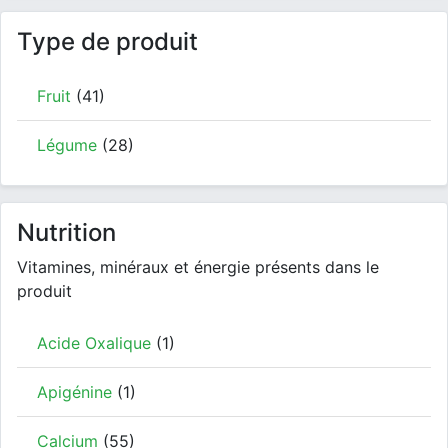
Type de produit
Fruit
(41)
Légume
(28)
Nutrition
Vitamines, minéraux et énergie présents dans le
produit
Acide Oxalique
(1)
Apigénine
(1)
Calcium
(55)