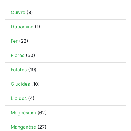
Cuivre
(8)
Dopamine
(1)
Fer
(22)
Fibres
(50)
Folates
(19)
Glucides
(10)
Lipides
(4)
Magnésium
(62)
Manganèse
(27)