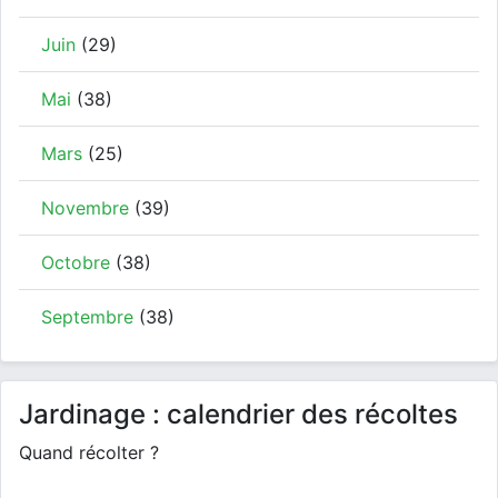
Juin
(29)
Mai
(38)
Mars
(25)
Novembre
(39)
Octobre
(38)
Septembre
(38)
Jardinage : calendrier des récoltes
Quand récolter ?