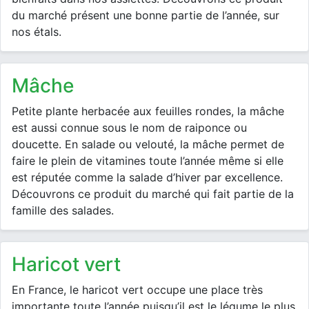
du marché présent une bonne partie de l’année, sur
nos étals.
mâche
Petite plante herbacée aux feuilles rondes, la mâche
est aussi connue sous le nom de raiponce ou
doucette. En salade ou velouté, la mâche permet de
faire le plein de vitamines toute l’année même si elle
est réputée comme la salade d’hiver par excellence.
Découvrons ce produit du marché qui fait partie de la
famille des salades.
haricot vert
En France, le haricot vert occupe une place très
importante toute l’année puisqu’il est le légume le plus