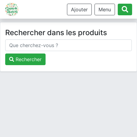
Ajouter
Menu
Rechercher dans les produits
Rechercher