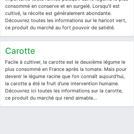
consommé en conserve et en surgelé. Lorsqu’il est
cultivé, la récolte est généralement abondante.
Découvrez toutes les informations sur le haricot vert,
ce produit du marché au fort pouvoir de satiété.
carotte
Facile à cultiver, la carotte est le deuxième légume le
plus consommé en France après la tomate. Mais pour
devenir le légume racine que l’on connaît aujourd’hui,
la carotte a été le fruit d’une intervention humaine.
Découvrez ici toutes les informations sur la carotte,
ce produit du marché qui rend aimable…