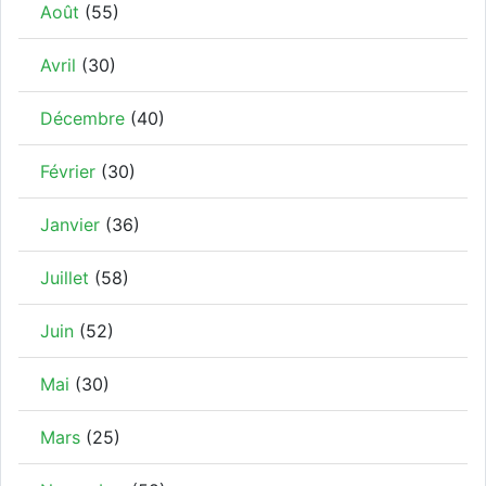
Août
(55)
Avril
(30)
Décembre
(40)
Février
(30)
Janvier
(36)
Juillet
(58)
Juin
(52)
Mai
(30)
Mars
(25)