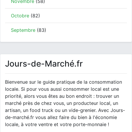
Novembre
(58)
Octobre
(82)
Septembre
(83)
Jours-de-Marché.fr
Bienvenue sur le guide pratique de la consommation
locale. Si pour vous aussi consommer local est une
priorité, alors vous êtes au bon endroit : trouver un
marché près de chez vous, un producteur local, un
artisan, un food truck ou un vide-grenier. Avec Jours-
de-marché.fr vous allez faire du bien à l'économie
locale, à votre ventre et votre porte-monnaie !