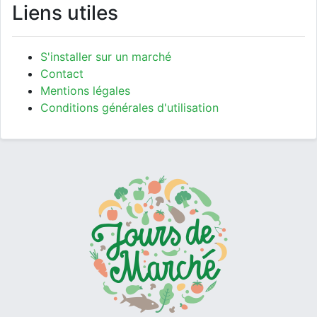
Liens utiles
S'installer sur un marché
Contact
Mentions légales
Conditions générales d'utilisation