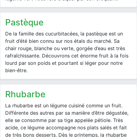
pastèque
De la famille des cucurbitacées, la pastèque est un
fruit d’été bien connu sur nos étals du marché. Sa
chair rouge, blanche ou verte, gorgée d’eau est très
rafraîchissante. Découvrons cet énorme fruit à la fois
lourd par son poids et pourtant si léger pour notre
bien-être.
rhubarbe
La rhubarbe est un légume cuisiné comme un fruit.
Différente des autres par sa manière d’être dégustée,
elle se consomme par sa tige appelée pétiole. Très
acide, ce légume accompagne nos plats salés et fait
de très bons desserts. Dès le printemps, la rhubarbe