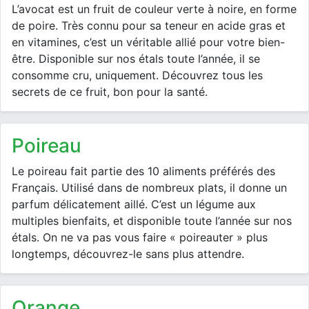
L’avocat est un fruit de couleur verte à noire, en forme
de poire. Très connu pour sa teneur en acide gras et
en vitamines, c’est un véritable allié pour votre bien-
être. Disponible sur nos étals toute l’année, il se
consomme cru, uniquement. Découvrez tous les
secrets de ce fruit, bon pour la santé.
poireau
Le poireau fait partie des 10 aliments préférés des
Français. Utilisé dans de nombreux plats, il donne un
parfum délicatement aillé. C’est un légume aux
multiples bienfaits, et disponible toute l’année sur nos
étals. On ne va pas vous faire « poireauter » plus
longtemps, découvrez-le sans plus attendre.
orange