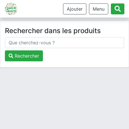
Ajouter
Menu
Rechercher dans les produits
Rechercher