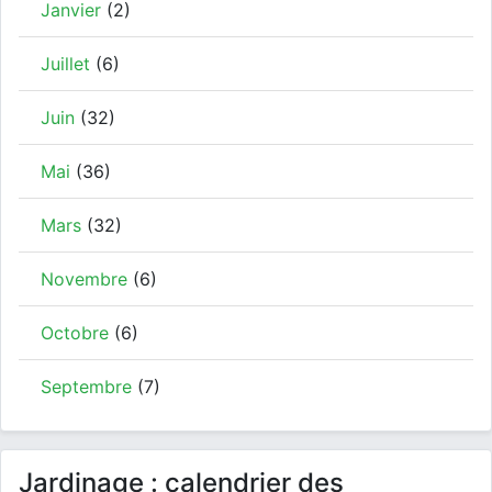
Janvier
(2)
Juillet
(6)
Juin
(32)
Mai
(36)
Mars
(32)
Novembre
(6)
Octobre
(6)
Septembre
(7)
Jardinage : calendrier des