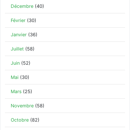
Décembre
(40)
Février
(30)
Janvier
(36)
Juillet
(58)
Juin
(52)
Mai
(30)
Mars
(25)
Novembre
(58)
Octobre
(82)