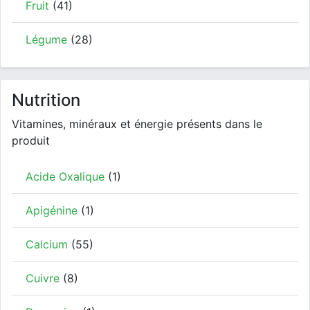
Fruit
(41)
Légume
(28)
Nutrition
Vitamines, minéraux et énergie présents dans le
produit
Acide Oxalique
(1)
Apigénine
(1)
Calcium
(55)
Cuivre
(8)