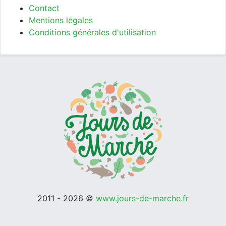
Contact
Mentions légales
Conditions générales d'utilisation
2011 - 2026 ©
www.jours-de-marche.fr