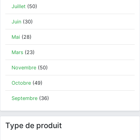
Juillet
(50)
Juin
(30)
Mai
(28)
Mars
(23)
Novembre
(50)
Octobre
(49)
Septembre
(36)
Type de produit