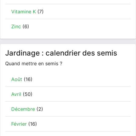
Vitamine K
(7)
Zinc
(6)
Jardinage : calendrier des semis
Quand mettre en semis ?
Août
(16)
Avril
(50)
Décembre
(2)
Février
(16)