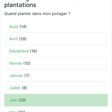
plantations
Quand planter dans mon potager ?
Août
(14)
Avril
(28)
Décembre
(16)
Février
(10)
Janvier
(7)
Juillet
(8)
Juin
(29)