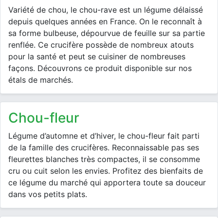
Variété de chou, le chou-rave est un légume délaissé
depuis quelques années en France. On le reconnaît à
sa forme bulbeuse, dépourvue de feuille sur sa partie
renflée. Ce crucifère possède de nombreux atouts
pour la santé et peut se cuisiner de nombreuses
façons. Découvrons ce produit disponible sur nos
étals de marchés.
chou-fleur
Légume d’automne et d’hiver, le chou-fleur fait parti
de la famille des crucifères. Reconnaissable pas ses
fleurettes blanches très compactes, il se consomme
cru ou cuit selon les envies. Profitez des bienfaits de
ce légume du marché qui apportera toute sa douceur
dans vos petits plats.