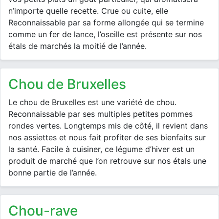
n’importe quelle recette. Crue ou cuite, elle
Reconnaissable par sa forme allongée qui se termine
comme un fer de lance, l’oseille est présente sur nos
étals de marchés la moitié de l’année.
chou de Bruxelles
Le chou de Bruxelles est une variété de chou.
Reconnaissable par ses multiples petites pommes
rondes vertes. Longtemps mis de côté, il revient dans
nos assiettes et nous fait profiter de ses bienfaits sur
la santé. Facile à cuisiner, ce légume d’hiver est un
produit de marché que l’on retrouve sur nos étals une
bonne partie de l’année.
chou-rave