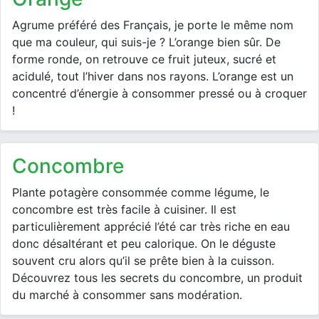
Agrume préféré des Français, je porte le même nom
que ma couleur, qui suis-je ? L’orange bien sûr. De
forme ronde, on retrouve ce fruit juteux, sucré et
acidulé, tout l’hiver dans nos rayons. L’orange est un
concentré d’énergie à consommer pressé ou à croquer
!
concombre
Plante potagère consommée comme légume, le
concombre est très facile à cuisiner. Il est
particulièrement apprécié l’été car très riche en eau
donc désaltérant et peu calorique. On le déguste
souvent cru alors qu’il se prête bien à la cuisson.
Découvrez tous les secrets du concombre, un produit
du marché à consommer sans modération.