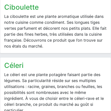
ciboulette
La ciboulette est une plante aromatique utilisée dans
notre cuisine comme condiment. Ses longues tiges
vertes parfument et décorent nos petits plats. Elle fait
partie des fines herbes, très utilisées dans la cuisine
française. Découvrons ce produit que l’on trouve sur
nos étals du marché.
céleri
Le céleri est une plante potagère faisant partie des
légumes. Sa particularité réside sur ses multiples
utilisations : racine, graines, branches ou feuilles, les
possibilités sont nombreuses avec le même
ingrédient. À vous de choisir entre le céleri-rave et le
céleri branche, ce produit du marché au goût si
particulier.