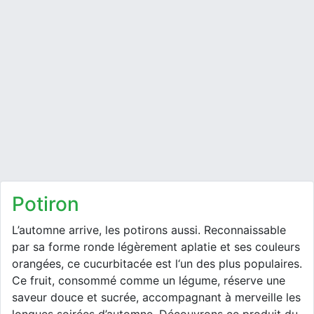
potiron
L’automne arrive, les potirons aussi. Reconnaissable
par sa forme ronde légèrement aplatie et ses couleurs
orangées, ce cucurbitacée est l‘un des plus populaires.
Ce fruit, consommé comme un légume, réserve une
saveur douce et sucrée, accompagnant à merveille les