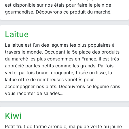
est disponible sur nos étals pour faire le plein de
gourmandise. Découvrons ce produit du marché.
laitue
La laitue est l’un des légumes les plus populaires à
travers le monde. Occupant la 5e place des produits
du marché les plus consommés en France, il est très
apprécié par les petits comme les grands. Parfois
verte, parfois brune, croquante, frisée ou lisse, la
laitue offre de nombreuses variétés pour
accompagner nos plats. Découvrons ce légume sans
vous raconter de salades...
kiwi
Petit fruit de forme arrondie, ma pulpe verte ou jaune