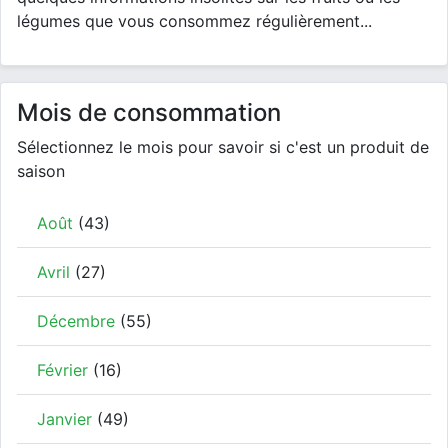
légumes que vous consommez régulièrement...
Mois de consommation
Sélectionnez le mois pour savoir si c'est un produit de
saison
Août
(43)
Avril
(27)
Décembre
(55)
Février
(16)
Janvier
(49)