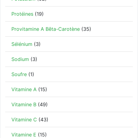
Protéines
(19)
Provitamine A Bêta-Carotène
(35)
Sélénium
(3)
Sodium
(3)
Soufre
(1)
Vitamine A
(15)
Vitamine B
(49)
Vitamine C
(43)
Vitamine E
(15)