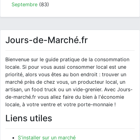
Septembre
(83)
Jours-de-Marché.fr
Bienvenue sur le guide pratique de la consommation
locale. Si pour vous aussi consommer local est une
priorité, alors vous êtes au bon endroit : trouver un
marché près de chez vous, un producteur local, un
artisan, un food truck ou un vide-grenier. Avec Jours-
de-marché.fr vous allez faire du bien à l'économie
locale, à votre ventre et votre porte-monnaie !
Liens utiles
S'installer sur un marché