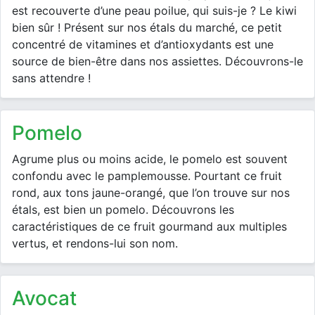
est recouverte d’une peau poilue, qui suis-je ? Le kiwi
bien sûr ! Présent sur nos étals du marché, ce petit
concentré de vitamines et d’antioxydants est une
source de bien-être dans nos assiettes. Découvrons-le
sans attendre !
pomelo
Agrume plus ou moins acide, le pomelo est souvent
confondu avec le pamplemousse. Pourtant ce fruit
rond, aux tons jaune-orangé, que l’on trouve sur nos
étals, est bien un pomelo. Découvrons les
caractéristiques de ce fruit gourmand aux multiples
vertus, et rendons-lui son nom.
avocat