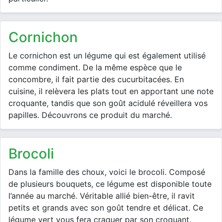
cornichon
Le cornichon est un légume qui est également utilisé
comme condiment. De la même espèce que le
concombre, il fait partie des cucurbitacées. En
cuisine, il relèvera les plats tout en apportant une note
croquante, tandis que son goût acidulé réveillera vos
papilles. Découvrons ce produit du marché.
brocoli
Dans la famille des choux, voici le brocoli. Composé
de plusieurs bouquets, ce légume est disponible toute
l’année au marché. Véritable allié bien-être, il ravit
petits et grands avec son goût tendre et délicat. Ce
légume vert vous fera craquer par son croquant.