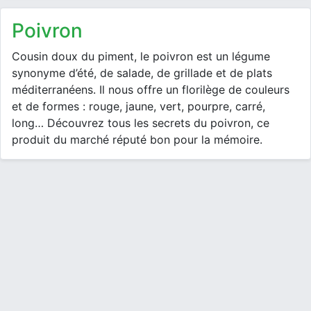
poivron
Cousin doux du piment, le poivron est un légume
synonyme d’été, de salade, de grillade et de plats
méditerranéens. Il nous offre un florilège de couleurs
et de formes : rouge, jaune, vert, pourpre, carré,
long… Découvrez tous les secrets du poivron, ce
produit du marché réputé bon pour la mémoire.