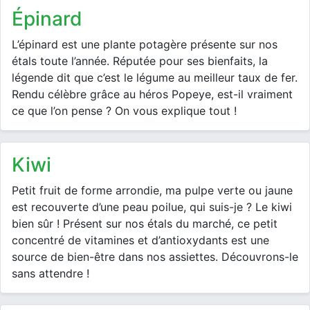
épinard
L’épinard est une plante potagère présente sur nos
étals toute l’année. Réputée pour ses bienfaits, la
légende dit que c’est le légume au meilleur taux de fer.
Rendu célèbre grâce au héros Popeye, est-il vraiment
ce que l’on pense ? On vous explique tout !
kiwi
Petit fruit de forme arrondie, ma pulpe verte ou jaune
est recouverte d’une peau poilue, qui suis-je ? Le kiwi
bien sûr ! Présent sur nos étals du marché, ce petit
concentré de vitamines et d’antioxydants est une
source de bien-être dans nos assiettes. Découvrons-le
sans attendre !