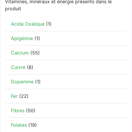
Vitamines, minéraux et énergie présents dans le
produit
Acide Oxalique
(1)
Apigénine
(1)
Calcium
(55)
Cuivre
(8)
Dopamine
(1)
Fer
(22)
Fibres
(50)
Folates
(19)