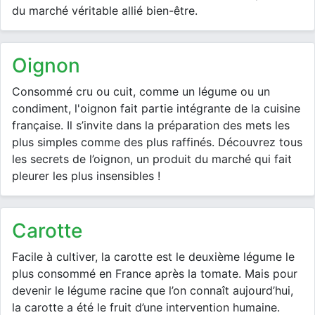
du marché véritable allié bien-être.
oignon
Consommé cru ou cuit, comme un légume ou un
condiment, l'oignon fait partie intégrante de la cuisine
française. Il s’invite dans la préparation des mets les
plus simples comme des plus raffinés. Découvrez tous
les secrets de l’oignon, un produit du marché qui fait
pleurer les plus insensibles !
carotte
Facile à cultiver, la carotte est le deuxième légume le
plus consommé en France après la tomate. Mais pour
devenir le légume racine que l’on connaît aujourd’hui,
la carotte a été le fruit d’une intervention humaine.