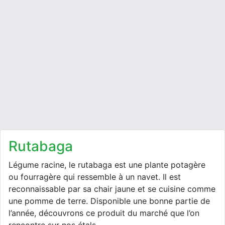
rutabaga
Légume racine, le rutabaga est une plante potagère
ou fourragère qui ressemble à un navet. Il est
reconnaissable par sa chair jaune et se cuisine comme
une pomme de terre. Disponible une bonne partie de
l’année, découvrons ce produit du marché que l’on