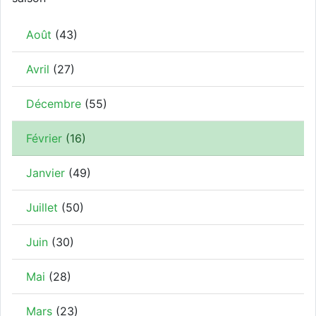
Août
(43)
Avril
(27)
Décembre
(55)
Février
(16)
Janvier
(49)
Juillet
(50)
Juin
(30)
Mai
(28)
Mars
(23)