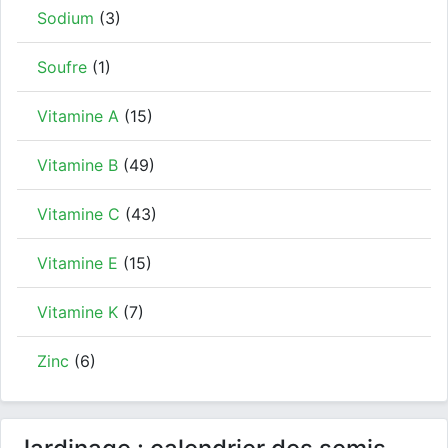
Sodium
(3)
Soufre
(1)
Vitamine A
(15)
Vitamine B
(49)
Vitamine C
(43)
Vitamine E
(15)
Vitamine K
(7)
Zinc
(6)