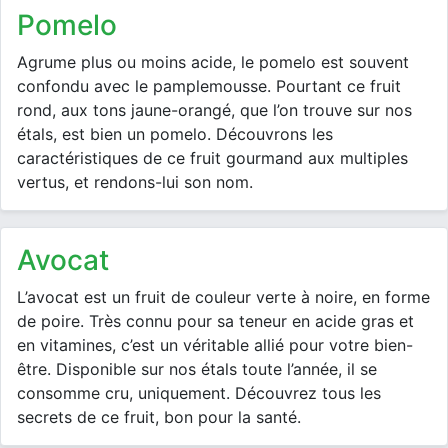
pomelo
Agrume plus ou moins acide, le pomelo est souvent
confondu avec le pamplemousse. Pourtant ce fruit
rond, aux tons jaune-orangé, que l’on trouve sur nos
étals, est bien un pomelo. Découvrons les
caractéristiques de ce fruit gourmand aux multiples
vertus, et rendons-lui son nom.
avocat
L’avocat est un fruit de couleur verte à noire, en forme
de poire. Très connu pour sa teneur en acide gras et
en vitamines, c’est un véritable allié pour votre bien-
être. Disponible sur nos étals toute l’année, il se
consomme cru, uniquement. Découvrez tous les
secrets de ce fruit, bon pour la santé.