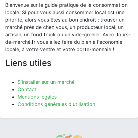
Bienvenue sur le guide pratique de la consommation
locale. Si pour vous aussi consommer local est une
priorité, alors vous êtes au bon endroit : trouver un
marché près de chez vous, un producteur local, un
artisan, un food truck ou un vide-grenier. Avec Jours-
de-marché.fr vous allez faire du bien à l'économie
locale, à votre ventre et votre porte-monnaie !
Liens utiles
S'installer sur un marché
Contact
Mentions légales
Conditions générales d'utilisation