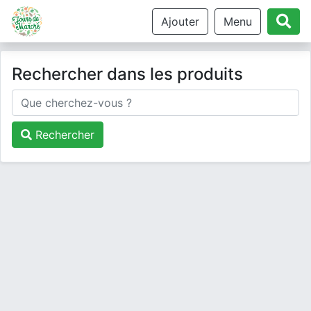
Ajouter
Menu
Rechercher dans les produits
Rechercher