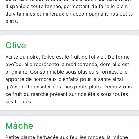
disponible toute l’année, permettant de faire le plein
de vitamines et minéraux en accompagnant nos petits
plats.
olive
Verte ou noire, l’olive est le fruit de l’olivier. De forme
ovoïde, elle représente la méditerranée, dont elle est
originaire. Consommable sous plusieurs formes, elle
apporte de nombreux bienfaits pour la santé ainsi
qu’une note ensoleillée à nos petits plats. Découvrons
ce fruit du marché présent sur nos étals sous toutes
ses formes.
mâche
Petite plante herbacée aux feuilles rondes, la mâche