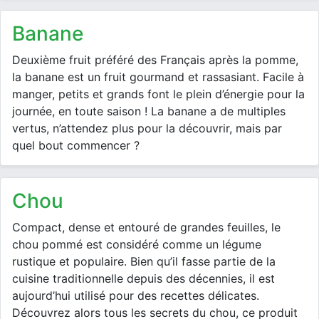
banane
Deuxième fruit préféré des Français après la pomme,
la banane est un fruit gourmand et rassasiant. Facile à
manger, petits et grands font le plein d’énergie pour la
journée, en toute saison ! La banane a de multiples
vertus, n’attendez plus pour la découvrir, mais par
quel bout commencer ?
chou
Compact, dense et entouré de grandes feuilles, le
chou pommé est considéré comme un légume
rustique et populaire. Bien qu’il fasse partie de la
cuisine traditionnelle depuis des décennies, il est
aujourd’hui utilisé pour des recettes délicates.
Découvrez alors tous les secrets du chou, ce produit