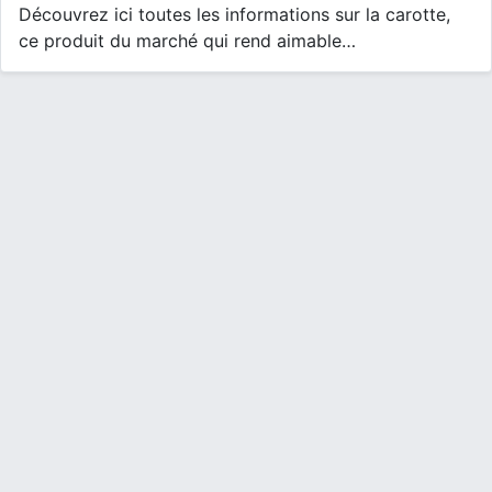
Découvrez ici toutes les informations sur la carotte,
ce produit du marché qui rend aimable…