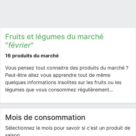
Fruits et légumes du marché
"
février
"
16 produits du marché
Vous pensez tout connaitre des produits du marché ?
Peut-être allez vous apprendre tout de même
quelques informations insolites sur les fruits ou les
légumes que vous consommez régulièrement...
Mois de consommation
Sélectionnez le mois pour savoir si c'est un produit de
saison