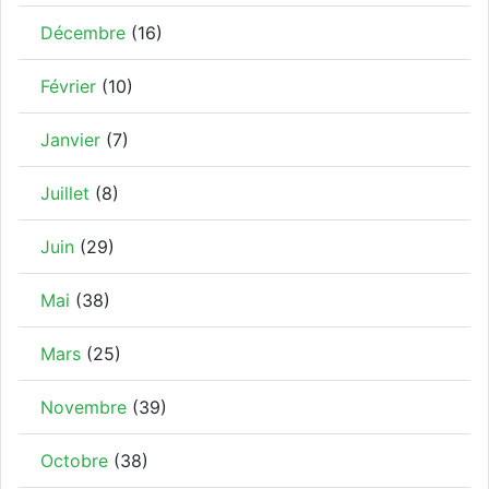
Décembre
(16)
Février
(10)
Janvier
(7)
Juillet
(8)
Juin
(29)
Mai
(38)
Mars
(25)
Novembre
(39)
Octobre
(38)