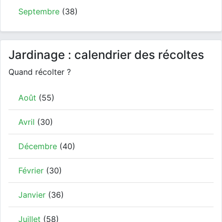
Septembre
(38)
Jardinage : calendrier des récoltes
Quand récolter ?
Août
(55)
Avril
(30)
Décembre
(40)
Février
(30)
Janvier
(36)
Juillet
(58)