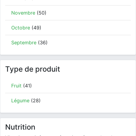
Novembre
(50)
Octobre
(49)
Septembre
(36)
Type de produit
Fruit
(41)
Légume
(28)
Nutrition