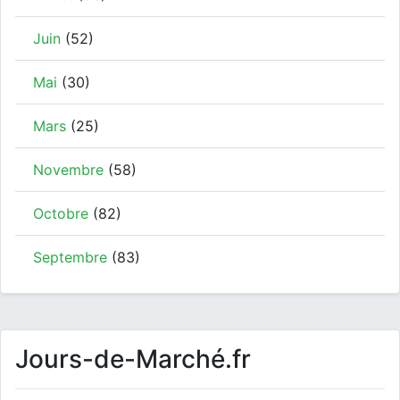
Juin
(52)
Mai
(30)
Mars
(25)
Novembre
(58)
Octobre
(82)
Septembre
(83)
Jours-de-Marché.fr