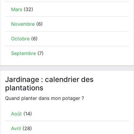
Mars
(32)
Novembre
(6)
Octobre
(6)
Septembre
(7)
Jardinage : calendrier des
plantations
Quand planter dans mon potager ?
Août
(14)
Avril
(28)