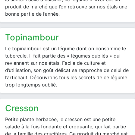
produit de marché que l’on retrouve sur nos étals une
bonne partie de l’année.
topinambour
Le topinambour est un légume dont on consomme le
tubercule. Il fait partie des « légumes oubliés » qui
reviennent sur nos étals. Facile de culture et
d’utilisation, son goût délicat se rapproche de celui de
l’artichaut. Découvrons tous les secrets de ce légume
trop longtemps oublié.
cresson
Petite plante herbacée, le cresson est une petite
salade à la fois fondante et croquante, qui fait partie
de la famille des crucifères. Ce produit du marché est