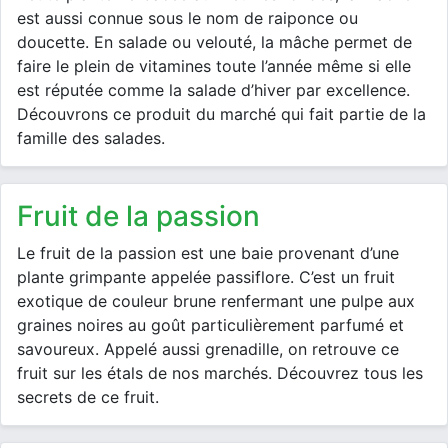
est aussi connue sous le nom de raiponce ou
doucette. En salade ou velouté, la mâche permet de
faire le plein de vitamines toute l’année même si elle
est réputée comme la salade d’hiver par excellence.
Découvrons ce produit du marché qui fait partie de la
famille des salades.
fruit de la passion
Le fruit de la passion est une baie provenant d’une
plante grimpante appelée passiflore. C’est un fruit
exotique de couleur brune renfermant une pulpe aux
graines noires au goût particulièrement parfumé et
savoureux. Appelé aussi grenadille, on retrouve ce
fruit sur les étals de nos marchés. Découvrez tous les
secrets de ce fruit.