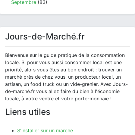
Septembre
(83)
Jours-de-Marché.fr
Bienvenue sur le guide pratique de la consommation
locale. Si pour vous aussi consommer local est une
priorité, alors vous êtes au bon endroit : trouver un
marché près de chez vous, un producteur local, un
artisan, un food truck ou un vide-grenier. Avec Jours-
de-marché.fr vous allez faire du bien à l'économie
locale, à votre ventre et votre porte-monnaie !
Liens utiles
S'installer sur un marché