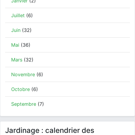
Janvier
(2)
Juillet
(6)
Juin
(32)
Mai
(36)
Mars
(32)
Novembre
(6)
Octobre
(6)
Septembre
(7)
Jardinage : calendrier des