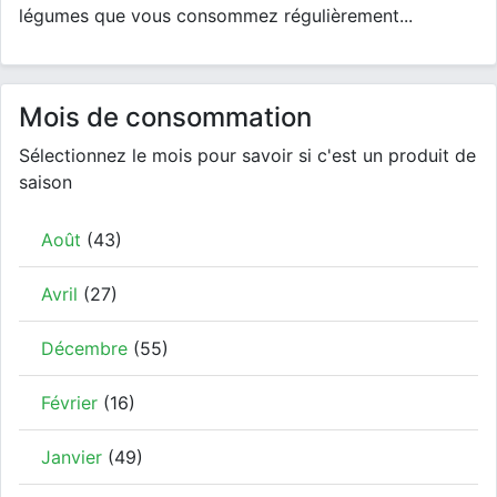
légumes que vous consommez régulièrement...
Mois de consommation
Sélectionnez le mois pour savoir si c'est un produit de
saison
Août
(43)
Avril
(27)
Décembre
(55)
Février
(16)
Janvier
(49)