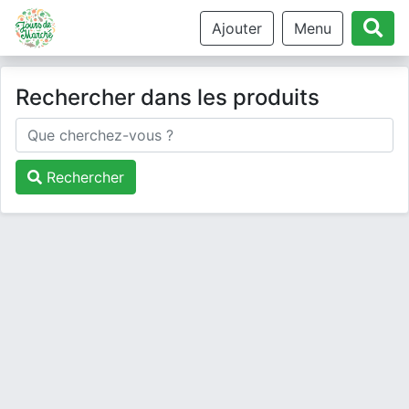
Ajouter
Menu
Rechercher dans les produits
Rechercher