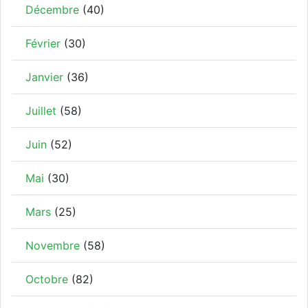
Décembre
(40)
Février
(30)
Janvier
(36)
Juillet
(58)
Juin
(52)
Mai
(30)
Mars
(25)
Novembre
(58)
Octobre
(82)