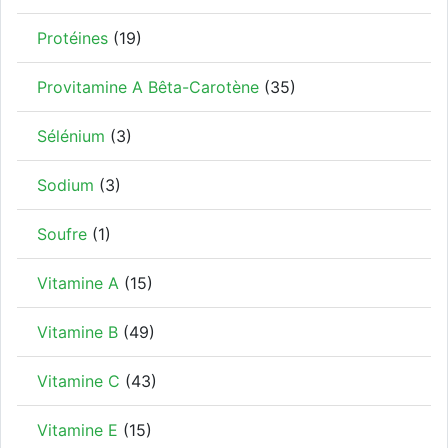
Protéines
(19)
Provitamine A Bêta-Carotène
(35)
Sélénium
(3)
Sodium
(3)
Soufre
(1)
Vitamine A
(15)
Vitamine B
(49)
Vitamine C
(43)
Vitamine E
(15)