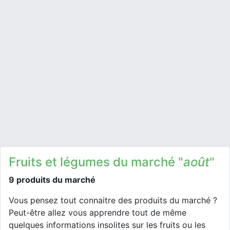
Fruits et légumes du marché "
août
"
9 produits du marché
Vous pensez tout connaitre des produits du marché ?
Peut-être allez vous apprendre tout de même
quelques informations insolites sur les fruits ou les