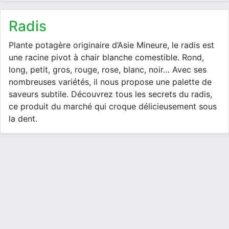
radis
Plante potagère originaire d’Asie Mineure, le radis est
une racine pivot à chair blanche comestible. Rond,
long, petit, gros, rouge, rose, blanc, noir… Avec ses
nombreuses variétés, il nous propose une palette de
saveurs subtile. Découvrez tous les secrets du radis,
ce produit du marché qui croque délicieusement sous
la dent.