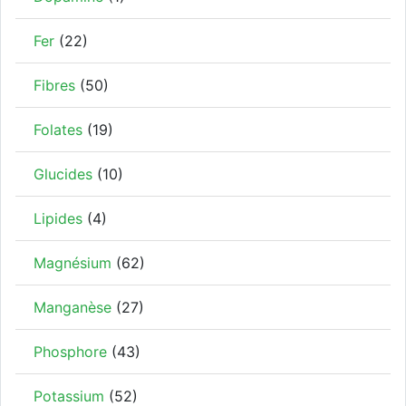
Fer
(22)
Fibres
(50)
Folates
(19)
Glucides
(10)
Lipides
(4)
Magnésium
(62)
Manganèse
(27)
Phosphore
(43)
Potassium
(52)