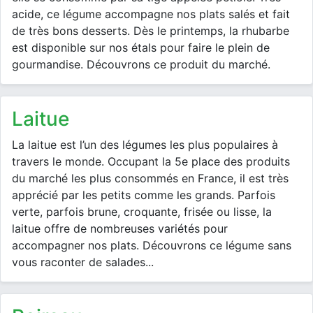
acide, ce légume accompagne nos plats salés et fait
de très bons desserts. Dès le printemps, la rhubarbe
est disponible sur nos étals pour faire le plein de
gourmandise. Découvrons ce produit du marché.
laitue
La laitue est l’un des légumes les plus populaires à
travers le monde. Occupant la 5e place des produits
du marché les plus consommés en France, il est très
apprécié par les petits comme les grands. Parfois
verte, parfois brune, croquante, frisée ou lisse, la
laitue offre de nombreuses variétés pour
accompagner nos plats. Découvrons ce légume sans
vous raconter de salades...