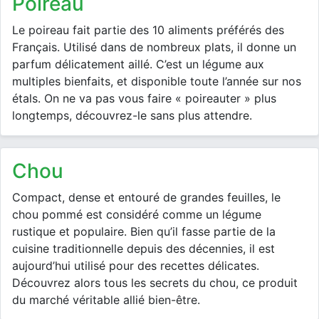
poireau
Le poireau fait partie des 10 aliments préférés des
Français. Utilisé dans de nombreux plats, il donne un
parfum délicatement aillé. C’est un légume aux
multiples bienfaits, et disponible toute l’année sur nos
étals. On ne va pas vous faire « poireauter » plus
longtemps, découvrez-le sans plus attendre.
chou
Compact, dense et entouré de grandes feuilles, le
chou pommé est considéré comme un légume
rustique et populaire. Bien qu’il fasse partie de la
cuisine traditionnelle depuis des décennies, il est
aujourd’hui utilisé pour des recettes délicates.
Découvrez alors tous les secrets du chou, ce produit
du marché véritable allié bien-être.