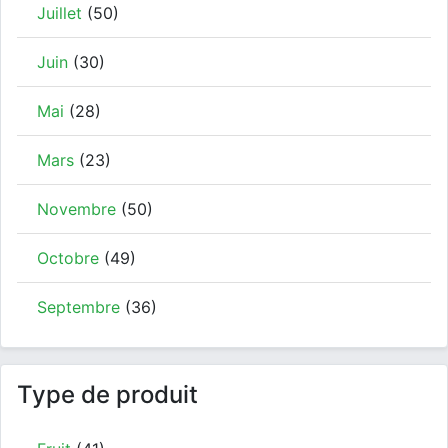
Juillet
(50)
Juin
(30)
Mai
(28)
Mars
(23)
Novembre
(50)
Octobre
(49)
Septembre
(36)
Type de produit