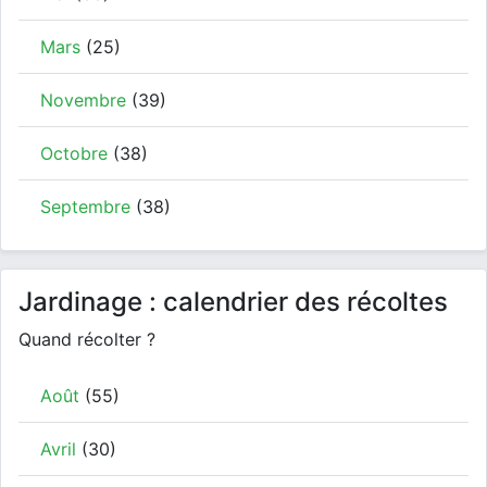
Mars
(25)
Novembre
(39)
Octobre
(38)
Septembre
(38)
Jardinage : calendrier des récoltes
Quand récolter ?
Août
(55)
Avril
(30)