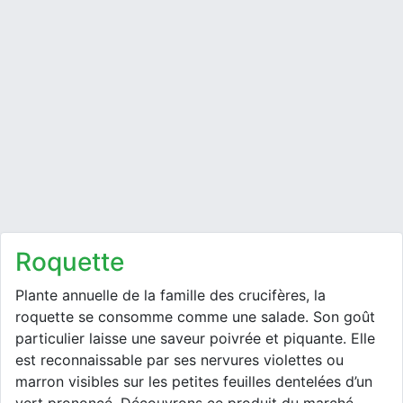
roquette
Plante annuelle de la famille des crucifères, la
roquette se consomme comme une salade. Son goût
particulier laisse une saveur poivrée et piquante. Elle
est reconnaissable par ses nervures violettes ou
marron visibles sur les petites feuilles dentelées d’un