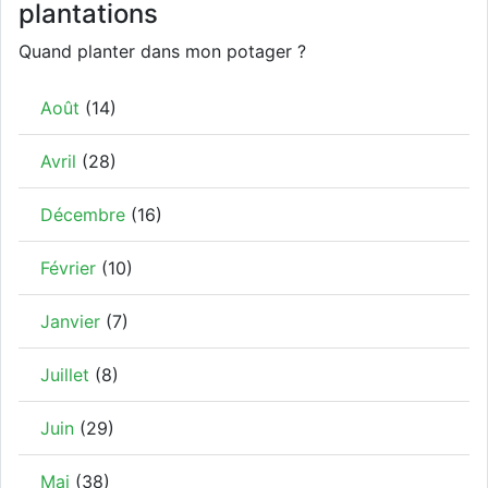
plantations
Quand planter dans mon potager ?
Août
(14)
Avril
(28)
Décembre
(16)
Février
(10)
Janvier
(7)
Juillet
(8)
Juin
(29)
Mai
(38)