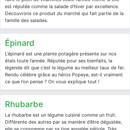
est réputée comme la salade d’hiver par excellence.
Découvrons ce produit du marché qui fait partie de la
famille des salades.
épinard
L’épinard est une plante potagère présente sur nos
étals toute l’année. Réputée pour ses bienfaits, la
légende dit que c’est le légume au meilleur taux de fer.
Rendu célèbre grâce au héros Popeye, est-il vraiment
ce que l’on pense ? On vous explique tout !
rhubarbe
La rhubarbe est un légume cuisiné comme un fruit.
Différente des autres par sa manière d’être dégustée,
elle se consomme par sa tige appelée pétiole. Très