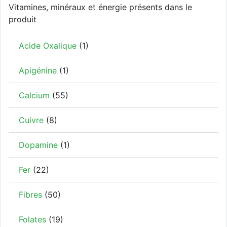
Vitamines, minéraux et énergie présents dans le
produit
Acide Oxalique
(1)
Apigénine
(1)
Calcium
(55)
Cuivre
(8)
Dopamine
(1)
Fer
(22)
Fibres
(50)
Folates
(19)