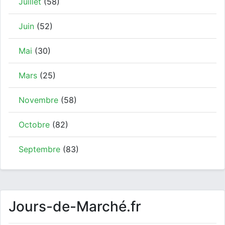
Juillet
(58)
Juin
(52)
Mai
(30)
Mars
(25)
Novembre
(58)
Octobre
(82)
Septembre
(83)
Jours-de-Marché.fr