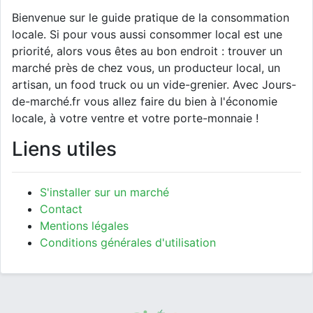
Bienvenue sur le guide pratique de la consommation
locale. Si pour vous aussi consommer local est une
priorité, alors vous êtes au bon endroit : trouver un
marché près de chez vous, un producteur local, un
artisan, un food truck ou un vide-grenier. Avec Jours-
de-marché.fr vous allez faire du bien à l'économie
locale, à votre ventre et votre porte-monnaie !
Liens utiles
S'installer sur un marché
Contact
Mentions légales
Conditions générales d'utilisation