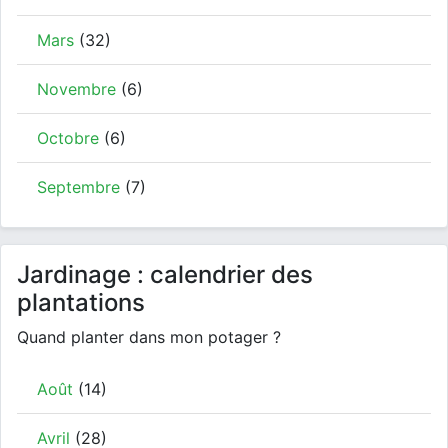
Mars
(32)
Novembre
(6)
Octobre
(6)
Septembre
(7)
Jardinage : calendrier des
plantations
Quand planter dans mon potager ?
Août
(14)
Avril
(28)