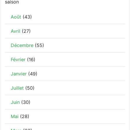
saison
Août
(43)
Avril
(27)
Décembre
(55)
Février
(16)
Janvier
(49)
Juillet
(50)
Juin
(30)
Mai
(28)