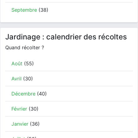
Septembre
(38)
Jardinage : calendrier des récoltes
Quand récolter ?
Août
(55)
Avril
(30)
Décembre
(40)
Février
(30)
Janvier
(36)