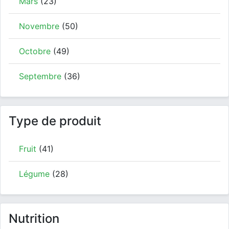
Mars
(23)
Novembre
(50)
Octobre
(49)
Septembre
(36)
Type de produit
Fruit
(41)
Légume
(28)
Nutrition