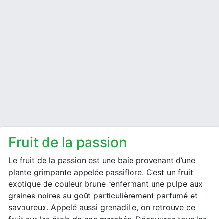
fruit de la passion
Le fruit de la passion est une baie provenant d’une
plante grimpante appelée passiflore. C’est un fruit
exotique de couleur brune renfermant une pulpe aux
graines noires au goût particulièrement parfumé et
savoureux. Appelé aussi grenadille, on retrouve ce