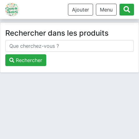
Ajouter
Menu
Rechercher dans les produits
Rechercher