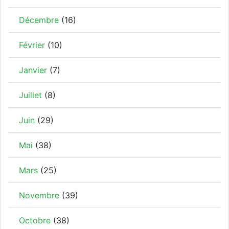
Décembre
(16)
Février
(10)
Janvier
(7)
Juillet
(8)
Juin
(29)
Mai
(38)
Mars
(25)
Novembre
(39)
Octobre
(38)