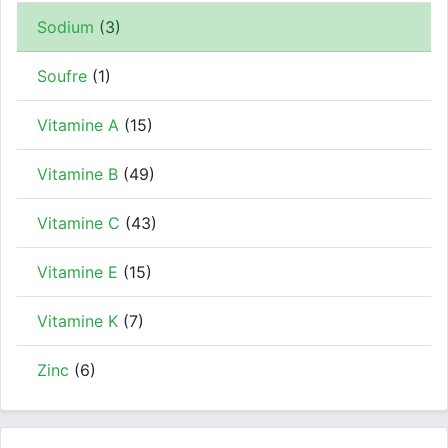
Sodium
(3)
Soufre
(1)
Vitamine A
(15)
Vitamine B
(49)
Vitamine C
(43)
Vitamine E
(15)
Vitamine K
(7)
Zinc
(6)