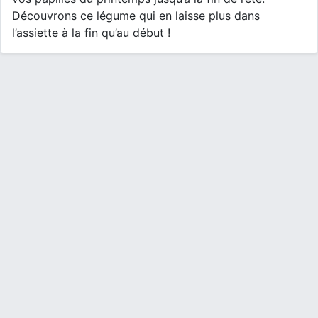
Découvrons ce légume qui en laisse plus dans
l’assiette à la fin qu’au début !