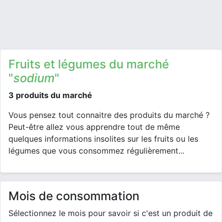
Fruits et légumes du marché
"
sodium
"
3 produits du marché
Vous pensez tout connaitre des produits du marché ?
Peut-être allez vous apprendre tout de même
quelques informations insolites sur les fruits ou les
légumes que vous consommez régulièrement...
Mois de consommation
Sélectionnez le mois pour savoir si c'est un produit de