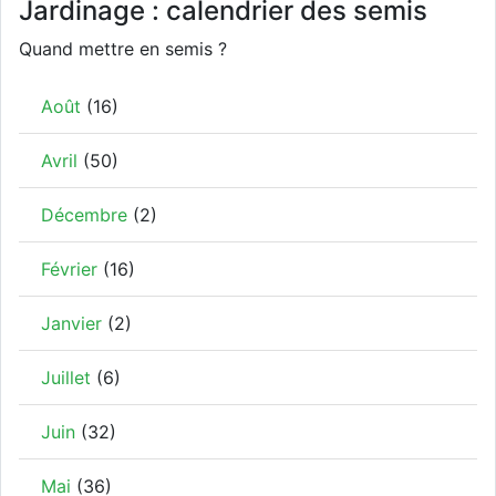
Jardinage : calendrier des semis
Quand mettre en semis ?
Août
(16)
Avril
(50)
Décembre
(2)
Février
(16)
Janvier
(2)
Juillet
(6)
Juin
(32)
Mai
(36)