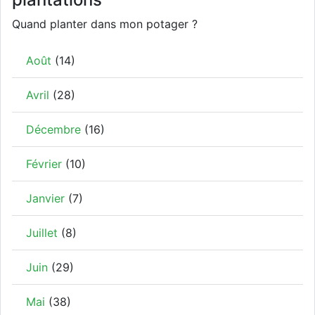
Quand planter dans mon potager ?
Août
(14)
Avril
(28)
Décembre
(16)
Février
(10)
Janvier
(7)
Juillet
(8)
Juin
(29)
Mai
(38)