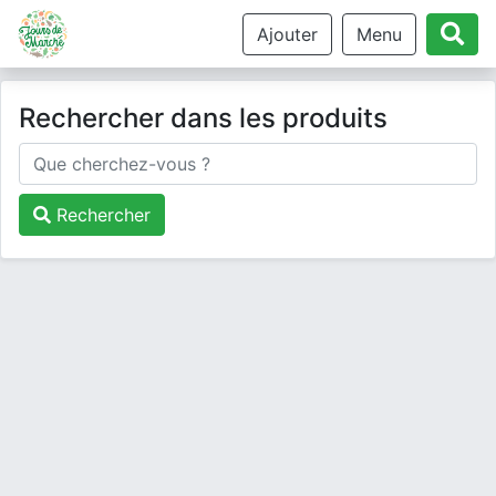
Ajouter
Menu
Rechercher dans les produits
Rechercher