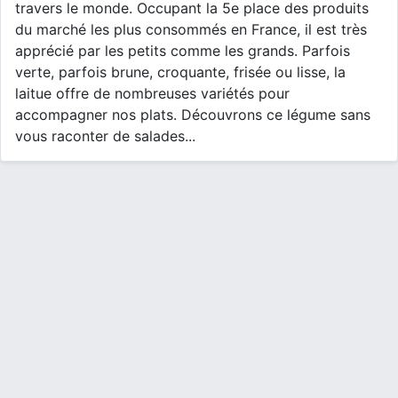
travers le monde. Occupant la 5e place des produits
du marché les plus consommés en France, il est très
apprécié par les petits comme les grands. Parfois
verte, parfois brune, croquante, frisée ou lisse, la
laitue offre de nombreuses variétés pour
accompagner nos plats. Découvrons ce légume sans
vous raconter de salades...