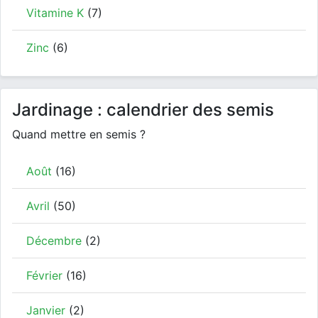
Vitamine K
(7)
Zinc
(6)
Jardinage : calendrier des semis
Quand mettre en semis ?
Août
(16)
Avril
(50)
Décembre
(2)
Février
(16)
Janvier
(2)