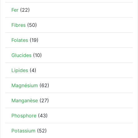
Fer
(22)
Fibres
(50)
Folates
(19)
Glucides
(10)
Lipides
(4)
Magnésium
(62)
Manganèse
(27)
Phosphore
(43)
Potassium
(52)