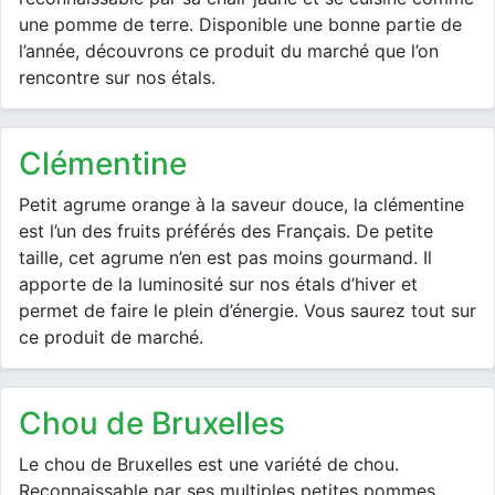
une pomme de terre. Disponible une bonne partie de
l’année, découvrons ce produit du marché que l’on
rencontre sur nos étals.
clémentine
Petit agrume orange à la saveur douce, la clémentine
est l’un des fruits préférés des Français. De petite
taille, cet agrume n’en est pas moins gourmand. Il
apporte de la luminosité sur nos étals d’hiver et
permet de faire le plein d’énergie. Vous saurez tout sur
ce produit de marché.
chou de Bruxelles
Le chou de Bruxelles est une variété de chou.
Reconnaissable par ses multiples petites pommes