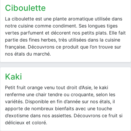
ciboulette
La ciboulette est une plante aromatique utilisée dans
notre cuisine comme condiment. Ses longues tiges
vertes parfument et décorent nos petits plats. Elle fait
partie des fines herbes, très utilisées dans la cuisine
française. Découvrons ce produit que l’on trouve sur
nos étals du marché.
kaki
Petit fruit orange venu tout droit d’Asie, le kaki
renferme une chair tendre ou croquante, selon les
variétés. Disponible en fin d’année sur nos étals, il
apporte de nombreux bienfaits avec une touche
d’exotisme dans nos assiettes. Découvrons ce fruit si
délicieux et coloré.