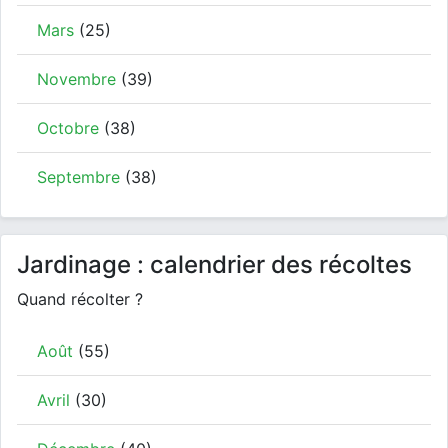
Mars
(25)
Novembre
(39)
Octobre
(38)
Septembre
(38)
Jardinage : calendrier des récoltes
Quand récolter ?
Août
(55)
Avril
(30)