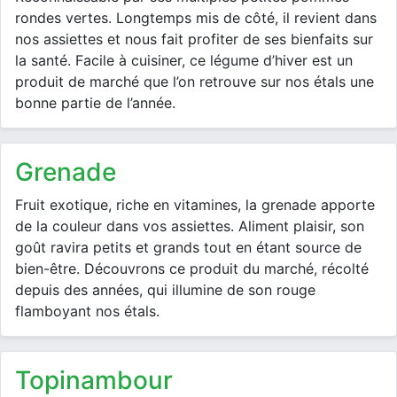
rondes vertes. Longtemps mis de côté, il revient dans
nos assiettes et nous fait profiter de ses bienfaits sur
la santé. Facile à cuisiner, ce légume d’hiver est un
produit de marché que l’on retrouve sur nos étals une
bonne partie de l’année.
grenade
Fruit exotique, riche en vitamines, la grenade apporte
de la couleur dans vos assiettes. Aliment plaisir, son
goût ravira petits et grands tout en étant source de
bien-être. Découvrons ce produit du marché, récolté
depuis des années, qui illumine de son rouge
flamboyant nos étals.
topinambour