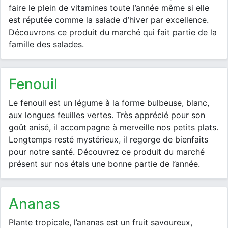
faire le plein de vitamines toute l’année même si elle
est réputée comme la salade d’hiver par excellence.
Découvrons ce produit du marché qui fait partie de la
famille des salades.
fenouil
Le fenouil est un légume à la forme bulbeuse, blanc,
aux longues feuilles vertes. Très apprécié pour son
goût anisé, il accompagne à merveille nos petits plats.
Longtemps resté mystérieux, il regorge de bienfaits
pour notre santé. Découvrez ce produit du marché
présent sur nos étals une bonne partie de l’année.
ananas
Plante tropicale, l’ananas est un fruit savoureux,