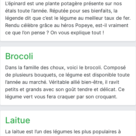
L’épinard est une plante potagère présente sur nos
étals toute l’année. Réputée pour ses bienfaits, la
légende dit que c’est le légume au meilleur taux de fer.
Rendu célèbre grâce au héros Popeye, est-il vraiment
ce que l’on pense ? On vous explique tout !
brocoli
Dans la famille des choux, voici le brocoli. Composé
de plusieurs bouquets, ce légume est disponible toute
l’année au marché. Véritable allié bien-être, il ravit
petits et grands avec son goût tendre et délicat. Ce
légume vert vous fera craquer par son croquant.
laitue
La laitue est l’un des légumes les plus populaires à