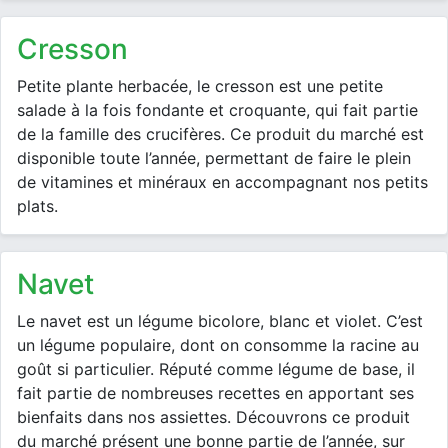
cresson
Petite plante herbacée, le cresson est une petite
salade à la fois fondante et croquante, qui fait partie
de la famille des crucifères. Ce produit du marché est
disponible toute l’année, permettant de faire le plein
de vitamines et minéraux en accompagnant nos petits
plats.
navet
Le navet est un légume bicolore, blanc et violet. C’est
un légume populaire, dont on consomme la racine au
goût si particulier. Réputé comme légume de base, il
fait partie de nombreuses recettes en apportant ses
bienfaits dans nos assiettes. Découvrons ce produit
du marché présent une bonne partie de l’année, sur