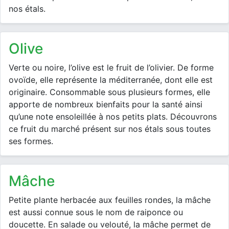
nos étals.
olive
Verte ou noire, l’olive est le fruit de l’olivier. De forme
ovoïde, elle représente la méditerranée, dont elle est
originaire. Consommable sous plusieurs formes, elle
apporte de nombreux bienfaits pour la santé ainsi
qu’une note ensoleillée à nos petits plats. Découvrons
ce fruit du marché présent sur nos étals sous toutes
ses formes.
mâche
Petite plante herbacée aux feuilles rondes, la mâche
est aussi connue sous le nom de raiponce ou
doucette. En salade ou velouté, la mâche permet de