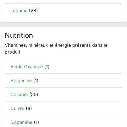
Légume
(28)
Nutrition
Vitamines, minéraux et énergie présents dans le
produit
Acide Oxalique
(1)
Apigénine
(1)
Calcium
(55)
Cuivre
(8)
Dopamine
(1)