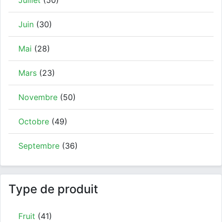
Juillet
(50)
Juin
(30)
Mai
(28)
Mars
(23)
Novembre
(50)
Octobre
(49)
Septembre
(36)
Type de produit
Fruit
(41)