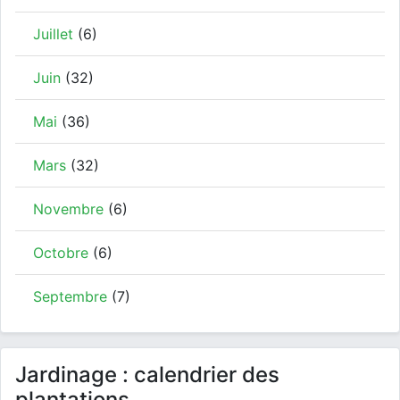
Juillet
(6)
Juin
(32)
Mai
(36)
Mars
(32)
Novembre
(6)
Octobre
(6)
Septembre
(7)
Jardinage : calendrier des
plantations