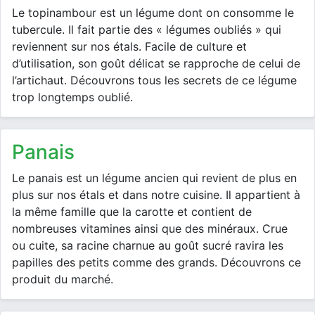
Le topinambour est un légume dont on consomme le
tubercule. Il fait partie des « légumes oubliés » qui
reviennent sur nos étals. Facile de culture et
d’utilisation, son goût délicat se rapproche de celui de
l’artichaut. Découvrons tous les secrets de ce légume
trop longtemps oublié.
panais
Le panais est un légume ancien qui revient de plus en
plus sur nos étals et dans notre cuisine. Il appartient à
la même famille que la carotte et contient de
nombreuses vitamines ainsi que des minéraux. Crue
ou cuite, sa racine charnue au goût sucré ravira les
papilles des petits comme des grands. Découvrons ce
produit du marché.