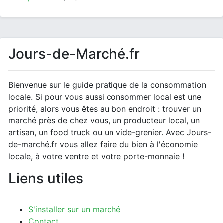
Jours-de-Marché.fr
Bienvenue sur le guide pratique de la consommation
locale. Si pour vous aussi consommer local est une
priorité, alors vous êtes au bon endroit : trouver un
marché près de chez vous, un producteur local, un
artisan, un food truck ou un vide-grenier. Avec Jours-
de-marché.fr vous allez faire du bien à l'économie
locale, à votre ventre et votre porte-monnaie !
Liens utiles
S'installer sur un marché
Contact