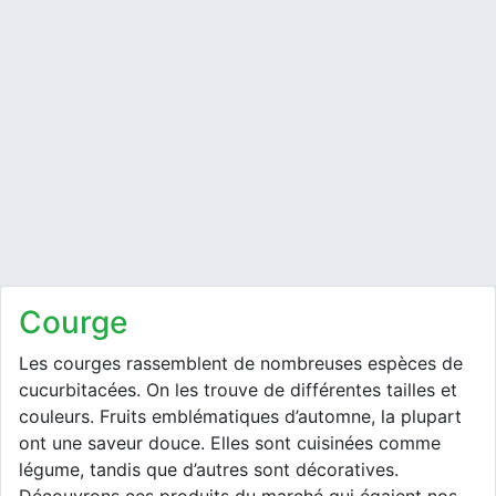
courge
Les courges rassemblent de nombreuses espèces de
cucurbitacées. On les trouve de différentes tailles et
couleurs. Fruits emblématiques d’automne, la plupart
ont une saveur douce. Elles sont cuisinées comme
légume, tandis que d’autres sont décoratives.