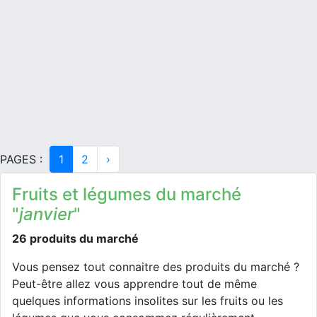
PAGES :
1
2
›
Fruits et légumes du marché
"
janvier
"
26 produits du marché
Vous pensez tout connaitre des produits du marché ?
Peut-être allez vous apprendre tout de même
quelques informations insolites sur les fruits ou les