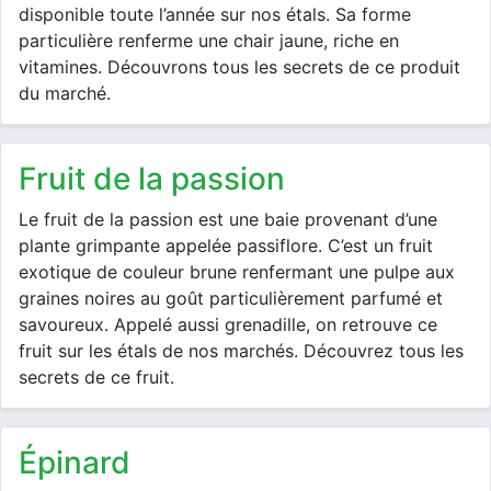
disponible toute l’année sur nos étals. Sa forme
particulière renferme une chair jaune, riche en
vitamines. Découvrons tous les secrets de ce produit
du marché.
fruit de la passion
Le fruit de la passion est une baie provenant d’une
plante grimpante appelée passiflore. C’est un fruit
exotique de couleur brune renfermant une pulpe aux
graines noires au goût particulièrement parfumé et
savoureux. Appelé aussi grenadille, on retrouve ce
fruit sur les étals de nos marchés. Découvrez tous les
secrets de ce fruit.
épinard