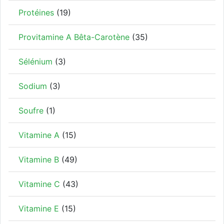
Protéines
(19)
Provitamine A Bêta-Carotène
(35)
Sélénium
(3)
Sodium
(3)
Soufre
(1)
Vitamine A
(15)
Vitamine B
(49)
Vitamine C
(43)
Vitamine E
(15)