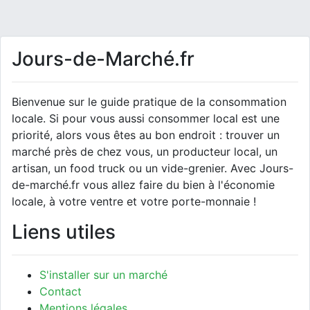
Jours-de-Marché.fr
Bienvenue sur le guide pratique de la consommation
locale. Si pour vous aussi consommer local est une
priorité, alors vous êtes au bon endroit : trouver un
marché près de chez vous, un producteur local, un
artisan, un food truck ou un vide-grenier. Avec Jours-
de-marché.fr vous allez faire du bien à l'économie
locale, à votre ventre et votre porte-monnaie !
Liens utiles
S'installer sur un marché
Contact
Mentions légales