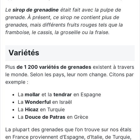
Le
sirop de grenadine
était fait avec la pulpe de
grenade. À présent, ce sirop ne contient plus de
grenades, mais différents fruits rouges tels que la
framboise, le cassis, la groseille ou la fraise.
Variétés
Plus
de 1 200 variétés de grenades
existent à travers
le monde. Selon les pays, leur nom change. Citons par
exemple :
La
mollar
et la
tendrar
en Espagne
La
Wonderful
en Israël
La
Hicaz
en Turquie
La
Douce de Patras
en Grèce
La plupart des grenades que l’on trouve sur nos étals
en France proviennent d’Espagne, d’Italie, de Turquie,