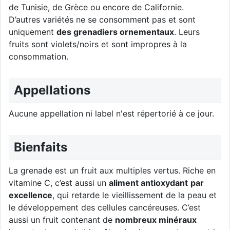
de Tunisie, de Grèce ou encore de Californie.
D’autres variétés ne se consomment pas et sont
uniquement
des grenadiers ornementaux
. Leurs
fruits sont violets/noirs et sont impropres à la
consommation.
Appellations
Aucune appellation ni label n'est répertorié à ce jour.
Bienfaits
La grenade est un fruit aux multiples vertus. Riche en
vitamine C, c’est aussi un
aliment antioxydant
par
excellence
, qui retarde le vieillissement de la peau et
le développement des cellules cancéreuses. C’est
aussi un fruit contenant de
nombreux minéraux