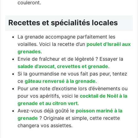
couleront.
Recettes et spécialités locales
La grenade accompagne parfaitement les
volailles. Voici la recette d’un
poulet d’Israël aux
grenades
.
Envie de fraîcheur et de légèreté ? Essayer la
salade d'avocat, crevettes et grenade
.
Si la gourmandise ne vous fait pas peur, tentez
ce
gâteau renversé à la grenade
.
Pour une note d’exotisme lors d’évènements ou
pour vos apéritifs, voici le
cocktail de Noël à la
grenade et au citron vert
.
Avez-vous déjà goûté le
poisson mariné à la
grenade
? Originale et simple, cette recette
changera vos assiettes.