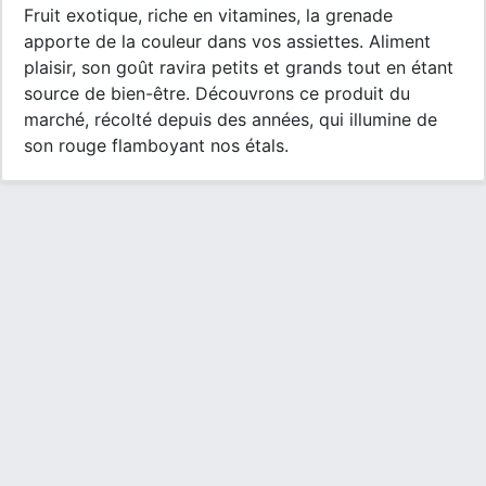
Fruit exotique, riche en vitamines, la grenade
apporte de la couleur dans vos assiettes. Aliment
plaisir, son goût ravira petits et grands tout en étant
source de bien-être. Découvrons ce produit du
marché, récolté depuis des années, qui illumine de
son rouge flamboyant nos étals.