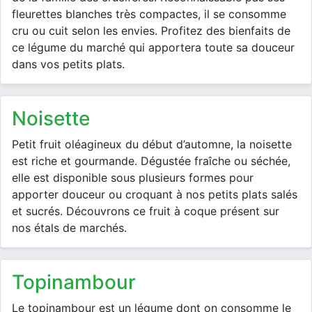
fleurettes blanches très compactes, il se consomme
cru ou cuit selon les envies. Profitez des bienfaits de
ce légume du marché qui apportera toute sa douceur
dans vos petits plats.
noisette
Petit fruit oléagineux du début d’automne, la noisette
est riche et gourmande. Dégustée fraîche ou séchée,
elle est disponible sous plusieurs formes pour
apporter douceur ou croquant à nos petits plats salés
et sucrés. Découvrons ce fruit à coque présent sur
nos étals de marchés.
topinambour
Le topinambour est un légume dont on consomme le