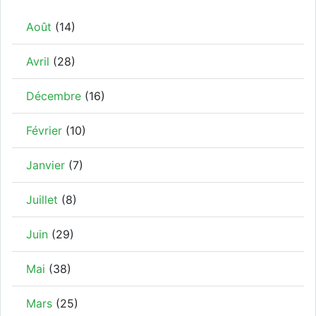
Août
(14)
Avril
(28)
Décembre
(16)
Février
(10)
Janvier
(7)
Juillet
(8)
Juin
(29)
Mai
(38)
Mars
(25)