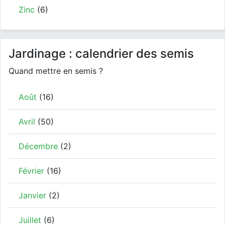
Zinc
(6)
Jardinage : calendrier des semis
Quand mettre en semis ?
Août
(16)
Avril
(50)
Décembre
(2)
Février
(16)
Janvier
(2)
Juillet
(6)