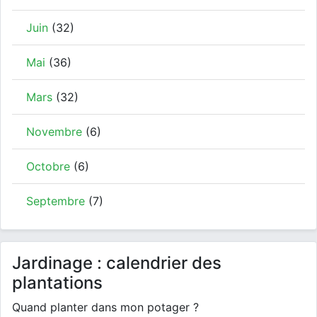
Juin
(32)
Mai
(36)
Mars
(32)
Novembre
(6)
Octobre
(6)
Septembre
(7)
Jardinage : calendrier des
plantations
Quand planter dans mon potager ?