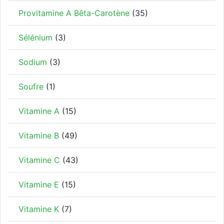
Provitamine A Bêta-Carotène
(35)
Sélénium
(3)
Sodium
(3)
Soufre
(1)
Vitamine A
(15)
Vitamine B
(49)
Vitamine C
(43)
Vitamine E
(15)
Vitamine K
(7)