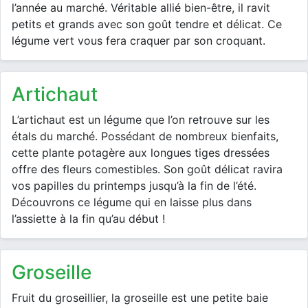
l’année au marché. Véritable allié bien-être, il ravit
petits et grands avec son goût tendre et délicat. Ce
légume vert vous fera craquer par son croquant.
artichaut
L’artichaut est un légume que l’on retrouve sur les
étals du marché. Possédant de nombreux bienfaits,
cette plante potagère aux longues tiges dressées
offre des fleurs comestibles. Son goût délicat ravira
vos papilles du printemps jusqu’à la fin de l’été.
Découvrons ce légume qui en laisse plus dans
l’assiette à la fin qu’au début !
groseille
Fruit du groseillier, la groseille est une petite baie