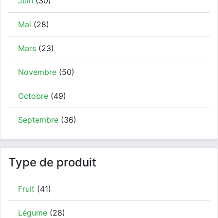
Juin
(30)
Mai
(28)
Mars
(23)
Novembre
(50)
Octobre
(49)
Septembre
(36)
Type de produit
Fruit
(41)
Légume
(28)