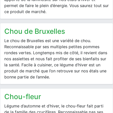
permet de faire le plein d’énergie. Vous saurez tout sur
ce produit de marché.
chou de Bruxelles
Le chou de Bruxelles est une variété de chou.
Reconnaissable par ses multiples petites pommes
rondes vertes. Longtemps mis de côté, il revient dans
nos assiettes et nous fait profiter de ses bienfaits sur
la santé. Facile à cuisiner, ce légume d’hiver est un
produit de marché que l’on retrouve sur nos étals une
bonne partie de l’année.
chou-fleur
Légume d’automne et d’hiver, le chou-fleur fait parti
de la famille des crucifères. Reconnaissable pas ses