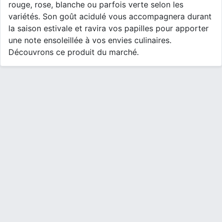
rouge, rose, blanche ou parfois verte selon les
variétés. Son goût acidulé vous accompagnera durant
la saison estivale et ravira vos papilles pour apporter
une note ensoleillée à vos envies culinaires.
Découvrons ce produit du marché.