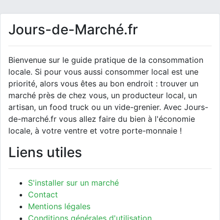
Jours-de-Marché.fr
Bienvenue sur le guide pratique de la consommation
locale. Si pour vous aussi consommer local est une
priorité, alors vous êtes au bon endroit : trouver un
marché près de chez vous, un producteur local, un
artisan, un food truck ou un vide-grenier. Avec Jours-
de-marché.fr vous allez faire du bien à l'économie
locale, à votre ventre et votre porte-monnaie !
Liens utiles
S'installer sur un marché
Contact
Mentions légales
Conditions générales d'utilisation