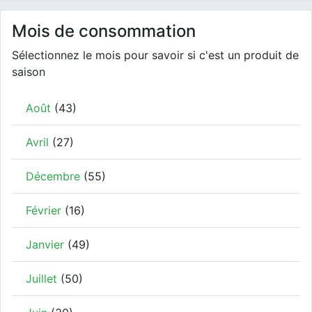
Mois de consommation
Sélectionnez le mois pour savoir si c'est un produit de
saison
Août
(43)
Avril
(27)
Décembre
(55)
Février
(16)
Janvier
(49)
Juillet
(50)