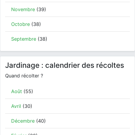
Novembre
(39)
Octobre
(38)
Septembre
(38)
Jardinage : calendrier des récoltes
Quand récolter ?
Août
(55)
Avril
(30)
Décembre
(40)