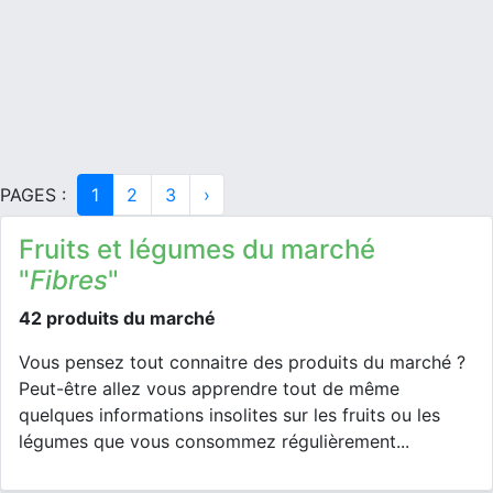
PAGES :
1
2
3
›
Fruits et légumes du marché
"
Fibres
"
42 produits du marché
Vous pensez tout connaitre des produits du marché ?
Peut-être allez vous apprendre tout de même
quelques informations insolites sur les fruits ou les
légumes que vous consommez régulièrement...