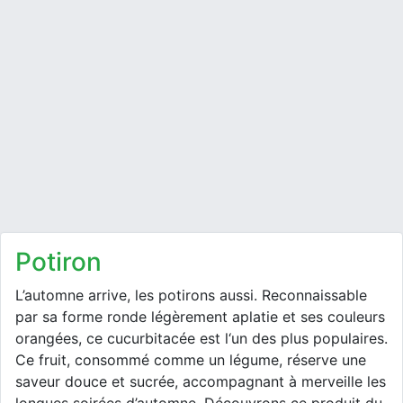
potiron
L’automne arrive, les potirons aussi. Reconnaissable
par sa forme ronde légèrement aplatie et ses couleurs
orangées, ce cucurbitacée est l‘un des plus populaires.
Ce fruit, consommé comme un légume, réserve une
saveur douce et sucrée, accompagnant à merveille les