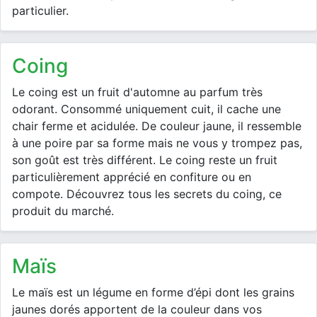
particulier.
coing
Le coing est un fruit d'automne au parfum très
odorant. Consommé uniquement cuit, il cache une
chair ferme et acidulée. De couleur jaune, il ressemble
à une poire par sa forme mais ne vous y trompez pas,
son goût est très différent. Le coing reste un fruit
particulièrement apprécié en confiture ou en
compote. Découvrez tous les secrets du coing, ce
produit du marché.
maïs
Le maïs est un légume en forme d’épi dont les grains
jaunes dorés apportent de la couleur dans vos