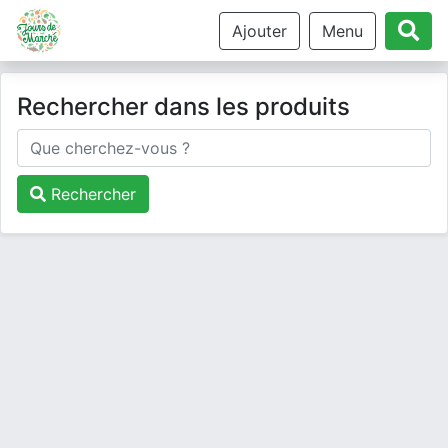
Ajouter
Menu
Rechercher dans les produits
Rechercher