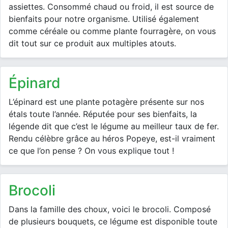
assiettes. Consommé chaud ou froid, il est source de
bienfaits pour notre organisme. Utilisé également
comme céréale ou comme plante fourragère, on vous
dit tout sur ce produit aux multiples atouts.
épinard
L’épinard est une plante potagère présente sur nos
étals toute l’année. Réputée pour ses bienfaits, la
légende dit que c’est le légume au meilleur taux de fer.
Rendu célèbre grâce au héros Popeye, est-il vraiment
ce que l’on pense ? On vous explique tout !
brocoli
Dans la famille des choux, voici le brocoli. Composé
de plusieurs bouquets, ce légume est disponible toute