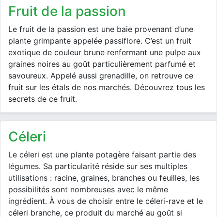
fruit de la passion
Le fruit de la passion est une baie provenant d’une
plante grimpante appelée passiflore. C’est un fruit
exotique de couleur brune renfermant une pulpe aux
graines noires au goût particulièrement parfumé et
savoureux. Appelé aussi grenadille, on retrouve ce
fruit sur les étals de nos marchés. Découvrez tous les
secrets de ce fruit.
céleri
Le céleri est une plante potagère faisant partie des
légumes. Sa particularité réside sur ses multiples
utilisations : racine, graines, branches ou feuilles, les
possibilités sont nombreuses avec le même
ingrédient. À vous de choisir entre le céleri-rave et le
céleri branche, ce produit du marché au goût si