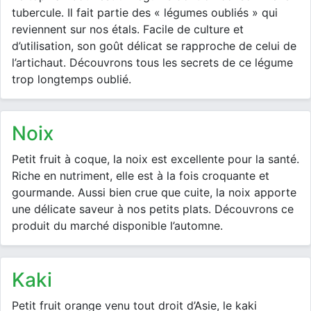
tubercule. Il fait partie des « légumes oubliés » qui
reviennent sur nos étals. Facile de culture et
d’utilisation, son goût délicat se rapproche de celui de
l’artichaut. Découvrons tous les secrets de ce légume
trop longtemps oublié.
noix
Petit fruit à coque, la noix est excellente pour la santé.
Riche en nutriment, elle est à la fois croquante et
gourmande. Aussi bien crue que cuite, la noix apporte
une délicate saveur à nos petits plats. Découvrons ce
produit du marché disponible l’automne.
kaki
Petit fruit orange venu tout droit d’Asie, le kaki