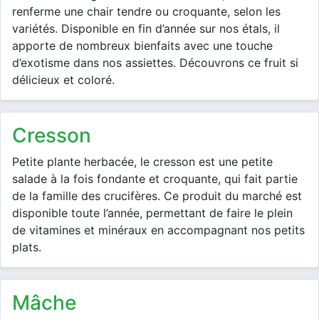
renferme une chair tendre ou croquante, selon les
variétés. Disponible en fin d’année sur nos étals, il
apporte de nombreux bienfaits avec une touche
d’exotisme dans nos assiettes. Découvrons ce fruit si
délicieux et coloré.
cresson
Petite plante herbacée, le cresson est une petite
salade à la fois fondante et croquante, qui fait partie
de la famille des crucifères. Ce produit du marché est
disponible toute l’année, permettant de faire le plein
de vitamines et minéraux en accompagnant nos petits
plats.
mâche