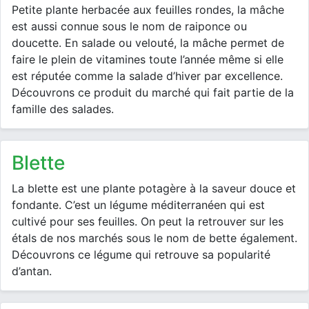
Petite plante herbacée aux feuilles rondes, la mâche
est aussi connue sous le nom de raiponce ou
doucette. En salade ou velouté, la mâche permet de
faire le plein de vitamines toute l’année même si elle
est réputée comme la salade d’hiver par excellence.
Découvrons ce produit du marché qui fait partie de la
famille des salades.
blette
La blette est une plante potagère à la saveur douce et
fondante. C’est un légume méditerranéen qui est
cultivé pour ses feuilles. On peut la retrouver sur les
étals de nos marchés sous le nom de bette également.
Découvrons ce légume qui retrouve sa popularité
d’antan.