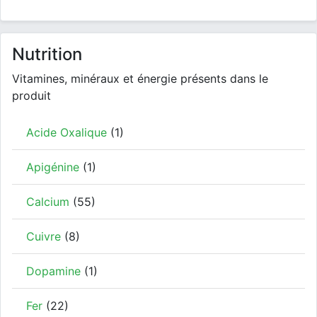
Nutrition
Vitamines, minéraux et énergie présents dans le
produit
Acide Oxalique
(1)
Apigénine
(1)
Calcium
(55)
Cuivre
(8)
Dopamine
(1)
Fer
(22)