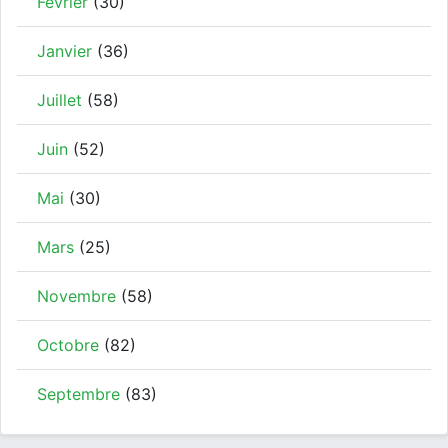
Février
(30)
Janvier
(36)
Juillet
(58)
Juin
(52)
Mai
(30)
Mars
(25)
Novembre
(58)
Octobre
(82)
Septembre
(83)