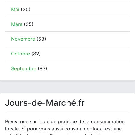
Mai
(30)
Mars
(25)
Novembre
(58)
Octobre
(82)
Septembre
(83)
Jours-de-Marché.fr
Bienvenue sur le guide pratique de la consommation
locale. Si pour vous aussi consommer local est une