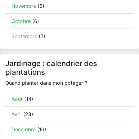
Novembre
(6)
Octobre
(6)
Septembre
(7)
Jardinage : calendrier des
plantations
Quand planter dans mon potager ?
Août
(14)
Avril
(28)
Décembre
(16)