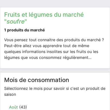
Fruits et légumes du marché
"
soufre
"
1 produits du marché
Vous pensez tout connaitre des produits du marché ?
Peut-être allez vous apprendre tout de même
quelques informations insolites sur les fruits ou les
légumes que vous consommez régulièrement...
Mois de consommation
Sélectionnez le mois pour savoir si c'est un produit de
saison
Août
(43)