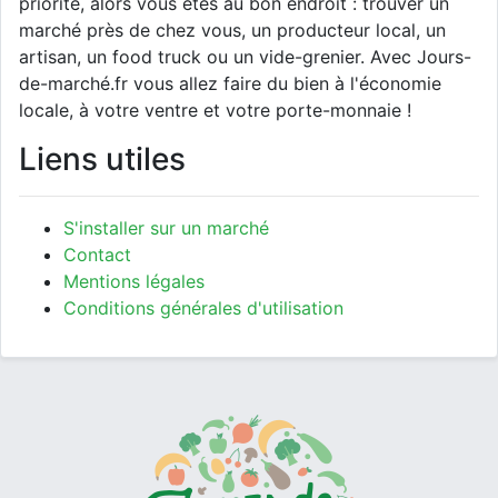
priorité, alors vous êtes au bon endroit : trouver un
marché près de chez vous, un producteur local, un
artisan, un food truck ou un vide-grenier. Avec Jours-
de-marché.fr vous allez faire du bien à l'économie
locale, à votre ventre et votre porte-monnaie !
Liens utiles
S'installer sur un marché
Contact
Mentions légales
Conditions générales d'utilisation