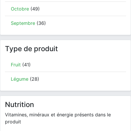
Octobre
(49)
Septembre
(36)
Type de produit
Fruit
(41)
Légume
(28)
Nutrition
Vitamines, minéraux et énergie présents dans le
produit