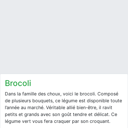
brocoli
Dans la famille des choux, voici le brocoli. Composé
de plusieurs bouquets, ce légume est disponible toute
l’année au marché. Véritable allié bien-être, il ravit
petits et grands avec son goût tendre et délicat. Ce
légume vert vous fera craquer par son croquant.