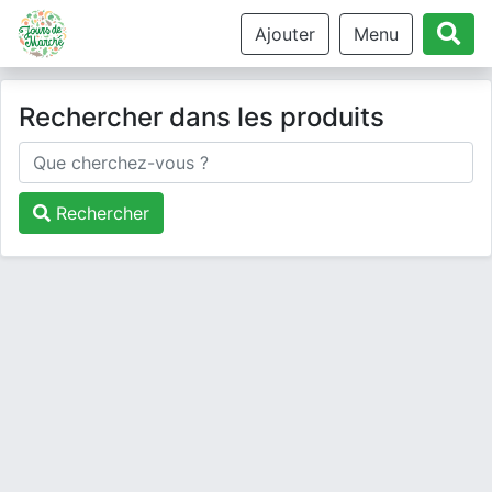
Ajouter
Menu
Rechercher dans les produits
Rechercher