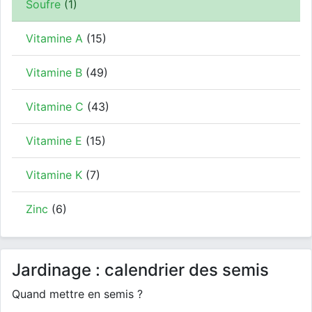
Soufre
(1)
Vitamine A
(15)
Vitamine B
(49)
Vitamine C
(43)
Vitamine E
(15)
Vitamine K
(7)
Zinc
(6)
Jardinage : calendrier des semis
Quand mettre en semis ?