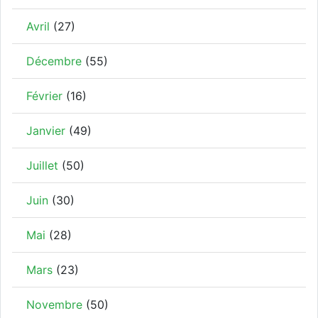
Avril
(27)
Décembre
(55)
Février
(16)
Janvier
(49)
Juillet
(50)
Juin
(30)
Mai
(28)
Mars
(23)
Novembre
(50)