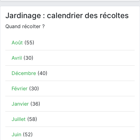
Jardinage : calendrier des récoltes
Quand récolter ?
Août
(55)
Avril
(30)
Décembre
(40)
Février
(30)
Janvier
(36)
Juillet
(58)
Juin
(52)