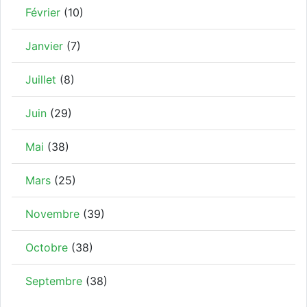
Février
(10)
Janvier
(7)
Juillet
(8)
Juin
(29)
Mai
(38)
Mars
(25)
Novembre
(39)
Octobre
(38)
Septembre
(38)