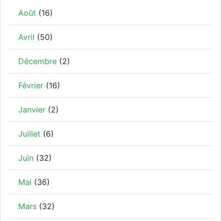
Août
(16)
Avril
(50)
Décembre
(2)
Février
(16)
Janvier
(2)
Juillet
(6)
Juin
(32)
Mai
(36)
Mars
(32)