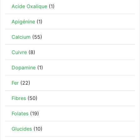
Acide Oxalique
(1)
Apigénine
(1)
Calcium
(55)
Cuivre
(8)
Dopamine
(1)
Fer
(22)
Fibres
(50)
Folates
(19)
Glucides
(10)