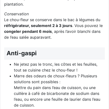
plantation.
Conservation
Le chou-fleur se conserve dans le bac à légumes du
réfrigérateur, seulement 2 à 3 jours
. Vous pouvez le
congeler pendant 6 mois
, après l’avoir blanchi dans
de l’eau salée auparavant.
Anti-gaspi
Ne jetez pas le tronc, les côtes et les feuilles,
tout se cuisine chez le chou-fleur !
Marre des odeurs de choux-fleurs ? Plusieurs
solutions sont possibles :
Mettre du pain dans l’eau de cuisson, ou une
cuillère à café de bicarbonate de sodium dans
l’eau, ou encore une feuille de laurier dans l’eau
de cuisson.