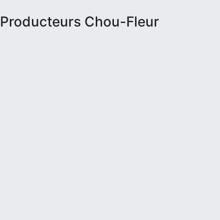
Producteurs Chou-Fleur