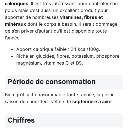
caloriques
. Il est très intéressant pour contrôler son
poids mais c’est aussi un excellent produit pour
apporter de nombreuses
vitamines, fibres et
minéraux
dont le corps a besoin. Il serait dommage
de s’en priver d’autant qu’il est disponible toute
l’année.
Apport calorique faible : 24 kcal/100g.
Riche en glucides, fibres, potassium, phosphore,
magnésium, vitamines C et B9.
Période de consommation
Bien qu’il soit consommable toute l’année, la pleine
saison du chou-fleur s’étale de
septembre à avril
.
Chiffres