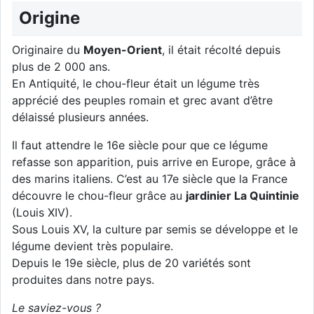
Origine
Originaire du
Moyen-Orient
, il était récolté depuis
plus de 2 000 ans.
En Antiquité, le chou-fleur était un légume très
apprécié des peuples romain et grec avant d’être
délaissé plusieurs années.
Il faut attendre le 16e siècle pour que ce légume
refasse son apparition, puis arrive en Europe, grâce à
des marins italiens. C’est au 17e siècle que la France
découvre le chou-fleur grâce au
jardinier La Quintinie
(Louis XIV).
Sous Louis XV, la culture par semis se développe et le
légume devient très populaire.
Depuis le 19e siècle, plus de 20 variétés sont
produites dans notre pays.
Le saviez-vous ?