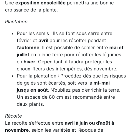
Une
exposition ensoleillée
permettra une bonne
croissance de la plante.
Plantation
Pour les semis : Ils se font sous serre entre
février et
avril
pour les récolter pendant
l’
automne
. Il est possible de semer entre
mai et
juillet
en pleine terre pour récolter les légumes
en
hiver
. Cependant, il faudra protéger les
choux-fleurs des intempéries, dès novembre.
Pour la plantation : Procédez dès que les risques
de gelés sont écartés, soit vers la
mi-mai
jusqu’en août
. N’oubliez pas d’enrichir la terre.
Un espace de 80 cm est recommandé entre
deux plants.
Récolte
La récolte s’effectue entre
avril à juin ou d’août à
novembre
, selon les variétés et l’époque de