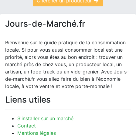
Chercher un producteur
Jours-de-Marché.fr
Bienvenue sur le guide pratique de la consommation
locale. Si pour vous aussi consommer local est une
priorité, alors vous êtes au bon endroit : trouver un
marché près de chez vous, un producteur local, un
artisan, un food truck ou un vide-grenier. Avec Jours-
de-marché.fr vous allez faire du bien à l'économie
locale, à votre ventre et votre porte-monnaie !
Liens utiles
S'installer sur un marché
Contact
Mentions légales