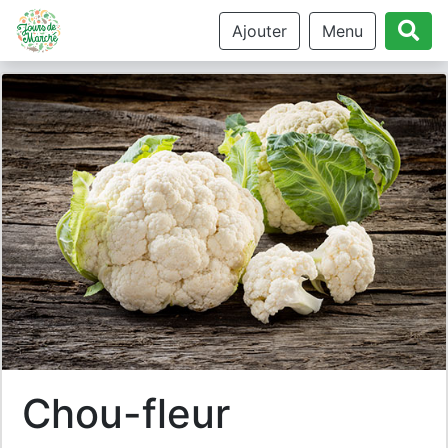
Ajouter
Menu
chou-fleur