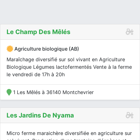
Le Champ Des Mêlés
Agriculture biologique (AB)
Maraîchage diversifié sur sol vivant en Agriculture
Biologique Légumes lactofermentés Vente à la ferme
le vendredi de 17h à 20h
1 Les Mêlés à 36140 Montchevrier
Les Jardins De Nyama
Micro ferme maraichère diversifiée en agriculture sur