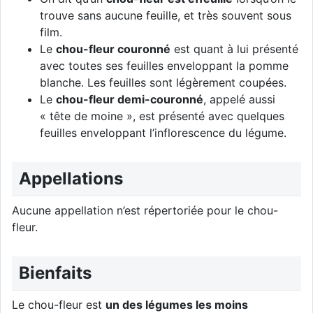
trouve sans aucune feuille, et très souvent sous
film.
Le
chou-fleur couronné
est quant à lui présenté
avec toutes ses feuilles enveloppant la pomme
blanche. Les feuilles sont légèrement coupées.
Le
chou-fleur demi-couronné
, appelé aussi
« tête de moine », est présenté avec quelques
feuilles enveloppant l’inflorescence du légume.
Appellations
Aucune appellation n’est répertoriée pour le chou-
fleur.
Bienfaits
Le chou-fleur est
un des légumes les moins