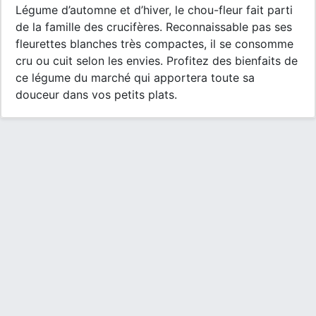
Légume d’automne et d’hiver, le chou-fleur fait parti
de la famille des crucifères. Reconnaissable pas ses
fleurettes blanches très compactes, il se consomme
cru ou cuit selon les envies. Profitez des bienfaits de
ce légume du marché qui apportera toute sa
douceur dans vos petits plats.