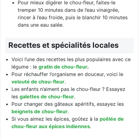
Pour mieux digérer le chou-fleur, faites-le
tremper 10 minutes dans de l’eau vinaigrée,
rincer à l’eau froide, puis le blanchir 10 minutes
dans une eau salée.
Recettes et spécialités locales
Voici l’une des recettes les plus populaires avec ce
légume : le
gratin de chou-fleur
.
Pour réchauffer l’organisme en douceur, voici le
velouté de chou-fleur
.
Les enfants n’aiment pas le chou-fleur ? Essayez
les
galettes de chou-fleur
.
Pour changer des gâteaux apéritifs, essayez les
beignets de chou-fleur
.
Si vous aimez les épices, goûtez à la
poêlée de
chou-fleur aux épices indiennes
.