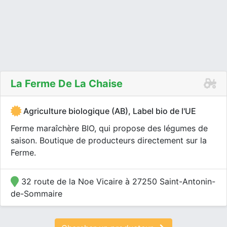
La Ferme De La Chaise
Agriculture biologique (AB), Label bio de l'UE
Ferme maraîchère BIO, qui propose des légumes de
saison. Boutique de producteurs directement sur la
Ferme.
32 route de la Noe Vicaire à 27250 Saint-Antonin-
de-Sommaire