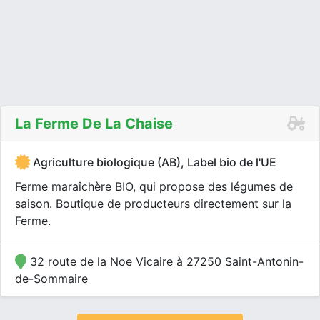
La Ferme De La Chaise
Agriculture biologique (AB), Label bio de l'UE
Ferme maraîchère BIO, qui propose des légumes de
saison. Boutique de producteurs directement sur la
Ferme.
32 route de la Noe Vicaire à 27250 Saint-Antonin-
de-Sommaire