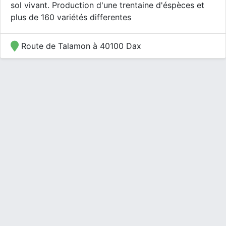
sol vivant. Production d'une trentaine d'éspèces et
plus de 160 variétés differentes
Route de Talamon à 40100 Dax