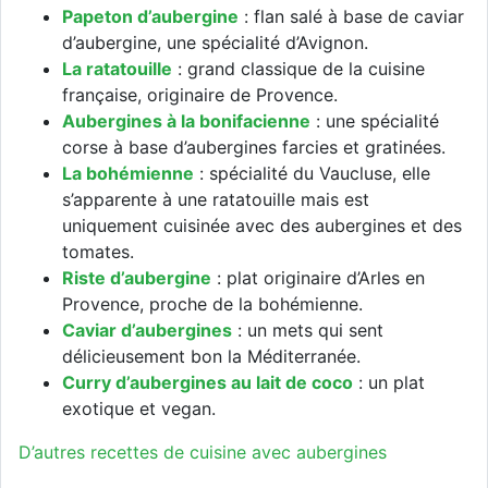
Papeton d’aubergine
: flan salé à base de caviar
d’aubergine, une spécialité d’Avignon.
La ratatouille
: grand classique de la cuisine
française, originaire de Provence.
Aubergines à la bonifacienne
: une spécialité
corse à base d’aubergines farcies et gratinées.
La bohémienne
: spécialité du Vaucluse, elle
s’apparente à une ratatouille mais est
uniquement cuisinée avec des aubergines et des
tomates.
Riste d’aubergine
: plat originaire d’Arles en
Provence, proche de la bohémienne.
Caviar d’aubergines
: un mets qui sent
délicieusement bon la Méditerranée.
Curry d’aubergines au lait de coco
: un plat
exotique et vegan.
D’autres recettes de cuisine avec aubergines