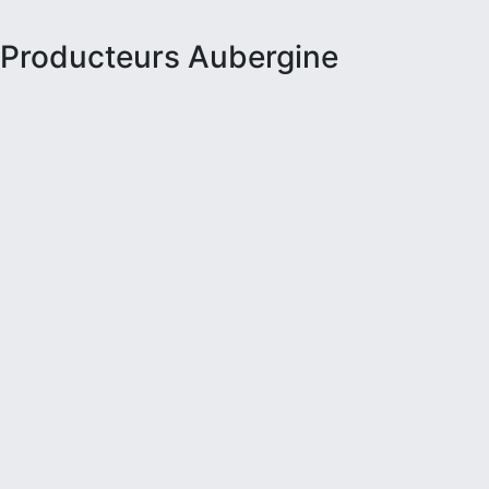
Producteurs Aubergine