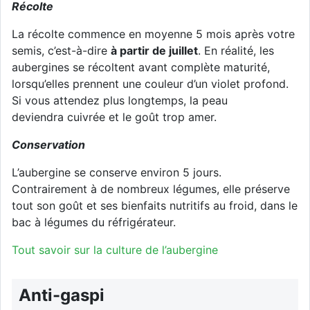
Récolte
La récolte commence en moyenne 5 mois après votre
semis, c’est-à-dire
à partir de juillet
. En réalité, les
aubergines se récoltent avant complète maturité,
lorsqu’elles prennent une couleur d’un violet profond.
Si vous attendez plus longtemps, la peau
deviendra cuivrée et le goût trop amer.
Conservation
L’aubergine se conserve environ 5 jours.
Contrairement à de nombreux légumes, elle préserve
tout son goût et ses bienfaits nutritifs au froid, dans le
bac à légumes du réfrigérateur.
Tout savoir sur la culture de l’aubergine
Anti-gaspi