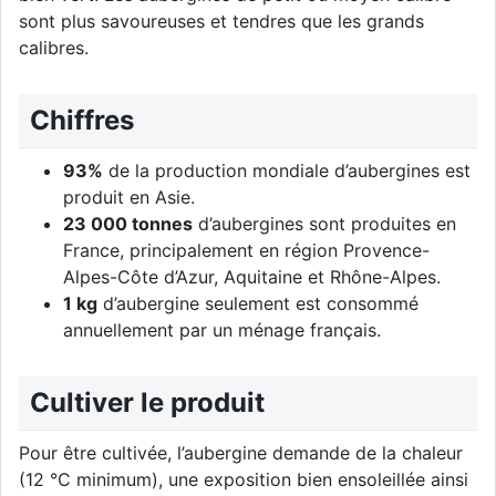
sont plus savoureuses et tendres que les grands
calibres.
Chiffres
93%
de la production mondiale d’aubergines est
produit en Asie.
23 000 tonnes
d’aubergines sont produites en
France, principalement en région Provence-
Alpes-Côte d’Azur, Aquitaine et Rhône-Alpes.
1 kg
d’aubergine seulement est consommé
annuellement par un ménage français.
Cultiver le produit
Pour être cultivée, l’aubergine demande de la chaleur
(12 °C minimum), une exposition bien ensoleillée ainsi