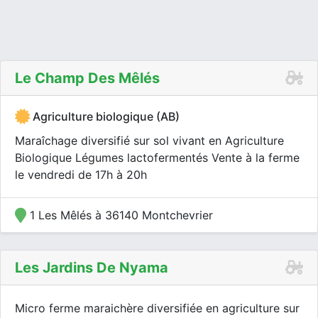
Le Champ Des Mêlés
Agriculture biologique (AB)
Maraîchage diversifié sur sol vivant en Agriculture
Biologique Légumes lactofermentés Vente à la ferme
le vendredi de 17h à 20h
1 Les Mêlés à 36140 Montchevrier
Les Jardins De Nyama
Micro ferme maraichère diversifiée en agriculture sur