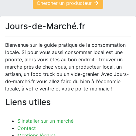
Chercher un producteur
Jours-de-Marché.fr
Bienvenue sur le guide pratique de la consommation
locale. Si pour vous aussi consommer local est une
priorité, alors vous êtes au bon endroit : trouver un
marché près de chez vous, un producteur local, un
artisan, un food truck ou un vide-grenier. Avec Jours-
de-marché.fr vous allez faire du bien à l'économie
locale, à votre ventre et votre porte-monnaie !
Liens utiles
S'installer sur un marché
Contact
Mentions légales