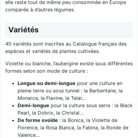
elle reste tout de même peu consommée en Europe
comparée à d’autres légumes.
Variétés
40 variétés sont inscrites au Catalogue français des
espèces et variétés de plantes cultivées.
Violette ou blanche, l’aubergine existe sous différentes
formes selon son mode de culture :
Longue ou demi-longue
pour une culture en
pleine terre ou sous tunnel : la Barbentane, la
Monarca, la Flavine, la Telar...
Demi-longue
pour la culture sous serre : la Black
Pearl, la Dobrix, la Christal…
De forme ovoïde
: la Bonica, la Violette de
Florence, la Rosa Bianca, la Fabina, la Ronde de
Valence…