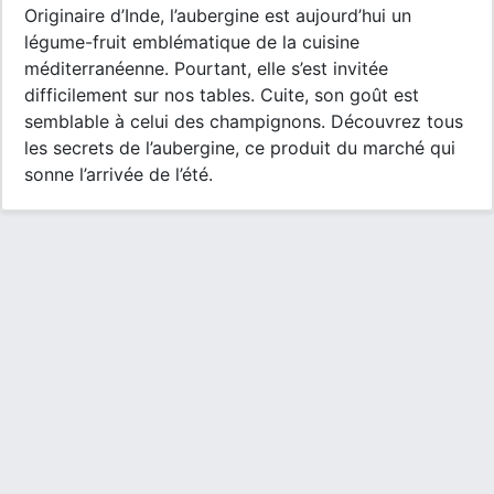
Originaire d’Inde, l’aubergine est aujourd’hui un
légume-fruit emblématique de la cuisine
méditerranéenne. Pourtant, elle s’est invitée
difficilement sur nos tables. Cuite, son goût est
semblable à celui des champignons. Découvrez tous
les secrets de l’aubergine, ce produit du marché qui
sonne l’arrivée de l’été.