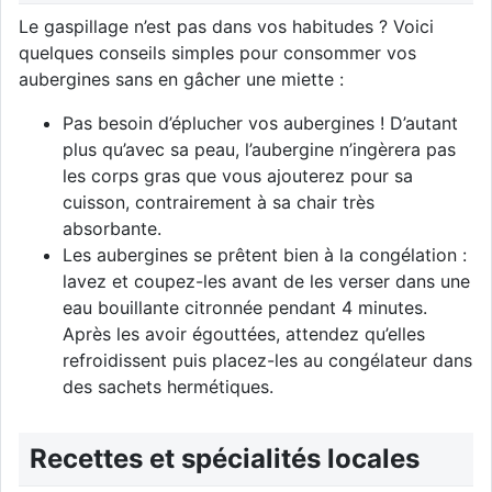
Le gaspillage n’est pas dans vos habitudes ? Voici
quelques conseils simples pour consommer vos
aubergines sans en gâcher une miette :
Pas besoin d’éplucher vos aubergines ! D’autant
plus qu’avec sa peau, l’aubergine n’ingèrera pas
les corps gras que vous ajouterez pour sa
cuisson, contrairement à sa chair très
absorbante.
Les aubergines se prêtent bien à la congélation :
lavez et coupez-les avant de les verser dans une
eau bouillante citronnée pendant 4 minutes.
Après les avoir égouttées, attendez qu’elles
refroidissent puis placez-les au congélateur dans
des sachets hermétiques.
Recettes et spécialités locales