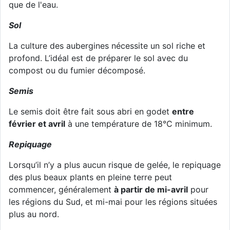
que de l'eau.
Sol
La culture des aubergines nécessite un sol riche et
profond. L’idéal est de préparer le sol avec du
compost ou du fumier décomposé.
Semis
Le semis doit être fait sous abri en godet
entre
février et avril
à une température de 18°C minimum.
Repiquage
Lorsqu’il n’y a plus aucun risque de gelée, le repiquage
des plus beaux plants en pleine terre peut
commencer, généralement
à partir de mi-avril
pour
les régions du Sud, et mi-mai pour les régions situées
plus au nord.