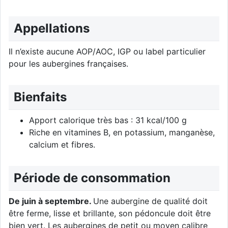
Appellations
Il n’existe aucune AOP/AOC, IGP ou label particulier
pour les aubergines françaises.
Bienfaits
Apport calorique très bas : 31 kcal/100 g
Riche en vitamines B, en potassium, manganèse,
calcium et fibres.
Période de consommation
De juin à septembre.
Une aubergine de qualité doit
être ferme, lisse et brillante, son pédoncule doit être
bien vert. Les aubergines de petit ou moyen calibre