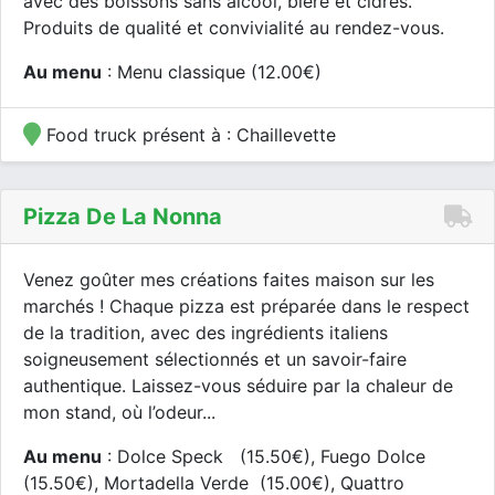
avec des boissons sans alcool, bière et cidres.
Produits de qualité et convivialité au rendez-vous.
Au menu
: Menu classique (12.00€)
Food truck présent à : Chaillevette
Pizza De La Nonna
Venez goûter mes créations faites maison sur les
marchés ! Chaque pizza est préparée dans le respect
de la tradition, avec des ingrédients italiens
soigneusement sélectionnés et un savoir-faire
authentique. Laissez-vous séduire par la chaleur de
mon stand, où l’odeur...
Au menu
: Dolce Speck (15.50€), Fuego Dolce
(15.50€), Mortadella Verde (15.00€), Quattro