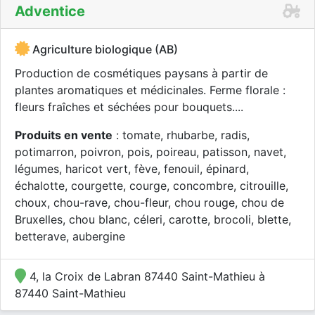
Adventice
Agriculture biologique (AB)
Production de cosmétiques paysans à partir de
plantes aromatiques et médicinales. Ferme florale :
fleurs fraîches et séchées pour bouquets....
Produits en vente
: tomate, rhubarbe, radis,
potimarron, poivron, pois, poireau, patisson, navet,
légumes, haricot vert, fève, fenouil, épinard,
échalotte, courgette, courge, concombre, citrouille,
choux, chou-rave, chou-fleur, chou rouge, chou de
Bruxelles, chou blanc, céleri, carotte, brocoli, blette,
betterave, aubergine
4, la Croix de Labran 87440 Saint-Mathieu à
87440 Saint-Mathieu