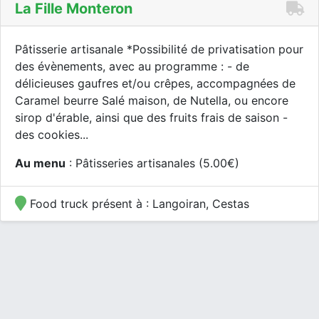
La Fille Monteron
Pâtisserie artisanale *Possibilité de privatisation pour
des évènements, avec au programme : - de
délicieuses gaufres et/ou crêpes, accompagnées de
Caramel beurre Salé maison, de Nutella, ou encore
sirop d'érable, ainsi que des fruits frais de saison -
des cookies...
Au menu
: Pâtisseries artisanales (5.00€)
Food truck présent à : Langoiran, Cestas