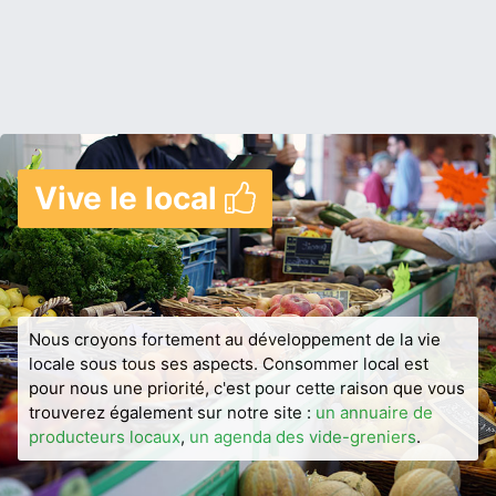
Vive le local
Nous croyons fortement au développement de la vie
locale sous tous ses aspects. Consommer local est
pour nous une priorité, c'est pour cette raison que vous
trouverez également sur notre site :
un annuaire de
producteurs locaux
,
un agenda des vide-greniers
.