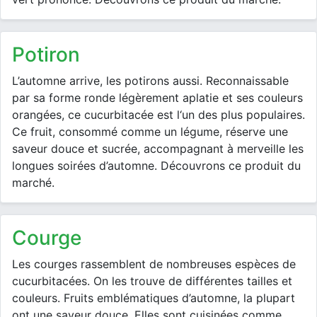
potiron
L’automne arrive, les potirons aussi. Reconnaissable
par sa forme ronde légèrement aplatie et ses couleurs
orangées, ce cucurbitacée est l‘un des plus populaires.
Ce fruit, consommé comme un légume, réserve une
saveur douce et sucrée, accompagnant à merveille les
longues soirées d’automne. Découvrons ce produit du
marché.
courge
Les courges rassemblent de nombreuses espèces de
cucurbitacées. On les trouve de différentes tailles et
couleurs. Fruits emblématiques d’automne, la plupart
ont une saveur douce. Elles sont cuisinées comme