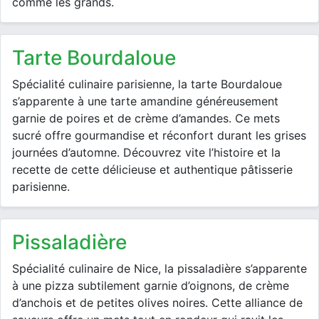
comme les grands.
tarte Bourdaloue
Spécialité culinaire parisienne, la tarte Bourdaloue
s’apparente à une tarte amandine généreusement
garnie de poires et de crème d’amandes. Ce mets
sucré offre gourmandise et réconfort durant les grises
journées d’automne. Découvrez vite l’histoire et la
recette de cette délicieuse et authentique pâtisserie
parisienne.
pissaladière
Spécialité culinaire de Nice, la pissaladière s’apparente
à une pizza subtilement garnie d’oignons, de crème
d’anchois et de petites olives noires. Cette alliance de