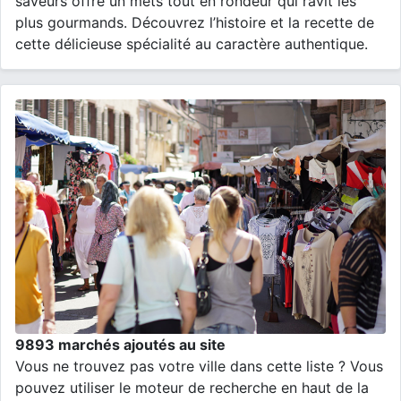
saveurs offre un mets tout en rondeur qui ravit les
plus gourmands. Découvrez l’histoire et la recette de
cette délicieuse spécialité au caractère authentique.
9893 marchés ajoutés au site
Vous ne trouvez pas votre ville dans cette liste ? Vous
pouvez utiliser le moteur de recherche en haut de la