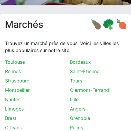
Marchés
Trouvez un marché près de vous. Voici les villes les
plus populaires sur notre site.
Toulouse
Bordeaux
Rennes
Saint-Étienne
Strasbourg
Tours
Montpellier
Clermont-Ferrand
Nantes
Lille
Limoges
Angers
Brest
Grenoble
Orléans
Reims