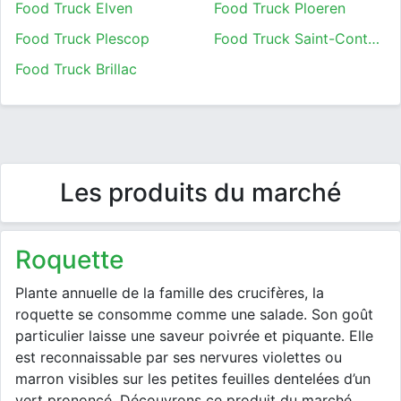
Food Truck Elven
Food Truck Ploeren
Food Truck Plescop
Food Truck Saint-Contest
Food Truck Brillac
Les produits du marché
roquette
Plante annuelle de la famille des crucifères, la
roquette se consomme comme une salade. Son goût
particulier laisse une saveur poivrée et piquante. Elle
est reconnaissable par ses nervures violettes ou
marron visibles sur les petites feuilles dentelées d’un
vert prononcé. Découvrons ce produit du marché.