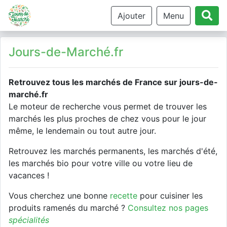
Ajouter
Menu
Jours-de-Marché.fr
Retrouvez tous les marchés de France sur jours-de-
marché.fr
Le moteur de recherche vous permet de trouver les
marchés les plus proches de chez vous pour le jour
même, le lendemain ou tout autre jour.
Retrouvez les marchés permanents, les marchés d'été,
les marchés bio pour votre ville ou votre lieu de
vacances !
Vous cherchez une bonne
recette
pour cuisiner les
produits ramenés du marché ?
Consultez nos pages
spécialités