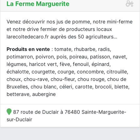
La Ferme Marguerite
Venez découvrir nos jus de pomme, notre mini-ferme
et notre drive fermier de producteurs locaux
larecoltedecaro.fr auprès des 50 agriculteurs...
Produits en vente
: tomate, rhubarbe, radis,
potimarron, poivron, pois, poireau, patisson, navet,
légumes, haricot vert, fève, fenouil, épinard,
échalotte, courgette, courge, concombre, citrouille,
choux, chou-rave, chou-fleur, chou rouge, chou de
Bruxelles, chou blanc, céleri, carotte, brocoli, blette,
betterave, aubergine
87 route de Duclair à 76480 Sainte-Marguerite-
sur-Duclair