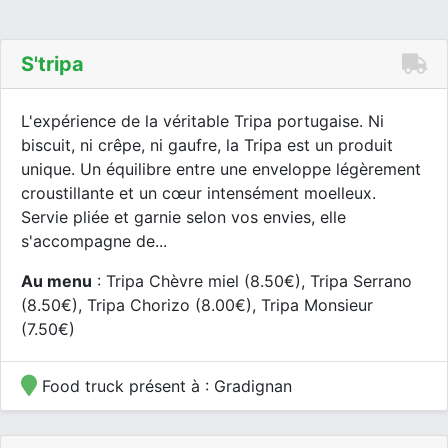
S'tripa
L'expérience de la véritable Tripa portugaise. Ni
biscuit, ni crêpe, ni gaufre, la Tripa est un produit
unique. Un équilibre entre une enveloppe légèrement
croustillante et un cœur intensément moelleux.
Servie pliée et garnie selon vos envies, elle
s'accompagne de...
Au menu
: Tripa Chèvre miel (8.50€), Tripa Serrano
(8.50€), Tripa Chorizo (8.00€), Tripa Monsieur
(7.50€)
Food truck présent à : Gradignan