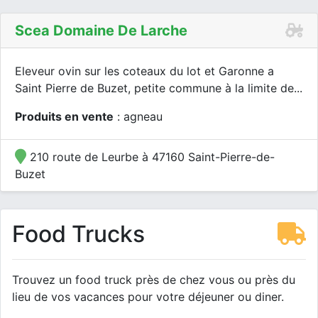
Scea Domaine De Larche
Eleveur ovin sur les coteaux du lot et Garonne a
Saint Pierre de Buzet, petite commune à la limite de...
Produits en vente
: agneau
210 route de Leurbe à 47160 Saint-Pierre-de-
Buzet
Food Trucks
Trouvez un food truck près de chez vous ou près du
lieu de vos vacances pour votre déjeuner ou diner.