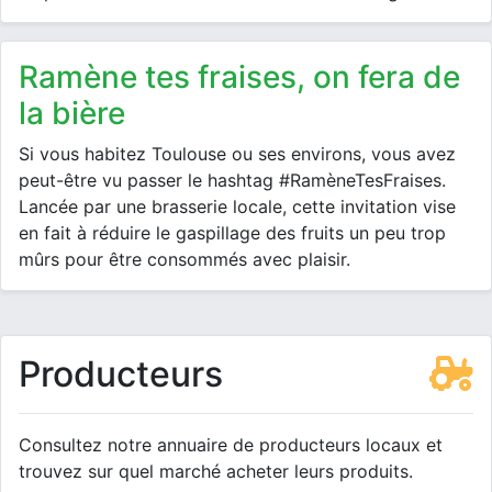
Ramène tes fraises, on fera de
la bière
Si vous habitez Toulouse ou ses environs, vous avez
peut-être vu passer le hashtag #RamèneTesFraises.
Lancée par une brasserie locale, cette invitation vise
en fait à réduire le gaspillage des fruits un peu trop
mûrs pour être consommés avec plaisir.
Producteurs
Consultez notre annuaire de producteurs locaux et
trouvez sur quel marché acheter leurs produits.