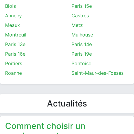
Blois
Paris 15e
Annecy
Castres
Meaux
Metz
Montreuil
Mulhouse
Paris 13e
Paris 14e
Paris 16e
Paris 19e
Poitiers
Pontoise
Roanne
Saint-Maur-des-Fossés
Actualités
Comment choisir un