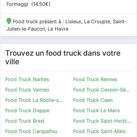
Formaggi (14.50€)
Food truck présent à : Lisieux, La Croupte, Saint-
Julien-le-Faucon, Le Havre
Trouvez un food truck dans votre
ville
Food Truck Nantes
Food Truck Rennes
Food Truck Vannes
Food Truck Cesson-Sévigné
Food Truck La Roche-sur-Yon
Food Truck Caen
Food Truck Dieppe
Food Truck Le Mans
Food Truck Brest
Food Truck Saint-Herblain
Food Truck Carquefou
Food Truck Saint-Malo