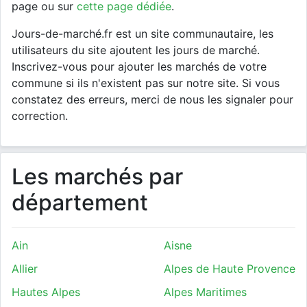
page ou sur
cette page dédiée
.
Jours-de-marché.fr est un site communautaire, les
utilisateurs du site ajoutent les jours de marché.
Inscrivez-vous pour ajouter les marchés de votre
commune si ils n'existent pas sur notre site. Si vous
constatez des erreurs, merci de nous les signaler pour
correction.
Les marchés par
département
Ain
Aisne
Allier
Alpes de Haute Provence
Hautes Alpes
Alpes Maritimes