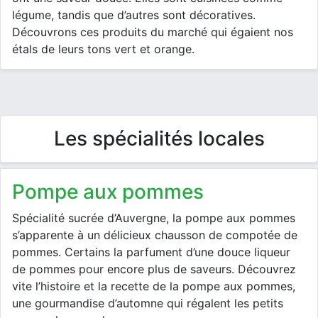
légume, tandis que d’autres sont décoratives.
Découvrons ces produits du marché qui égaient nos
étals de leurs tons vert et orange.
Les spécialités locales
pompe aux pommes
Spécialité sucrée d’Auvergne, la pompe aux pommes
s’apparente à un délicieux chausson de compotée de
pommes. Certains la parfument d’une douce liqueur
de pommes pour encore plus de saveurs. Découvrez
vite l’histoire et la recette de la pompe aux pommes,
une gourmandise d’automne qui régalent les petits