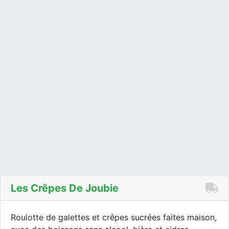
Les Crêpes De Joubie
Roulotte de galettes et crêpes sucrées faites maison,