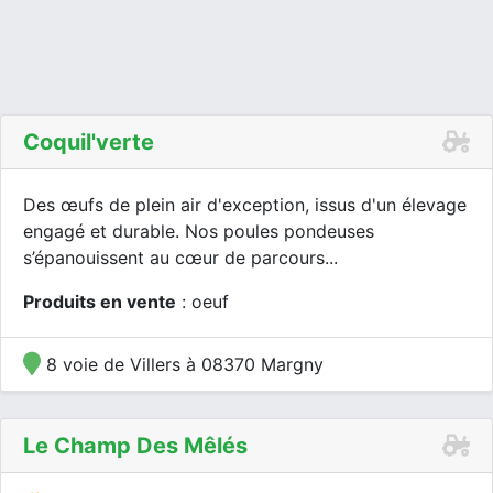
Coquil'verte
Des œufs de plein air d'exception, issus d'un élevage
engagé et durable. Nos poules pondeuses
s’épanouissent au cœur de parcours...
Produits en vente
: oeuf
8 voie de Villers à 08370 Margny
Le Champ Des Mêlés