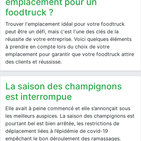
emplacement pour un
foodtruck ?
Trouver l'emplacement idéal pour votre foodtruck
peut être un défi, mais c'est l'une des clés de la
réussite de votre entreprise. Voici quelques éléments
à prendre en compte lors du choix de votre
emplacement pour garantir que votre foodtruck attire
des clients et réussisse.
La saison des champignons
est interrompue
Elle avait à peine commencé et elle s’annonçait sous
les meilleurs auspices. La saison des champignons est
pourtant bel est bien arrêtée, les restrictions de
déplacement liées à l’épidémie de covid-19
empêchant le bon déroulement des ramassages.