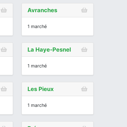
Avranches
1 marché
La Haye-Pesnel
1 marché
Les Pieux
1 marché