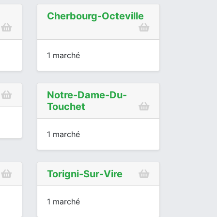
Cherbourg-Octeville
1 marché
Notre-Dame-Du-
Touchet
1 marché
Torigni-Sur-Vire
1 marché