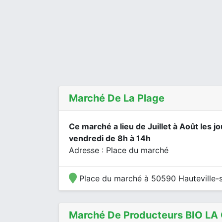
Marché De La Plage
Ce marché a lieu de Juillet à Août les jo
vendredi de 8h à 14h
Adresse : Place du marché
Place du marché à 50590 Hauteville-
Marché De Producteurs BIO L