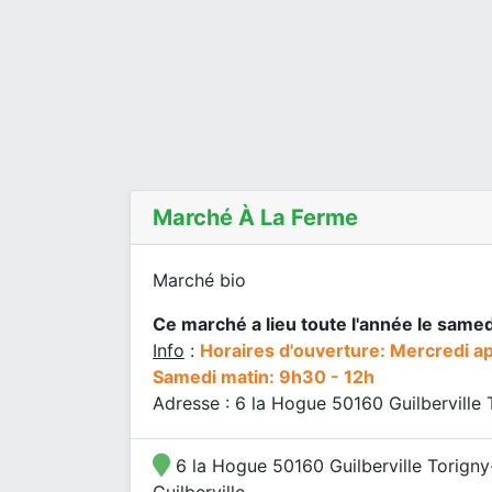
Marché À La Ferme
Marché bio
Ce marché a lieu toute l'année le samed
Info
:
Horaires d'ouverture: Mercredi a
Samedi matin: 9h30 - 12h
Adresse : 6 la Hogue 50160 Guilberville T
6 la Hogue 50160 Guilberville Torigny-