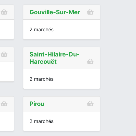
Gouville-Sur-Mer
2 marchés
Saint-Hilaire-Du-
Harcouët
2 marchés
Pirou
2 marchés