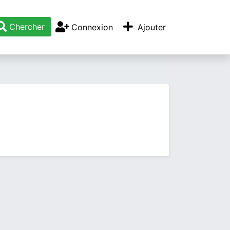
Chercher
Connexion
Ajouter