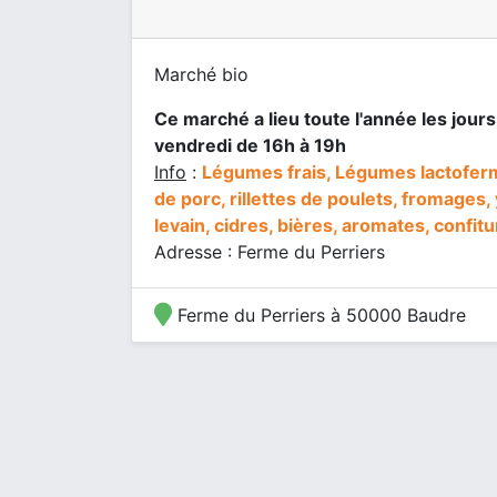
Marché bio
Ce marché a lieu toute l'année les jours
vendredi de 16h à 19h
Info
:
Légumes frais, Légumes lactoferme
de porc, rillettes de poulets, fromages, y
levain, cidres, bières, aromates, confitu
Adresse : Ferme du Perriers
Ferme du Perriers à 50000 Baudre