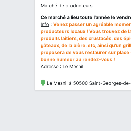
Marché de producteurs
Ce marché a lieu toute l'année le vendr
Info
:
Venez passer un agréable moment
producteurs locaux ! Vous trouvez de la
produits laitiers, des crustacés, des épi
gâteaux, de la bière, etc, ainsi qu'un gr
proposera de vous restaurer sur place o
bonne humeur au rendez-vous !
Adresse : Le Mesnil
Le Mesnil à 50500 Saint-Georges-de