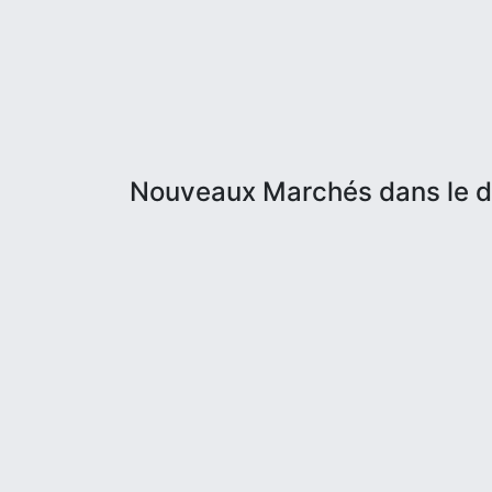
Nouveaux Marchés dans le 