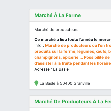
Marché À La Ferme
Marché de producteurs
Ce marché a lieu toute l'année le mercr
Info
:
Marché de producteurs où l'on tr
produits sur la ferme, légumes, œufs, b
champignons, épicerie ... Possibilité de 
d'assister à la traite pendant les horai
Adresse : La Basle
La Basle à 50400 Granville
Marché De Producteurs À La Fe