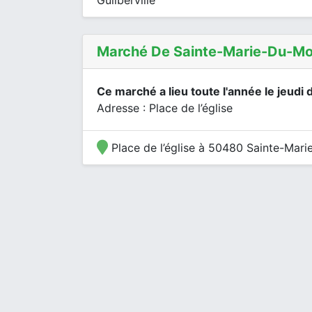
Guilberville
Marché De Sainte-Marie-Du-Mo
Ce marché a lieu toute l'année le jeudi 
Adresse : Place de l’église
Place de l’église à 50480 Sainte-Mar