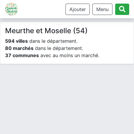
Ajouter
Menu
Meurthe et Moselle (54)
594 villes
dans le département.
80 marchés
dans le département.
37 communes
avec au moins un marché.