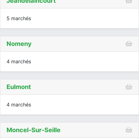
Jeandelaincourt
5 marchés
Nomeny
4 marchés
Eulmont
4 marchés
Moncel-Sur-Seille