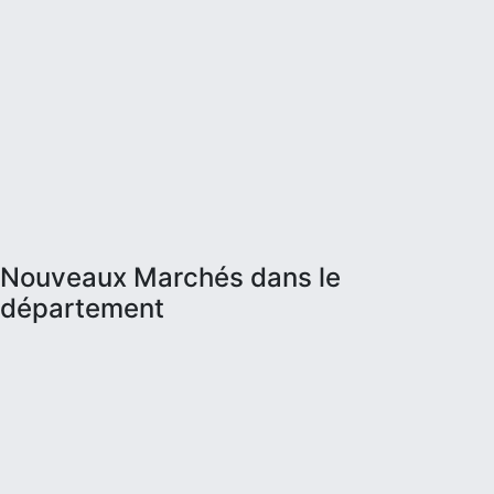
Nouveaux Marchés dans le
département