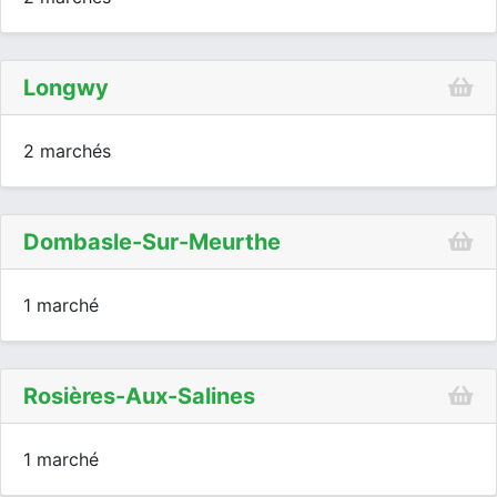
Longwy
2 marchés
Dombasle-Sur-Meurthe
1 marché
Rosières-Aux-Salines
1 marché