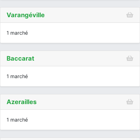
Varangéville
1 marché
Baccarat
1 marché
Azerailles
1 marché