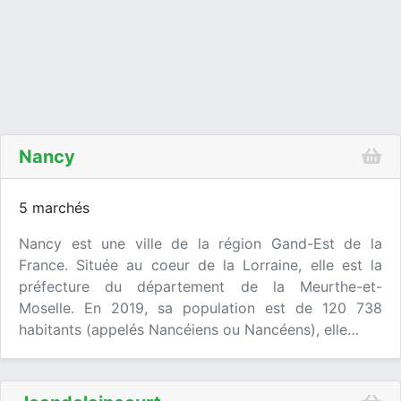
Nancy
5 marchés
Nancy est une ville de la région Gand-Est de la
France. Située au coeur de la Lorraine, elle est la
préfecture du département de la Meurthe-et-
Moselle. En 2019, sa population est de 120 738
habitants (appelés Nancéiens ou Nancéens), elle…