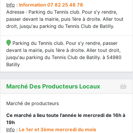
Info
:
Information 07 82 25 48 78
Adresse : Parking du Tennis club. Pour s'y rendre,
passer devant la mairie, puis 1ère à droite. Aller tout
droit, jusqu'au parking du Tennis Club de Batilly.
Parking du Tennis club. Pour s'y rendre, passer
devant la mairie, puis 1ère à droite. Aller tout droit,
jusqu'au parking du Tennis Club de Batilly. à 54980
Batilly
Marché Des Producteurs Locaux
Marché de producteurs
Ce marché a lieu toute l'année le mercredi de 16h à
19h
Info
:
Le 1er et 3ème mercredi du mois