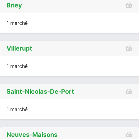
Briey
1 marché
Villerupt
1 marché
Saint-Nicolas-De-Port
1 marché
Neuves-Maisons