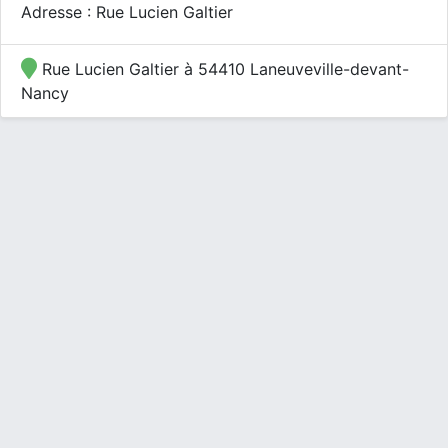
Adresse : Rue Lucien Galtier
Rue Lucien Galtier à 54410 Laneuveville-devant-
Nancy