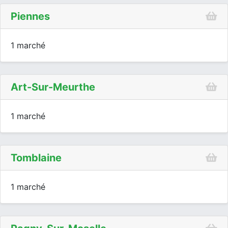
Piennes
1 marché
Art-Sur-Meurthe
1 marché
Tomblaine
1 marché