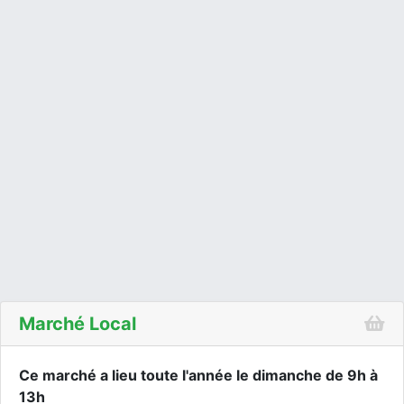
Marché Local
Ce marché a lieu toute l'année le dimanche de 9h à
13h