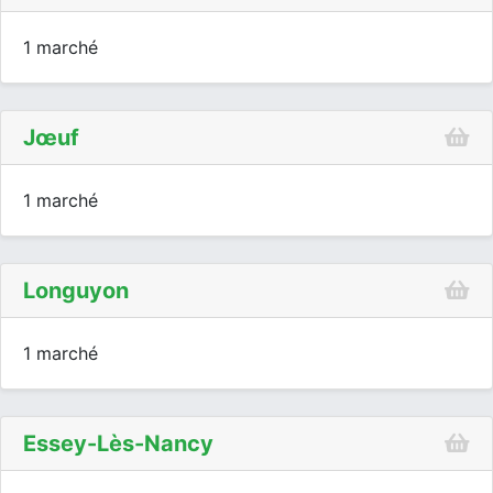
1 marché
Jœuf
1 marché
Longuyon
1 marché
Essey-Lès-Nancy