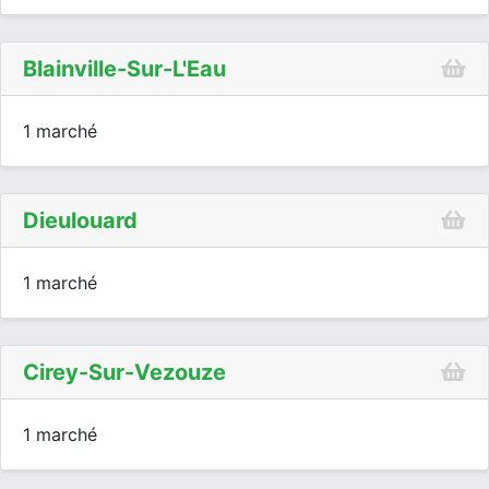
Blainville-Sur-L'Eau
1 marché
Dieulouard
1 marché
Cirey-Sur-Vezouze
1 marché