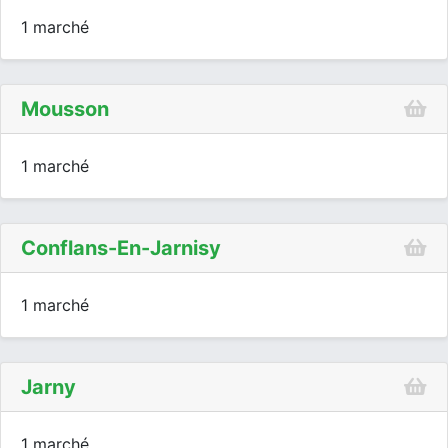
1 marché
Mousson
1 marché
Conflans-En-Jarnisy
1 marché
Jarny
1 marché