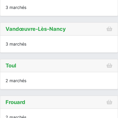
3 marchés
Vandœuvre-Lès-Nancy
3 marchés
Toul
2 marchés
Frouard
2 marchés