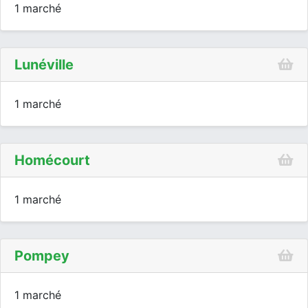
1 marché
Lunéville
1 marché
Homécourt
1 marché
Pompey
1 marché