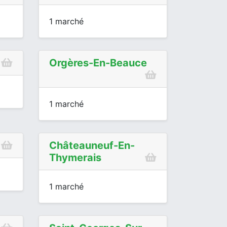
1 marché
Orgères-En-Beauce
1 marché
Châteauneuf-En-
Thymerais
1 marché