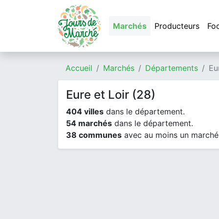
Marchés
Producteurs
Fo
Accueil
Marchés
Départements
Eu
Eure et Loir (28)
404 villes
dans le département.
54 marchés
dans le département.
38 communes
avec au moins un marché