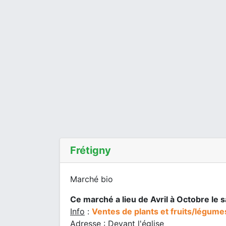
Frétigny
Marché bio
Ce marché a lieu de Avril à Octobre le 
Info
:
Ventes de plants et fruits/légume
Adresse : Devant l'église