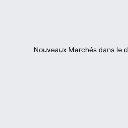
Nouveaux Marchés dans le 