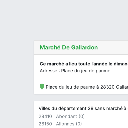
Marché De Gallardon
Ce marché a lieu toute l'année le dima
Adresse : Place du jeu de paume
Place du jeu de paume à 28320 Galla
Villes du département 28 sans marché à c
28410 : Abondant (0)
28150 : Allonnes (0)