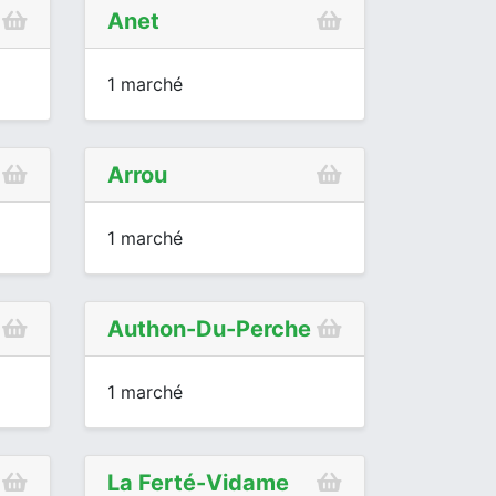
Anet
1 marché
Arrou
1 marché
Authon-Du-Perche
1 marché
La Ferté-Vidame