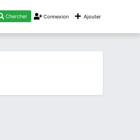
Chercher
Connexion
Ajouter