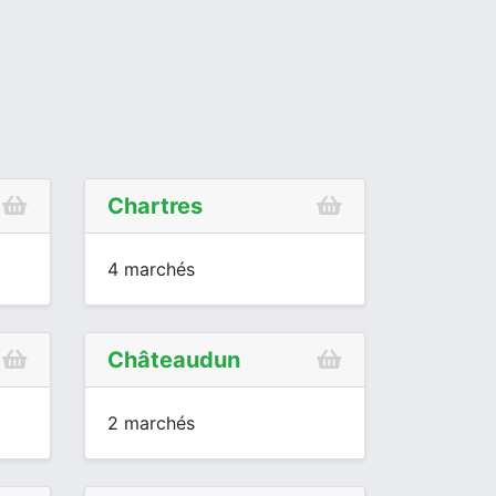
Chartres
4 marchés
Châteaudun
2 marchés