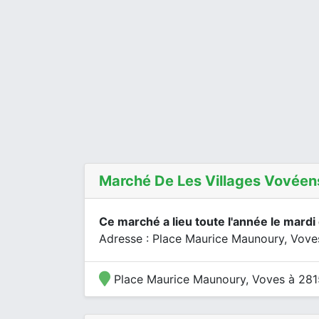
Marché De Les Villages Vovéen
Ce marché a lieu toute l'année le mardi
Adresse : Place Maurice Maunoury, Vove
Place Maurice Maunoury, Voves à 281