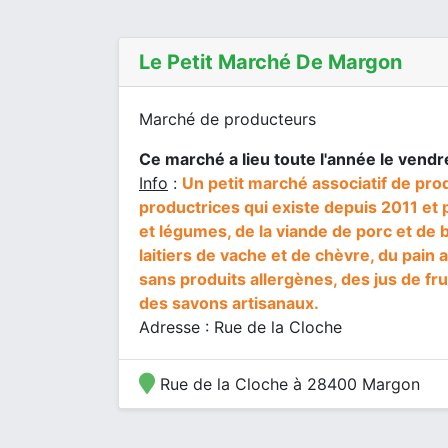
Le Petit Marché De Margon
Marché de producteurs
Ce marché a lieu toute l'année le vendr
Info
:
Un petit marché associatif de pro
productrices qui existe depuis 2011 et 
et légumes, de la viande de porc et de 
laitiers de vache et de chèvre, du pain 
sans produits allergènes, des jus de frui
des savons artisanaux.
Adresse : Rue de la Cloche
Rue de la Cloche à 28400 Margon