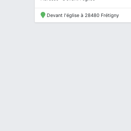
Devant l'église à 28480 Frétigny