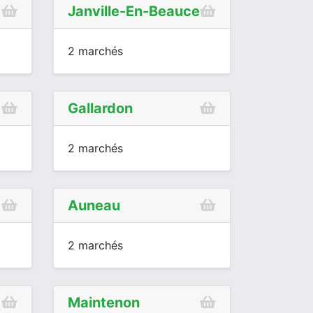
Janville-En-Beauce
2 marchés
Gallardon
2 marchés
Auneau
2 marchés
Maintenon