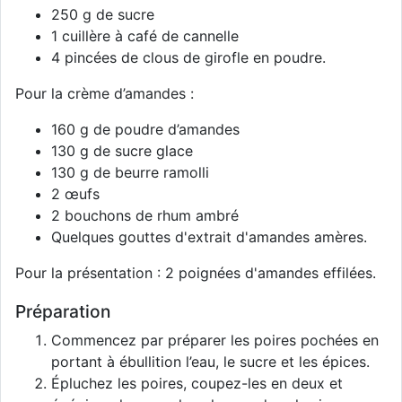
250 g de sucre
1 cuillère à café de cannelle
4 pincées de clous de girofle en poudre.
Pour la crème d’amandes :
160 g de poudre d’amandes
130 g de sucre glace
130 g de beurre ramolli
2 œufs
2 bouchons de rhum ambré
Quelques gouttes d'extrait d'amandes amères.
Pour la présentation : 2 poignées d'amandes effilées.
Préparation
Commencez par préparer les poires pochées en
portant à ébullition l’eau, le sucre et les épices.
Épluchez les poires, coupez-les en deux et