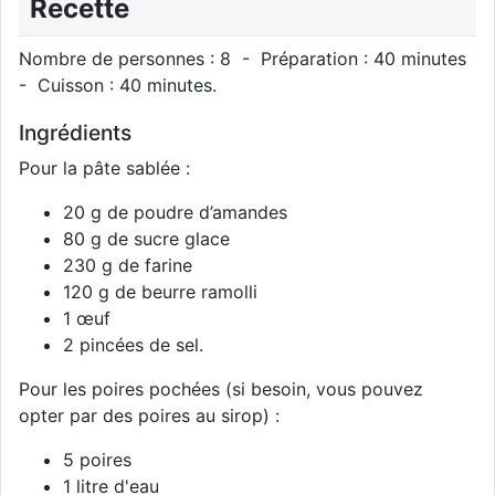
Recette
Nombre de personnes : 8 - Préparation : 40 minutes
- Cuisson : 40 minutes.
Ingrédients
Pour la pâte sablée :
20 g de poudre d’amandes
80 g de sucre glace
230 g de farine
120 g de beurre ramolli
1 œuf
2 pincées de sel.
Pour les poires pochées (si besoin, vous pouvez
opter par des poires au sirop) :
5 poires
1 litre d'eau