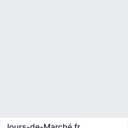
Jours-de-Marché.fr