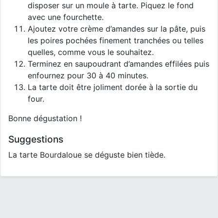
disposer sur un moule à tarte. Piquez le fond
avec une fourchette.
Ajoutez votre crème d’amandes sur la pâte, puis
les poires pochées finement tranchées ou telles
quelles, comme vous le souhaitez.
Terminez en saupoudrant d’amandes effilées puis
enfournez pour 30 à 40 minutes.
La tarte doit être joliment dorée à la sortie du
four.
Bonne dégustation !
Suggestions
La tarte Bourdaloue se déguste bien tiède.