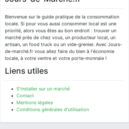
Bienvenue sur le guide pratique de la consommation
locale. Si pour vous aussi consommer local est une
priorité, alors vous êtes au bon endroit : trouver un
marché près de chez vous, un producteur local, un
artisan, un food truck ou un vide-grenier. Avec Jours-
de-marché.fr vous allez faire du bien à l'économie
locale, à votre ventre et votre porte-monnaie !
Liens utiles
S'installer sur un marché
Contact
Mentions légales
Conditions générales d'utilisation