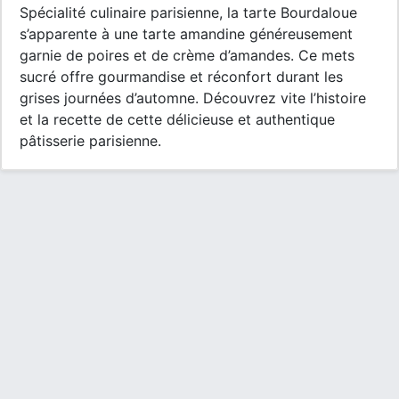
Spécialité culinaire parisienne, la tarte Bourdaloue
s’apparente à une tarte amandine généreusement
garnie de poires et de crème d’amandes. Ce mets
sucré offre gourmandise et réconfort durant les
grises journées d’automne. Découvrez vite l’histoire
et la recette de cette délicieuse et authentique
pâtisserie parisienne.