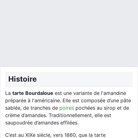
Histoire
La
tarte Bourdaloue
est une variante de l'amandine
préparée à l'américaine. Elle est composée d’une pâte
sablée, de tranches de
poires
pochées au sirop et de
crème d’amandes. Traditionnellement, elle est
saupoudrée d’amandes effilées.
C’est au XIXe siècle, vers 1860, que la tarte