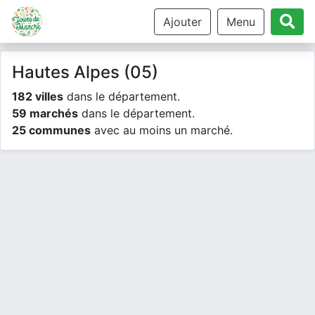
Ajouter
Menu
Hautes Alpes (05)
182 villes
dans le département.
59 marchés
dans le département.
25 communes
avec au moins un marché.