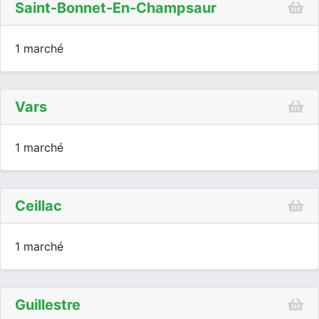
Saint-Bonnet-En-Champsaur
1 marché
Vars
1 marché
Ceillac
1 marché
Guillestre