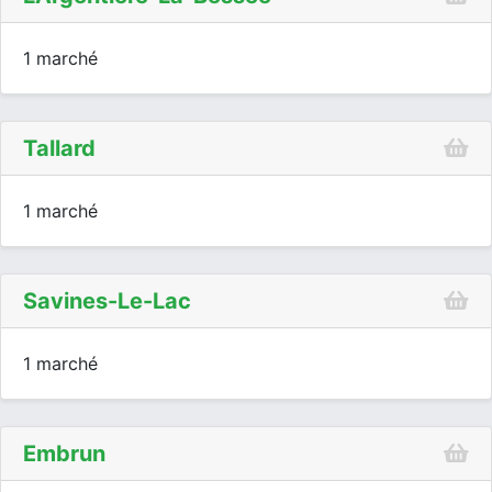
1 marché
Tallard
1 marché
Savines-Le-Lac
1 marché
Embrun