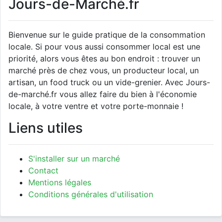
Jours-de-Marché.fr
Bienvenue sur le guide pratique de la consommation
locale. Si pour vous aussi consommer local est une
priorité, alors vous êtes au bon endroit : trouver un
marché près de chez vous, un producteur local, un
artisan, un food truck ou un vide-grenier. Avec Jours-
de-marché.fr vous allez faire du bien à l'économie
locale, à votre ventre et votre porte-monnaie !
Liens utiles
S'installer sur un marché
Contact
Mentions légales
Conditions générales d'utilisation