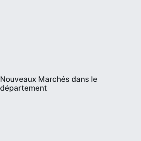
Nouveaux Marchés dans le
département