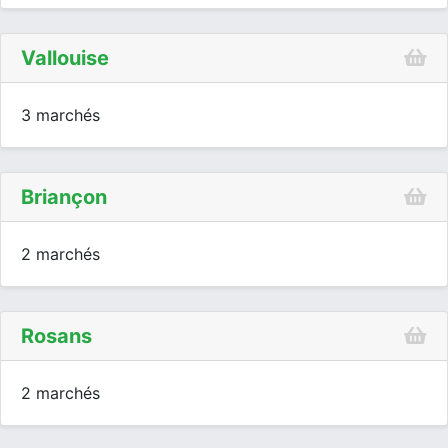
Vallouise
3 marchés
Briançon
2 marchés
Rosans
2 marchés