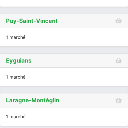
Puy-Saint-Vincent
1 marché
Eyguians
1 marché
Laragne-Montéglin
1 marché