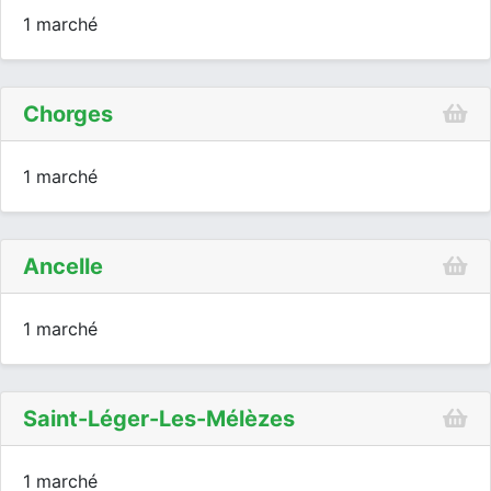
1 marché
Chorges
1 marché
Ancelle
1 marché
Saint-Léger-Les-Mélèzes
1 marché