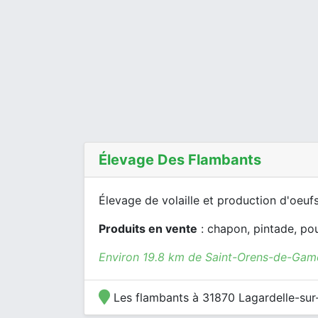
Élevage Des Flambants
Élevage de volaille et production d'oeufs
Produits en vente
: chapon, pintade, pou
Environ 19.8 km de Saint-Orens-de-Game
Les flambants à 31870 Lagardelle-sur