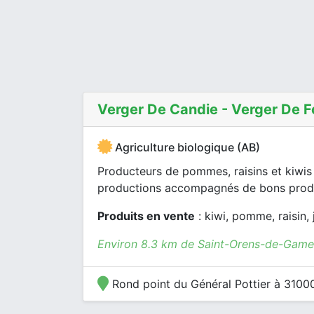
Verger De Candie - Verger De 
Agriculture biologique (AB)
Producteurs de pommes, raisins et kiwis
productions accompagnés de bons produi
Produits en vente
: kiwi, pomme, raisin, 
Environ 8.3 km de Saint-Orens-de-Gamev
Rond point du Général Pottier à 3100