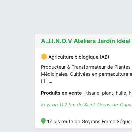
A.j.i.n.o.v Ateliers Jardin Idéal
Agriculture biologique (AB)
Producteur & Transformateur de Plantes
Médicinales. Cultivées en permaculture 
! (-:...
Produits en vente
: tisane, plant, huile,
Environ 11.2 km de Saint-Orens-de-Game
17 bis route de Goyrans Ferme Ségueil