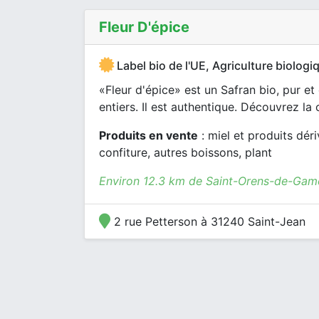
Fleur D'épice
Label bio de l'UE, Agriculture biologi
«Fleur d'épice» est un Safran bio, pur e
entiers. Il est authentique. Découvrez la 
Produits en vente
: miel et produits déri
confiture, autres boissons, plant
Environ 12.3 km de Saint-Orens-de-Game
2 rue Petterson à 31240 Saint-Jean