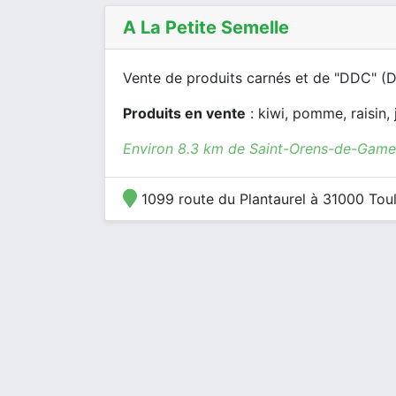
A La Petite Semelle
Vente de produits carnés et de "DDC" (D
Produits en vente
: kiwi, pomme, raisin, 
Environ 8.3 km de Saint-Orens-de-Gamev
1099 route du Plantaurel à 31000 Tou