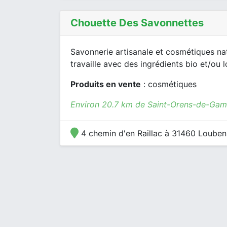
Chouette Des Savonnettes
Savonnerie artisanale et cosmétiques nat
travaille avec des ingrédients bio et/ou l
Produits en vente
: cosmétiques
Environ 20.7 km de Saint-Orens-de-Game
4 chemin d'en Raillac à 31460 Louben