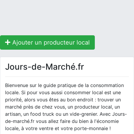
Ajouter un producteur local
Jours-de-Marché.fr
Bienvenue sur le guide pratique de la consommation
locale. Si pour vous aussi consommer local est une
priorité, alors vous êtes au bon endroit : trouver un
marché près de chez vous, un producteur local, un
artisan, un food truck ou un vide-grenier. Avec Jours-
de-marché.fr vous allez faire du bien à l'économie
locale, à votre ventre et votre porte-monnaie !