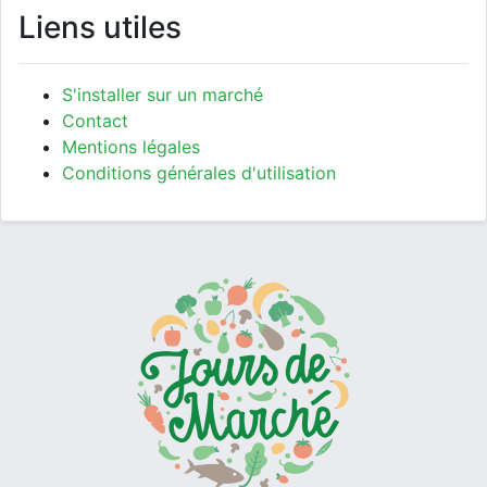
Liens utiles
S'installer sur un marché
Contact
Mentions légales
Conditions générales d'utilisation