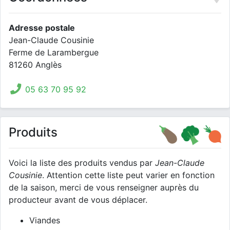
Adresse postale
Jean-Claude Cousinie
Ferme de Larambergue
81260 Anglès
05 63 70 95 92
Produits
Voici la liste des produits vendus par
Jean-Claude
Cousinie
. Attention cette liste peut varier en fonction
de la saison, merci de vous renseigner auprès du
producteur avant de vous déplacer.
Viandes