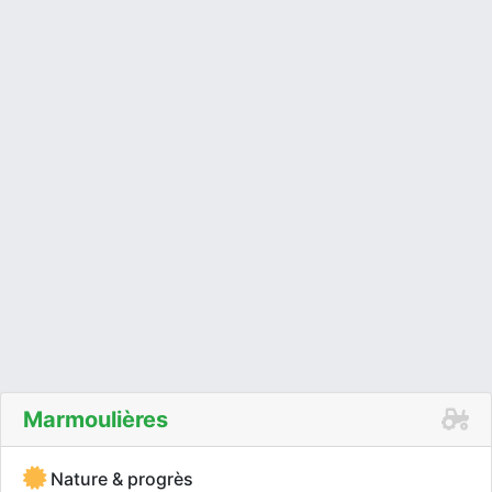
Marmoulières
Nature & progrès