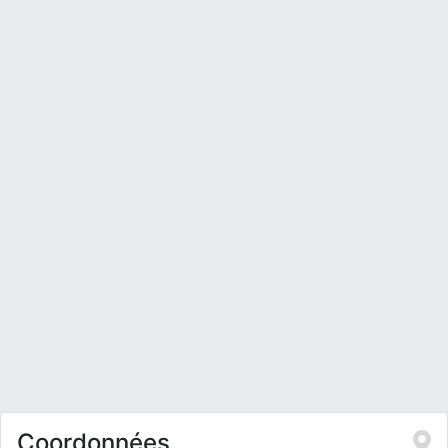
Coordonnées