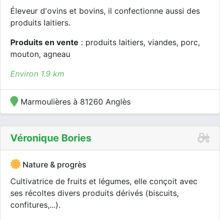
Éleveur d'ovins et bovins, il confectionne aussi des
produits laitiers.
Produits en vente
: produits laitiers, viandes, porc,
mouton, agneau
Environ 1.9 km
Marmoulières à 81260 Anglès
Véronique Bories
Nature & progrès
Cultivatrice de fruits et légumes, elle conçoit avec
ses récoltes divers produits dérivés (biscuits,
confitures,...).