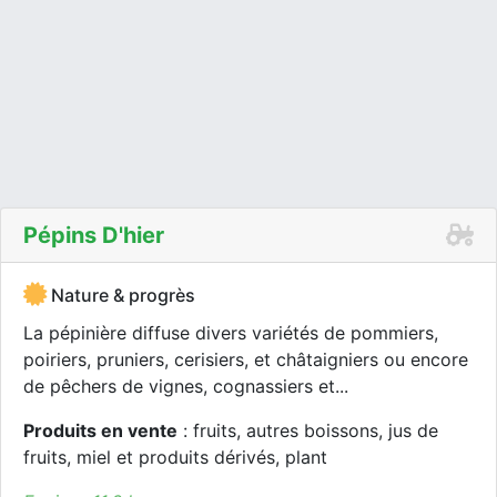
Pépins D'hier
Nature & progrès
La pépinière diffuse divers variétés de pommiers,
poiriers, pruniers, cerisiers, et châtaigniers ou encore
de pêchers de vignes, cognassiers et...
Produits en vente
: fruits, autres boissons, jus de
fruits, miel et produits dérivés, plant