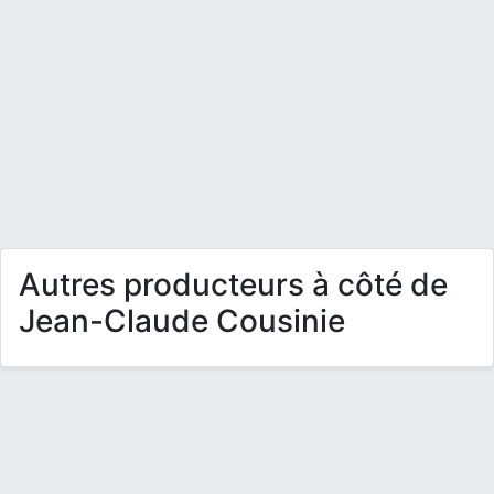
Autres producteurs à côté de
Jean-Claude Cousinie