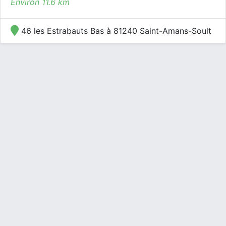
Environ 11.6 km
46 les Estrabauts Bas à 81240 Saint-Amans-Soult