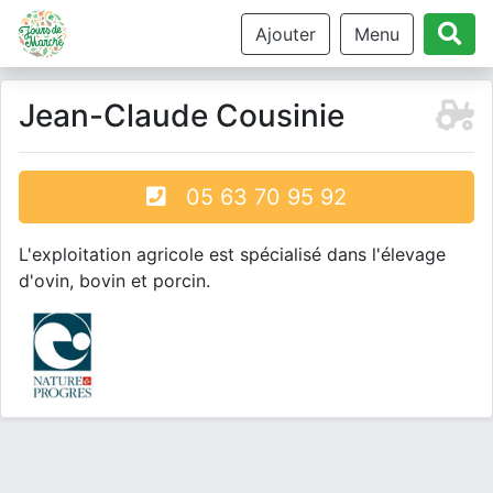
Ajouter
Menu
Jean-Claude Cousinie
05 63 70 95 92
L'exploitation agricole est spécialisé dans l'élevage
d'ovin, bovin et porcin.