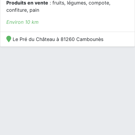
Produits en vente
: fruits, légumes, compote,
confiture, pain
Environ 10 km
Le Pré du Château à 81260 Cambounès