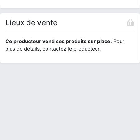
Lieux de vente
Ce producteur vend ses produits sur place.
Pour
plus de détails, contactez le producteur.