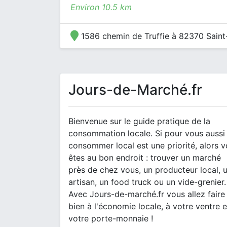
Environ 10.5 km
1586 chemin de Truffie à 82370 Sain
Jours-de-Marché.fr
Bienvenue sur le guide pratique de la
consommation locale. Si pour vous aussi
consommer local est une priorité, alors 
êtes au bon endroit : trouver un marché
près de chez vous, un producteur local, 
artisan, un food truck ou un vide-grenier.
Avec Jours-de-marché.fr vous allez faire
bien à l'économie locale, à votre ventre e
votre porte-monnaie !