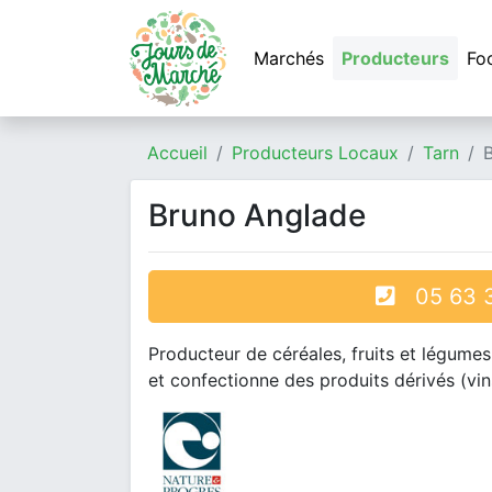
Marchés
Producteurs
Fo
Accueil
Producteurs Locaux
Tarn
Bruno Anglade
05 63 3
Producteur de céréales, fruits et légumes
et confectionne des produits dérivés (vins, 