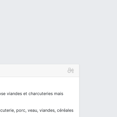
ose viandes et charcuteries mais
cuterie, porc, veau, viandes, céréales