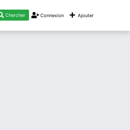
Chercher
Connexion
Ajouter