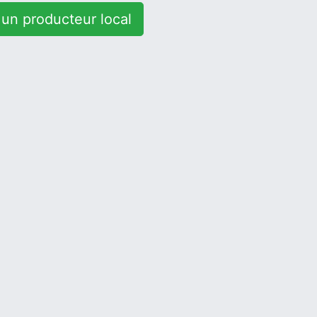
un producteur local