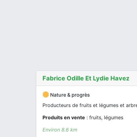
Fabrice Odille Et Lydie Havez
Nature & progrès
Producteurs de fruits et légumes et arbres
Produits en vente
: fruits, légumes
Environ 8.6 km