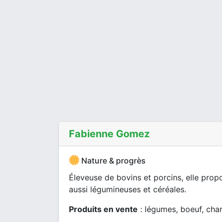
Fabienne Gomez
Nature & progrès
Éleveuse de bovins et porcins, elle prop
aussi légumineuses et céréales.
Produits en vente
: légumes, boeuf, char