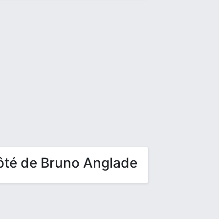
ôté de Bruno Anglade