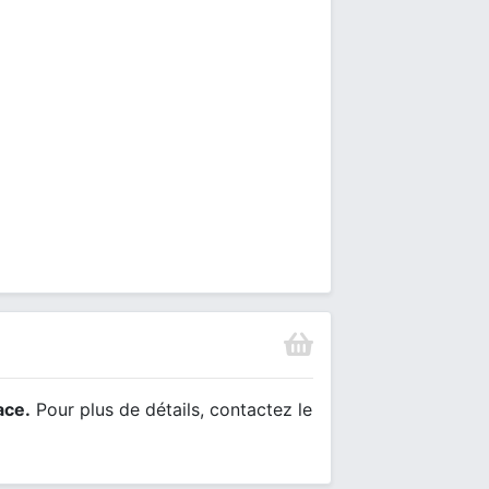
ace.
Pour plus de détails, contactez le