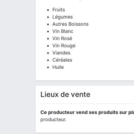
Fruits
Légumes
Autres Boissons
Vin Blanc
Vin Rosé
Vin Rouge
Viandes
Céréales
Huile
Lieux de vente
Ce producteur vend ses produits sur pl
producteur.