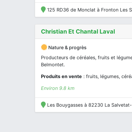
125 RD36 de Monclat à Fronton Les S
Christian Et Chantal Laval
Nature & progrès
Producteurs de céréales, fruits et légume
Belmontet.
Produits en vente
: fruits, légumes, céré
Environ 9.8 km
Les Bouygasses à 82230 La Salvetat