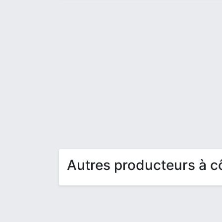
Autres producteurs à c