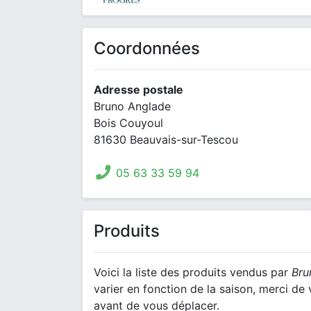
Coordonnées
Adresse postale
Bruno Anglade
Bois Couyoul
81630 Beauvais-sur-Tescou
05 63 33 59 94
Produits
Voici la liste des produits vendus par
Bru
varier en fonction de la saison, merci d
avant de vous déplacer.