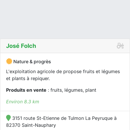
José Folch
Nature & progrès
L'exploitation agricole de propose fruits et légumes
et plants à repiquer.
Produits en vente
: fruits, légumes, plant
Environ 8.3 km
3151 route St-Etienne de Tulmon La Peyruque à
82370 Saint-Nauphary