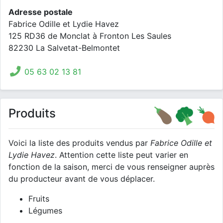
Adresse postale
Fabrice Odille et Lydie Havez
125 RD36 de Monclat à Fronton Les Saules
82230 La Salvetat-Belmontet
05 63 02 13 81
Produits
Voici la liste des produits vendus par
Fabrice Odille et
Lydie Havez
. Attention cette liste peut varier en
fonction de la saison, merci de vous renseigner auprès
du producteur avant de vous déplacer.
Fruits
Légumes