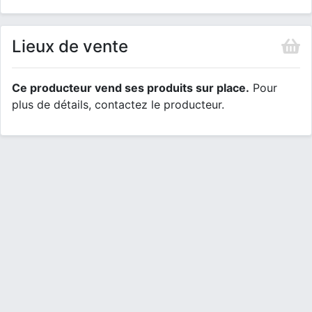
Lieux de vente
Ce producteur vend ses produits sur place.
Pour
plus de détails, contactez le producteur.