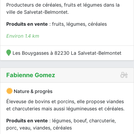
Producteurs de céréales, fruits et légumes dans la
ville de Salvetat-Belmontet.
Produits en vente
: fruits, légumes, céréales
Environ 1.4 km
Les Bouygasses à 82230 La Salvetat-Belmontet
Fabienne Gomez
Nature & progrès
Éleveuse de bovins et porcins, elle propose viandes
et charcuteries mais aussi légumineuses et céréales.
Produits en vente
: légumes, boeuf, charcuterie,
porc, veau, viandes, céréales