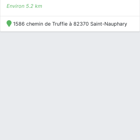
Environ 5.2 km
1586 chemin de Truffie à 82370 Saint-Nauphary