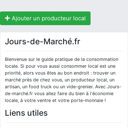
Ajouter un producteur local
Jours-de-Marché.fr
Bienvenue sur le guide pratique de la consommation
locale. Si pour vous aussi consommer local est une
priorité, alors vous êtes au bon endroit : trouver un
marché près de chez vous, un producteur local, un
artisan, un food truck ou un vide-grenier. Avec Jours-
de-marché.fr vous allez faire du bien à l'économie
locale, à votre ventre et votre porte-monnaie !
Liens utiles