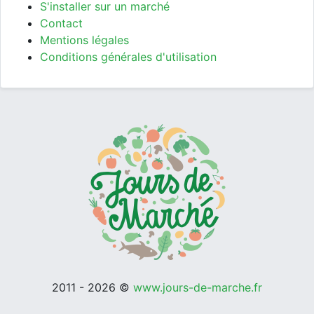
S'installer sur un marché
Contact
Mentions légales
Conditions générales d'utilisation
2011 - 2026 ©
www.jours-de-marche.fr