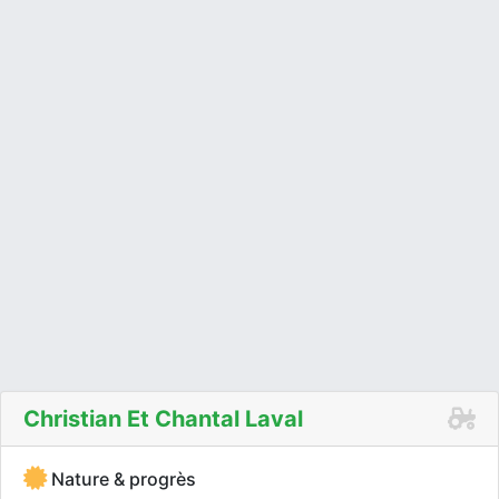
Christian Et Chantal Laval
Nature & progrès