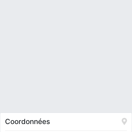
Coordonnées