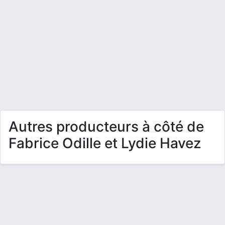
Autres producteurs à côté de
Fabrice Odille et Lydie Havez