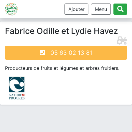
Ajouter
Menu
Fabrice Odille et Lydie Havez
05 63 02 13 81
Producteurs de fruits et légumes et arbres fruitiers.