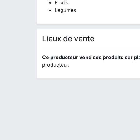
Fruits
Légumes
Lieux de vente
Ce producteur vend ses produits sur pl
producteur.