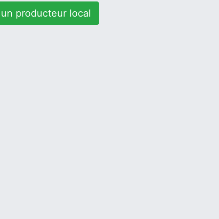
un producteur local