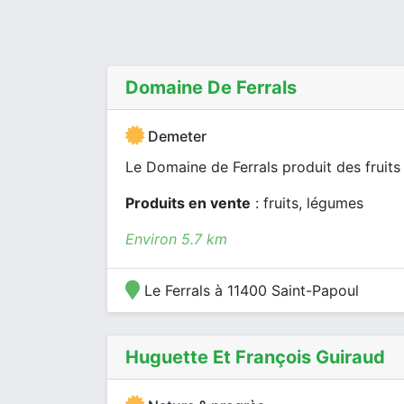
Domaine De Ferrals
Demeter
Le Domaine de Ferrals produit des fruits 
Produits en vente
: fruits, légumes
Environ 5.7 km
Le Ferrals à 11400 Saint-Papoul
Huguette Et François Guiraud