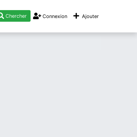
Chercher
Connexion
Ajouter