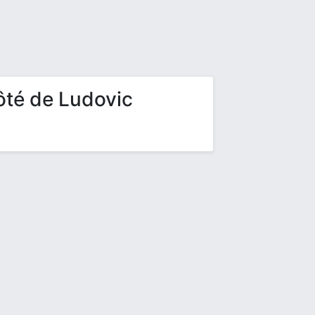
ôté de Ludovic