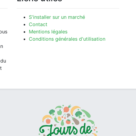
S'installer sur un marché
Contact
vous
Mentions légales
Conditions générales d'utilisation
un
 du
t