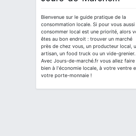
Bienvenue sur le guide pratique de la
consommation locale. Si pour vous aussi
consommer local est une priorité, alors 
êtes au bon endroit : trouver un marché
près de chez vous, un producteur local, 
artisan, un food truck ou un vide-grenier.
Avec Jours-de-marché.fr vous allez faire
bien à l'économie locale, à votre ventre e
votre porte-monnaie !