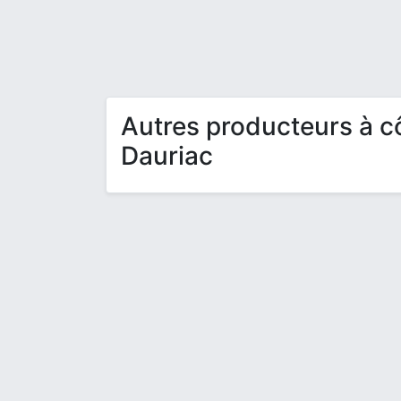
Autres producteurs à c
Dauriac