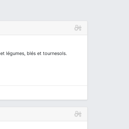
et légumes, blés et tournesols.