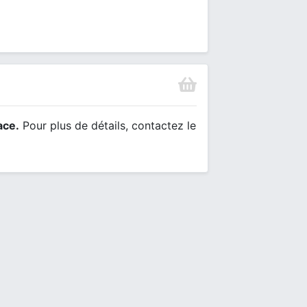
ace.
Pour plus de détails, contactez le