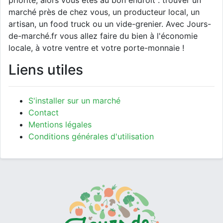
priorité, alors vous êtes au bon endroit : trouver un
marché près de chez vous, un producteur local, un
artisan, un food truck ou un vide-grenier. Avec Jours-
de-marché.fr vous allez faire du bien à l'économie
locale, à votre ventre et votre porte-monnaie !
Liens utiles
S'installer sur un marché
Contact
Mentions légales
Conditions générales d'utilisation