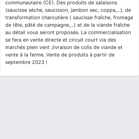
communautaire (CE). Des produits de salaisons
(saucisse sèche, saucisson, jambon sec, coppa,...), de
transformation charcutière ( saucisse fraîche, fromage
de tête, pâté de campagne,...) et de la viande fraîche
au détail vous seront proposés. La commercialisation
se fera en vente directe et circuit court via des
marchés plein vent ,livraison de colis de viande et
vente à la ferme. Vente de produits à partir de
septembre 2023 !