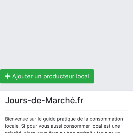
Ajouter un producteur local
Jours-de-Marché.fr
Bienvenue sur le guide pratique de la consommation
locale. Si pour vous aussi consommer local est une