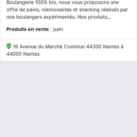
Boulangerie 100% bio, nous vous proposons une
offre de pains, viennoiseries et snacking réalisés par
nos boulangers expérimentés. Nos produits...
Produits en vente
: pain
19 Avenue du Marché Commun 44300 Nantes à
44000 Nantes