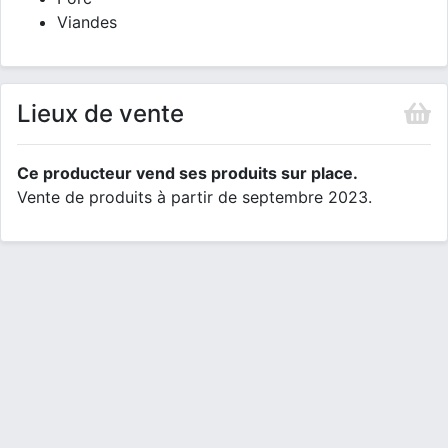
Viandes
Lieux de vente
Ce producteur vend ses produits sur place.
Vente de produits à partir de septembre 2023.