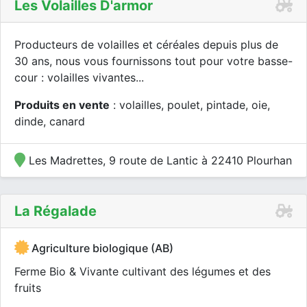
Les Volailles D'armor
Producteurs de volailles et céréales depuis plus de
30 ans, nous vous fournissons tout pour votre basse-
cour : volailles vivantes...
Produits en vente
: volailles, poulet, pintade, oie,
dinde, canard
Les Madrettes, 9 route de Lantic à 22410 Plourhan
La Régalade
Agriculture biologique (AB)
Ferme Bio & Vivante cultivant des légumes et des
fruits