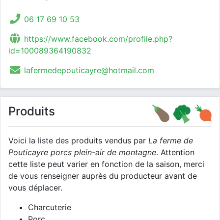
06 17 69 10 53
https://www.facebook.com/profile.php?
id=100089364190832
lafermedepouticayre@hotmail.com
Produits
Voici la liste des produits vendus par
La ferme de
Pouticayre porcs plein-air de montagne
. Attention
cette liste peut varier en fonction de la saison, merci
de vous renseigner auprès du producteur avant de
vous déplacer.
Charcuterie
Porc