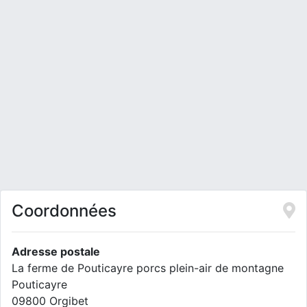
Coordonnées
Adresse postale
La ferme de Pouticayre porcs plein-air de montagne
Pouticayre
09800 Orgibet