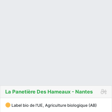
La Panetière Des Hameaux - Nantes
Label bio de l'UE, Agriculture biologique (AB)