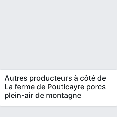
Autres producteurs à côté de
La ferme de Pouticayre porcs
plein-air de montagne