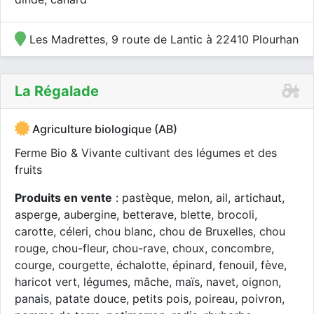
Les Madrettes, 9 route de Lantic à 22410 Plourhan
La Régalade
Agriculture biologique (AB)
Ferme Bio & Vivante cultivant des légumes et des
fruits
Produits en vente
: pastèque, melon, ail, artichaut,
asperge, aubergine, betterave, blette, brocoli,
carotte, céleri, chou blanc, chou de Bruxelles, chou
rouge, chou-fleur, chou-rave, choux, concombre,
courge, courgette, échalotte, épinard, fenouil, fève,
haricot vert, légumes, mâche, maïs, navet, oignon,
panais, patate douce, petits pois, poireau, poivron,