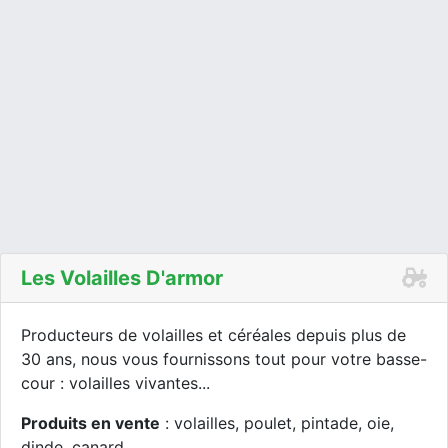
Les Volailles D'armor
Producteurs de volailles et céréales depuis plus de
30 ans, nous vous fournissons tout pour votre basse-
cour : volailles vivantes...
Produits en vente
: volailles, poulet, pintade, oie,
dinde, canard