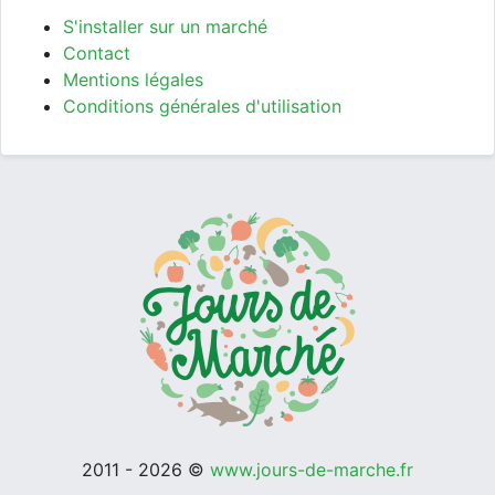
S'installer sur un marché
Contact
Mentions légales
Conditions générales d'utilisation
2011 - 2026 ©
www.jours-de-marche.fr