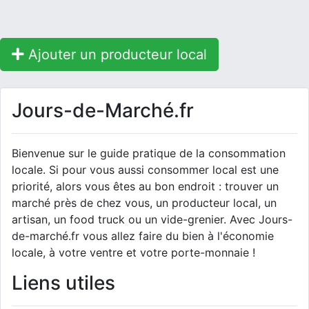
Ajouter un producteur local
Jours-de-Marché.fr
Bienvenue sur le guide pratique de la consommation
locale. Si pour vous aussi consommer local est une
priorité, alors vous êtes au bon endroit : trouver un
marché près de chez vous, un producteur local, un
artisan, un food truck ou un vide-grenier. Avec Jours-
de-marché.fr vous allez faire du bien à l'économie
locale, à votre ventre et votre porte-monnaie !
Liens utiles