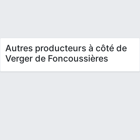
Autres producteurs à côté de
Verger de Foncoussières