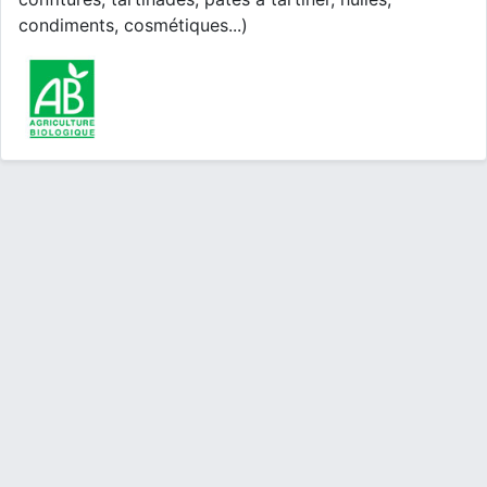
condiments, cosmétiques...)