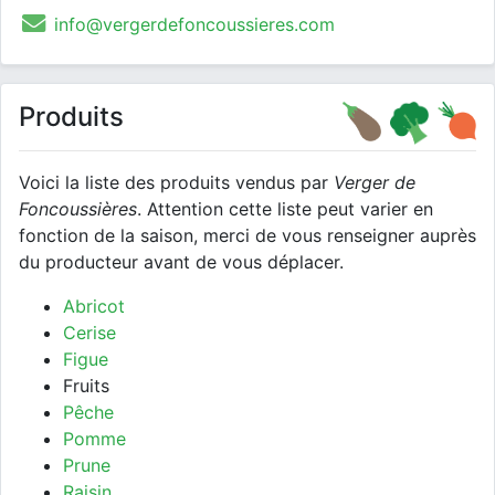
info@vergerdefoncoussieres.com
Produits
Voici la liste des produits vendus par
Verger de
Foncoussières
. Attention cette liste peut varier en
fonction de la saison, merci de vous renseigner auprès
du producteur avant de vous déplacer.
Abricot
Cerise
Figue
Fruits
Pêche
Pomme
Prune
Raisin