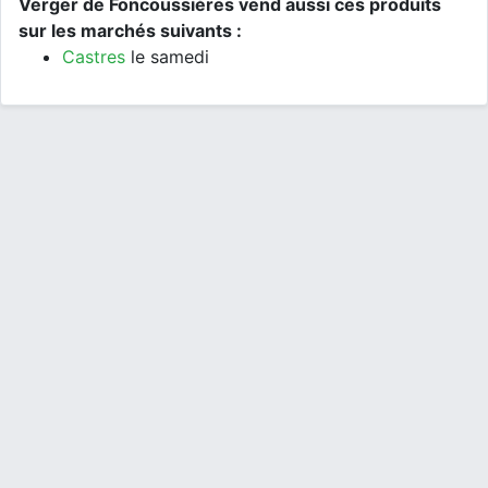
Verger de Foncoussières vend aussi ces produits
sur les marchés suivants :
Castres
le samedi