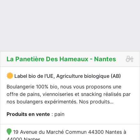
La Panetière Des Hameaux - Nantes
Label bio de l'UE, Agriculture biologique (AB)
Boulangerie 100% bio, nous vous proposons une
offre de pains, viennoiseries et snacking réalisés par
nos boulangers expérimentés. Nos produits...
Produits en vente
: pain
19 Avenue du Marché Commun 44300 Nantes à
44000 Nantes