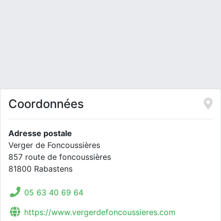
Coordonnées
Adresse postale
Verger de Foncoussières
857 route de foncoussières
81800 Rabastens
05 63 40 69 64
https://www.vergerdefoncoussieres.com