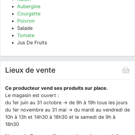
Aubergine
Courgette
Poivron
Salade
Tomate
Jus De Fruits
Lieux de vente
Ce producteur vend ses produits sur place.
Le magasin est ouvert :
du 1er juin au 31 octobre -> de 9h à 19h tous les jours
du 1er novembre au 31 mai -> du mardi au vendredi de
10h à 13h et 14h30 à 18h30 et le samedi de 9h à
18h30