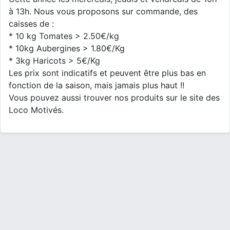
à 13h. Nous vous proposons sur commande, des
caisses de :
* 10 kg Tomates > 2.50€/kg
* 10kg Aubergines > 1.80€/Kg
* 3kg Haricots > 5€/Kg
Les prix sont indicatifs et peuvent être plus bas en
fonction de la saison, mais jamais plus haut !!
Vous pouvez aussi trouver nos produits sur le site des
Loco Motivés.