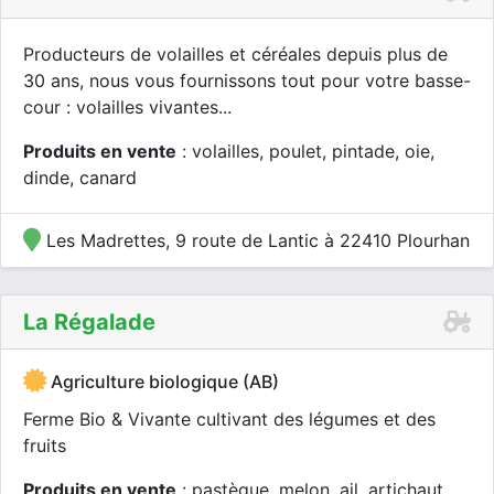
Producteurs de volailles et céréales depuis plus de
30 ans, nous vous fournissons tout pour votre basse-
cour : volailles vivantes...
Produits en vente
: volailles, poulet, pintade, oie,
dinde, canard
Les Madrettes, 9 route de Lantic à 22410 Plourhan
La Régalade
Agriculture biologique (AB)
Ferme Bio & Vivante cultivant des légumes et des
fruits
Produits en vente
: pastèque, melon, ail, artichaut,