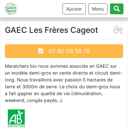
Ajouter
Menu
GAEC Les Frères Cageot
07 80 08 56 78
Maraichers bio nous sommes associés en GAEC sur
un modèle demi-gros en vente directe et circuit demi-
long. Nous travaillons avec passion 5 hectares de
terre et 3000m de serre. Le choix du demi-gros nous
a fait gagner en qualité de vie (rémunération,
weekend, congés payés...).