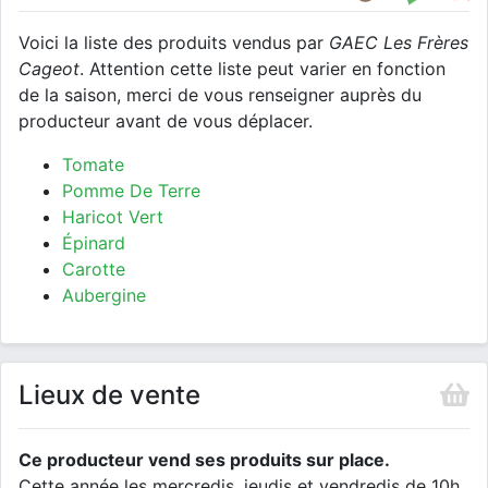
Voici la liste des produits vendus par
GAEC Les Frères
Cageot
. Attention cette liste peut varier en fonction
de la saison, merci de vous renseigner auprès du
producteur avant de vous déplacer.
Tomate
Pomme De Terre
Haricot Vert
Épinard
Carotte
Aubergine
Lieux de vente
Ce producteur vend ses produits sur place.
Cette année les mercredis, jeudis et vendredis de 10h