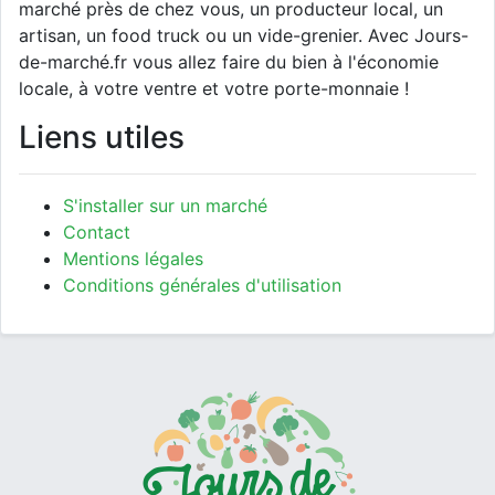
marché près de chez vous, un producteur local, un
artisan, un food truck ou un vide-grenier. Avec Jours-
de-marché.fr vous allez faire du bien à l'économie
locale, à votre ventre et votre porte-monnaie !
Liens utiles
S'installer sur un marché
Contact
Mentions légales
Conditions générales d'utilisation