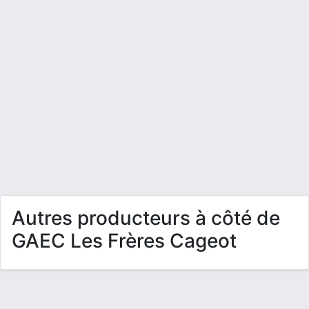
Autres producteurs à côté de
GAEC Les Frères Cageot