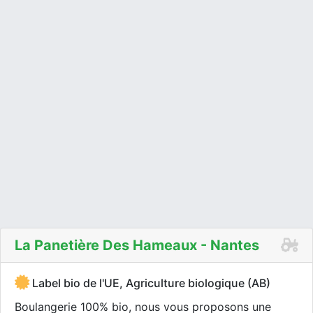
La Panetière Des Hameaux - Nantes
Label bio de l'UE, Agriculture biologique (AB)
Boulangerie 100% bio, nous vous proposons une