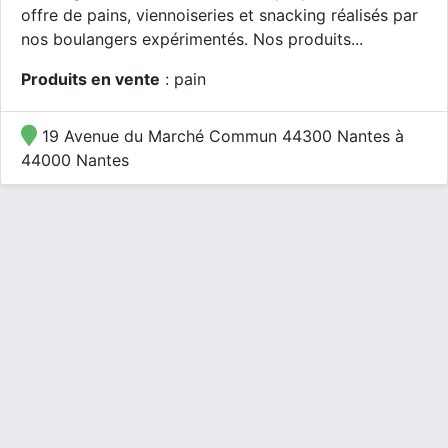
offre de pains, viennoiseries et snacking réalisés par
nos boulangers expérimentés. Nos produits...
Produits en vente
: pain
19 Avenue du Marché Commun 44300 Nantes à
44000 Nantes