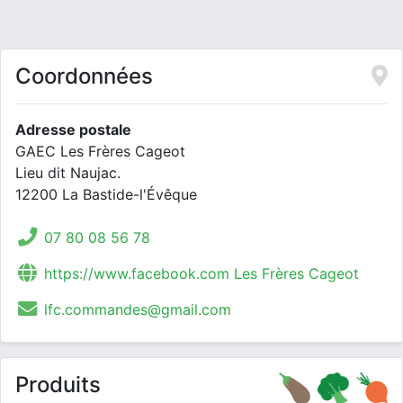
Coordonnées
Adresse postale
GAEC Les Frères Cageot
Lieu dit Naujac.
12200 La Bastide-l'Évêque
07 80 08 56 78
https://www.facebook.com Les Frères Cageot
lfc.commandes@gmail.com
Produits