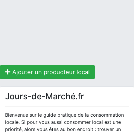
Ajouter un producteur local
Jours-de-Marché.fr
Bienvenue sur le guide pratique de la consommation
locale. Si pour vous aussi consommer local est une
priorité, alors vous êtes au bon endroit : trouver un