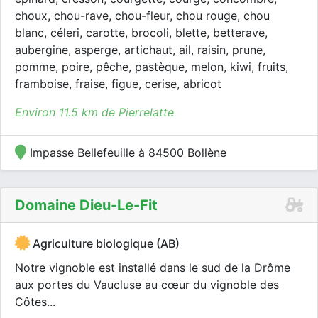
choux, chou-rave, chou-fleur, chou rouge, chou
blanc, céleri, carotte, brocoli, blette, betterave,
aubergine, asperge, artichaut, ail, raisin, prune,
pomme, poire, pêche, pastèque, melon, kiwi, fruits,
framboise, fraise, figue, cerise, abricot
Environ 11.5 km de Pierrelatte
Impasse Bellefeuille à 84500 Bollène
Domaine Dieu-Le-Fit
Agriculture biologique (AB)
Notre vignoble est installé dans le sud de la Drôme
aux portes du Vaucluse au cœur du vignoble des
Côtes...