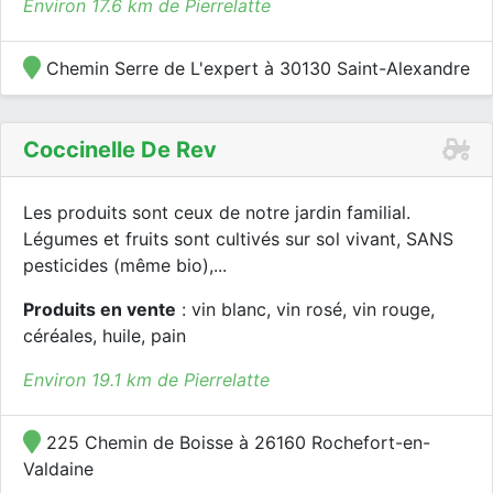
Environ 17.6 km de Pierrelatte
Chemin Serre de L'expert à 30130 Saint-Alexandre
Coccinelle De Rev
Les produits sont ceux de notre jardin familial.
Légumes et fruits sont cultivés sur sol vivant, SANS
pesticides (même bio),...
Produits en vente
: vin blanc, vin rosé, vin rouge,
céréales, huile, pain
Environ 19.1 km de Pierrelatte
225 Chemin de Boisse à 26160 Rochefort-en-
Valdaine