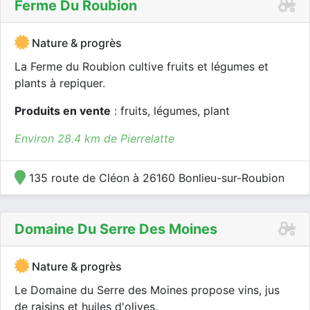
Ferme Du Roubion
Nature & progrès
La Ferme du Roubion cultive fruits et légumes et
plants à repiquer.
Produits en vente
: fruits, légumes, plant
Environ 28.4 km de Pierrelatte
135 route de Cléon à 26160 Bonlieu-sur-Roubion
Domaine Du Serre Des Moines
Nature & progrès
Le Domaine du Serre des Moines propose vins, jus
de raisins et huiles d'olives.