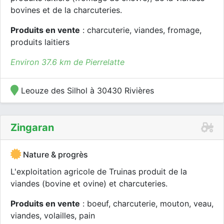
bovines et de la charcuteries.
Produits en vente
: charcuterie, viandes, fromage,
produits laitiers
Environ 37.6 km de Pierrelatte
Leouze des Silhol à 30430 Rivières
Zingaran
Nature & progrès
L'exploitation agricole de Truinas produit de la
viandes (bovine et ovine) et charcuteries.
Produits en vente
: boeuf, charcuterie, mouton, veau,
viandes, volailles, pain