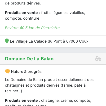
de produits dérivés.
Produits en vente
: fruits, légumes, volailles,
compote, confiture
Environ 40.5 km de Pierrelatte
Le Village La Calade du Pont à 07000 Coux
Domaine De La Balan
Nature & progrès
Le Domaine de Balan produit essentiellement des
châtaignes et produits dérivés (farine, pâte à
tartiner...)
Produits en vente
: châtaigne, crème, compote,