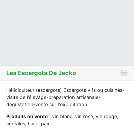
Les Escargots De Jacko
Héliciculteur (escargots) Escargots vifs ou cuisinés-
visite de l’élevage-préparation artisanale-
dégustation-vente sur l'exploitation.
Produits en vente
: vin blanc, vin rosé, vin rouge,
céréales, huile, pain