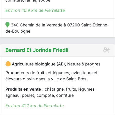
confiture, farine, soupe
Environ 40.9 km de Pierrelatte
340 Chemin de la Vernade à 07200 Saint-Étienne-
de-Boulogne
Bernard Et Jorinde Friedli
Agriculture biologique (AB), Nature & progrès
Producteurs de fruits et légumes, aviculteurs et
éleveurs d'ovin dans la ville de Saint-Brès.
Produits en vente
: châtaigne, fruits, légumes,
agneau, poulet, compote, confiture
Environ 41.2 km de Pierrelatte