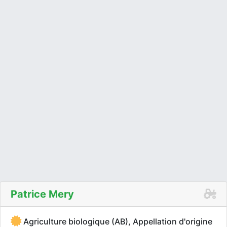
Patrice Mery
Agriculture biologique (AB), Appellation d'origine