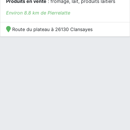
Produits en vente
: fromage, lait, produits laitiers
Environ 8.8 km de Pierrelatte
Route du plateau à 26130 Clansayes