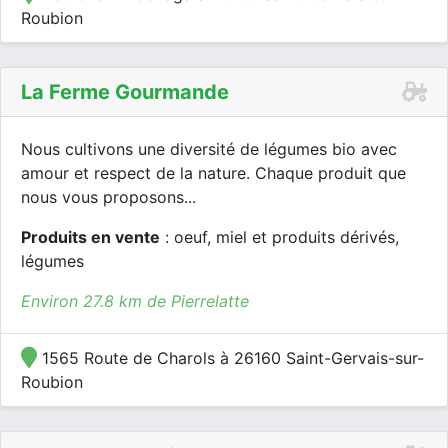
Roubion
La Ferme Gourmande
Nous cultivons une diversité de légumes bio avec
amour et respect de la nature. Chaque produit que
nous vous proposons...
Produits en vente
: oeuf, miel et produits dérivés,
légumes
Environ 27.8 km de Pierrelatte
1565 Route de Charols à 26160 Saint-Gervais-sur-
Roubion