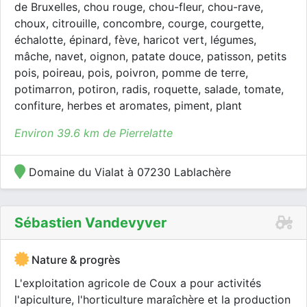
de Bruxelles, chou rouge, chou-fleur, chou-rave,
choux, citrouille, concombre, courge, courgette,
échalotte, épinard, fève, haricot vert, légumes,
mâche, navet, oignon, patate douce, patisson, petits
pois, poireau, pois, poivron, pomme de terre,
potimarron, potiron, radis, roquette, salade, tomate,
confiture, herbes et aromates, piment, plant
Environ 39.6 km de Pierrelatte
Domaine du Vialat à 07230 Lablachère
Sébastien Vandevyver
Nature & progrès
L'exploitation agricole de Coux a pour activités
l'apiculture, l'horticulture maraîchère et la production