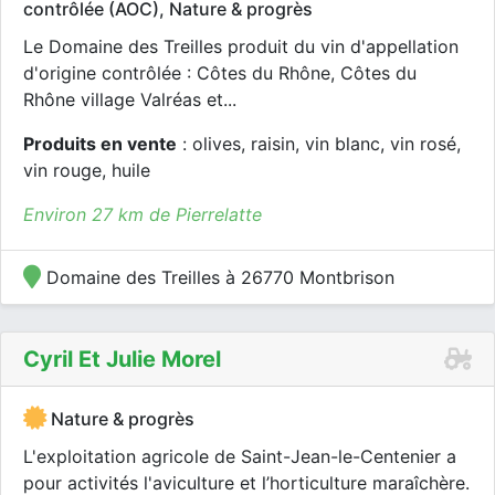
contrôlée (AOC), Nature & progrès
Le Domaine des Treilles produit du vin d'appellation
d'origine contrôlée : Côtes du Rhône, Côtes du
Rhône village Valréas et...
Produits en vente
: olives, raisin, vin blanc, vin rosé,
vin rouge, huile
Environ 27 km de Pierrelatte
Domaine des Treilles à 26770 Montbrison
Cyril Et Julie Morel
Nature & progrès
L'exploitation agricole de Saint-Jean-le-Centenier a
pour activités l'aviculture et l’horticulture maraîchère.