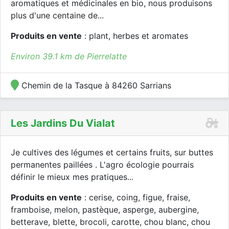
aromatiques et médicinales en bio, nous produisons
plus d'une centaine de...
Produits en vente
: plant, herbes et aromates
Environ 39.1 km de Pierrelatte
Chemin de la Tasque à 84260 Sarrians
Les Jardins Du Vialat
Je cultives des légumes et certains fruits, sur buttes
permanentes paillées . L'agro écologie pourrais
définir le mieux mes pratiques...
Produits en vente
: cerise, coing, figue, fraise,
framboise, melon, pastèque, asperge, aubergine,
betterave, blette, brocoli, carotte, chou blanc, chou