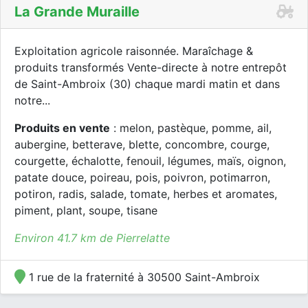
La Grande Muraille
Exploitation agricole raisonnée. Maraîchage &
produits transformés Vente-directe à notre entrepôt
de Saint-Ambroix (30) chaque mardi matin et dans
notre...
Produits en vente
: melon, pastèque, pomme, ail,
aubergine, betterave, blette, concombre, courge,
courgette, échalotte, fenouil, légumes, maïs, oignon,
patate douce, poireau, pois, poivron, potimarron,
potiron, radis, salade, tomate, herbes et aromates,
piment, plant, soupe, tisane
Environ 41.7 km de Pierrelatte
1 rue de la fraternité à 30500 Saint-Ambroix