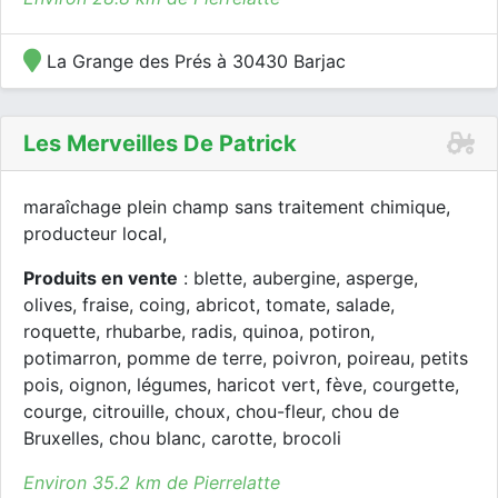
La Grange des Prés à 30430 Barjac
Les Merveilles De Patrick
maraîchage plein champ sans traitement chimique,
producteur local,
Produits en vente
: blette, aubergine, asperge,
olives, fraise, coing, abricot, tomate, salade,
roquette, rhubarbe, radis, quinoa, potiron,
potimarron, pomme de terre, poivron, poireau, petits
pois, oignon, légumes, haricot vert, fève, courgette,
courge, citrouille, choux, chou-fleur, chou de
Bruxelles, chou blanc, carotte, brocoli
Environ 35.2 km de Pierrelatte