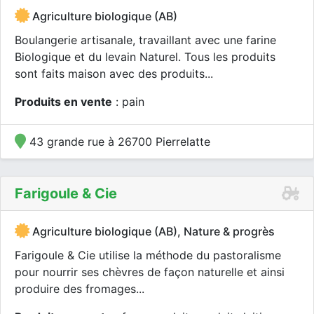
Agriculture biologique (AB)
Boulangerie artisanale, travaillant avec une farine
Biologique et du levain Naturel. Tous les produits
sont faits maison avec des produits...
Produits en vente
: pain
43 grande rue à 26700 Pierrelatte
Farigoule & Cie
Agriculture biologique (AB), Nature & progrès
Farigoule & Cie utilise la méthode du pastoralisme
pour nourrir ses chèvres de façon naturelle et ainsi
produire des fromages...