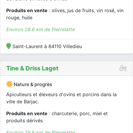
Produits en vente
: olives, jus de fruits, vin rosé, vin
rouge, huile
Environ 28.6 km de Pierrelatte
Saint-Laurent à 84110 Villedieu
Tine & Driss Laget
Nature & progrès
Apiculteurs et éleveurs d'ovins et porcins dans la
ville de Barjac.
Produits en vente
: charcuterie, porc, miel et
produits dérivés
Environ 28.8 km de Pierrelatte