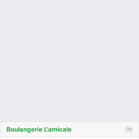
Boulangerie L'amicale