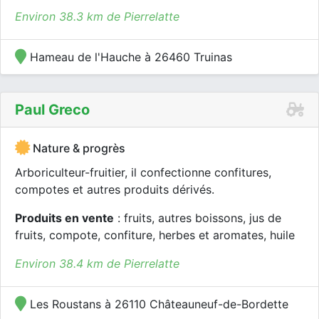
Environ 38.3 km de Pierrelatte
Hameau de l'Hauche à 26460 Truinas
Paul Greco
Nature & progrès
Arboriculteur-fruitier, il confectionne confitures,
compotes et autres produits dérivés.
Produits en vente
: fruits, autres boissons, jus de
fruits, compote, confiture, herbes et aromates, huile
Environ 38.4 km de Pierrelatte
Les Roustans à 26110 Châteauneuf-de-Bordette