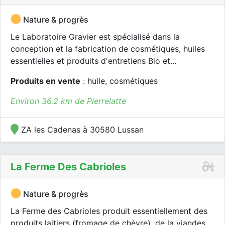
Nature & progrès
Le Laboratoire Gravier est spécialisé dans la
conception et la fabrication de cosmétiques, huiles
essentielles et produits d'entretiens Bio et...
Produits en vente
: huile, cosmétiques
Environ 36.2 km de Pierrelatte
ZA les Cadenas à 30580 Lussan
La Ferme Des Cabrioles
Nature & progrès
La Ferme des Cabrioles produit essentiellement des
produits laitiers (fromage de chèvre), de la viandes