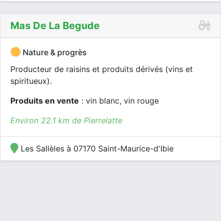
Mas De La Begude
Nature & progrès
Producteur de raisins et produits dérivés (vins et
spiritueux).
Produits en vente
: vin blanc, vin rouge
Environ 22.1 km de Pierrelatte
Les Sallèles à 07170 Saint-Maurice-d'Ibie