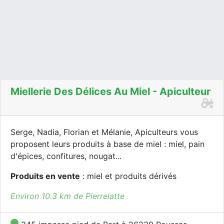
Miellerie Des Délices Au Miel - Apiculteur
Serge, Nadia, Florian et Mélanie, Apiculteurs vous
proposent leurs produits à base de miel : miel, pain
d'épices, confitures, nougat...
Produits en vente
: miel et produits dérivés
Environ 10.3 km de Pierrelatte