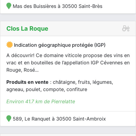
Mas des Buissières à 30500 Saint-Brès
Clos La Roque
Indication géographique protégée (IGP)
A découvrir! Ce domaine viticole propose des vins en
vrac et en bouteilles de l’appellation IGP Cévennes en
Rouge, Rosé...
Produits en vente
: châtaigne, fruits, légumes,
agneau, poulet, compote, confiture
Environ 41.7 km de Pierrelatte
589, Le Ranquet à 30500 Saint-Ambroix