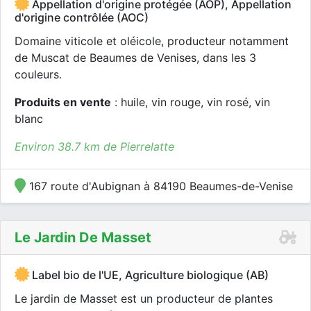
Appellation d'origine protégée (AOP), Appellation
d'origine contrôlée (AOC)
Domaine viticole et oléicole, producteur notamment
de Muscat de Beaumes de Venises, dans les 3
couleurs.
Produits en vente
: huile, vin rouge, vin rosé, vin
blanc
Environ 38.7 km de Pierrelatte
167 route d'Aubignan à 84190 Beaumes-de-Venise
Le Jardin De Masset
Label bio de l'UE, Agriculture biologique (AB)
Le jardin de Masset est un producteur de plantes