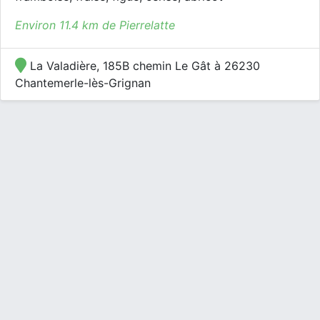
Environ 11.4 km de Pierrelatte
La Valadière, 185B chemin Le Gât à 26230
Chantemerle-lès-Grignan