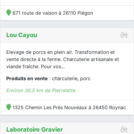
671 route de vaison à 26110 Piégon
Lou Cayou
Elevage de porcs en plein air. Transformation et
vente directe à la ferme. Charcuterie artisanale et
viande fraîche. Pour vos...
Produits en vente
: charcuterie, porc
Environ 35.5 km de Pierrelatte
1325 Chemin Les Près Nouveaux à 26450 Roynac
Laboratoire Gravier