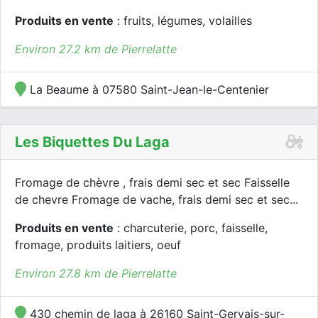
Produits en vente
: fruits, légumes, volailles
Environ 27.2 km de Pierrelatte
La Beaume à 07580 Saint-Jean-le-Centenier
Les Biquettes Du Laga
Fromage de chèvre , frais demi sec et sec Faisselle
de chevre Fromage de vache, frais demi sec et sec...
Produits en vente
: charcuterie, porc, faisselle,
fromage, produits laitiers, oeuf
Environ 27.8 km de Pierrelatte
430 chemin de laga à 26160 Saint-Gervais-sur-