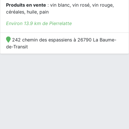
Produits en vente
: vin blanc, vin rosé, vin rouge,
céréales, huile, pain
Environ 13.9 km de Pierrelatte
242 chemin des espassiens à 26790 La Baume-
de-Transit