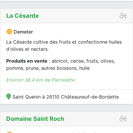
La Césarde
Demeter
La Césarde cultive des fruits et confectionne huiles
d'olives et nectars.
Produits en vente
: abricot, cerise, fruits, olives,
pomme, prune, autres boissons, huile
Environ 38.4 km de Pierrelatte
Saint Quenin à 26110 Châteauneuf-de-Bordette
Domaine Saint Roch