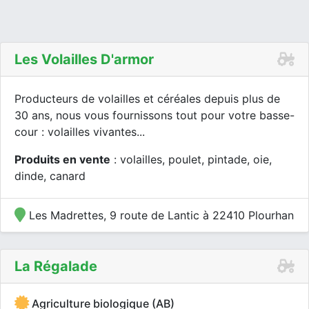
Les Volailles D'armor
Producteurs de volailles et céréales depuis plus de
30 ans, nous vous fournissons tout pour votre basse-
cour : volailles vivantes...
Produits en vente
: volailles, poulet, pintade, oie,
dinde, canard
Les Madrettes, 9 route de Lantic à 22410 Plourhan
La Régalade
Agriculture biologique (AB)