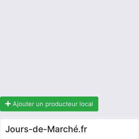
Ajouter un producteur local
Jours-de-Marché.fr