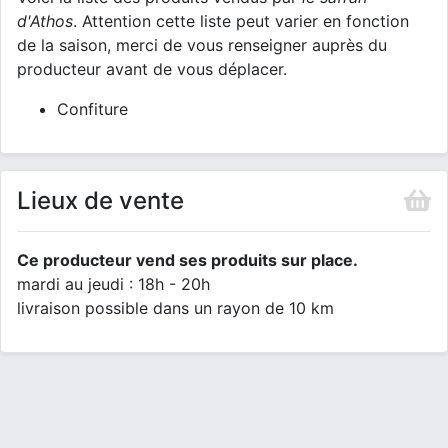
d'Athos
. Attention cette liste peut varier en fonction
de la saison, merci de vous renseigner auprès du
producteur avant de vous déplacer.
Confiture
Lieux de vente
Ce producteur vend ses produits sur place.
mardi au jeudi : 18h - 20h
livraison possible dans un rayon de 10 km