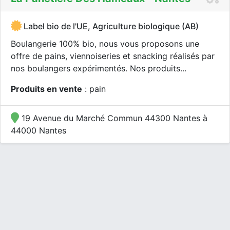
Label bio de l'UE, Agriculture biologique (AB)
Boulangerie 100% bio, nous vous proposons une
offre de pains, viennoiseries et snacking réalisés par
nos boulangers expérimentés. Nos produits...
Produits en vente
: pain
19 Avenue du Marché Commun 44300 Nantes à
44000 Nantes