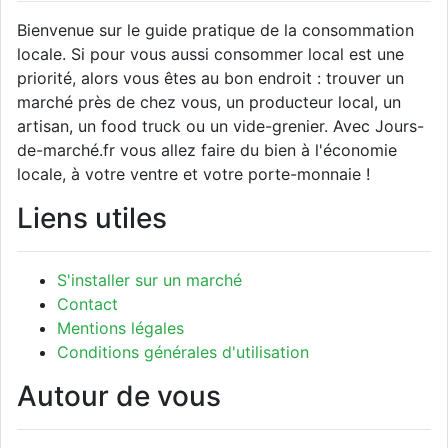
Bienvenue sur le guide pratique de la consommation
locale. Si pour vous aussi consommer local est une
priorité, alors vous êtes au bon endroit : trouver un
marché près de chez vous, un producteur local, un
artisan, un food truck ou un vide-grenier. Avec Jours-
de-marché.fr vous allez faire du bien à l'économie
locale, à votre ventre et votre porte-monnaie !
Liens utiles
S'installer sur un marché
Contact
Mentions légales
Conditions générales d'utilisation
Autour de vous