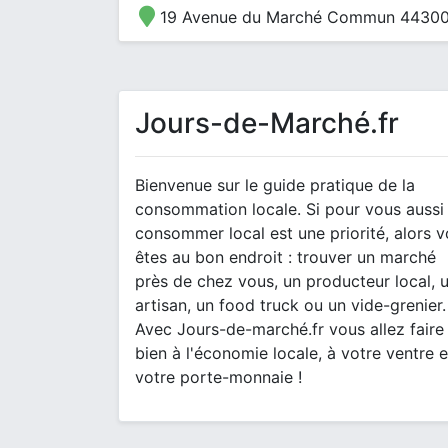
19 Avenue du Marché Commun 44300
Jours-de-Marché.fr
Bienvenue sur le guide pratique de la
consommation locale. Si pour vous aussi
consommer local est une priorité, alors 
êtes au bon endroit : trouver un marché
près de chez vous, un producteur local, 
artisan, un food truck ou un vide-grenier.
Avec Jours-de-marché.fr vous allez faire
bien à l'économie locale, à votre ventre e
votre porte-monnaie !