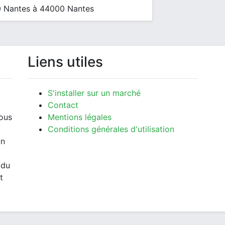
 Nantes à 44000 Nantes
Liens utiles
S'installer sur un marché
Contact
vous
Mentions légales
Conditions générales d'utilisation
un
 du
t