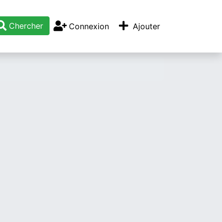
Chercher
Connexion
Ajouter