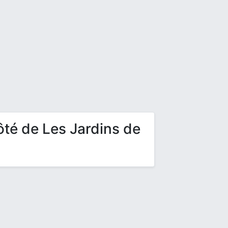
ôté de Les Jardins de