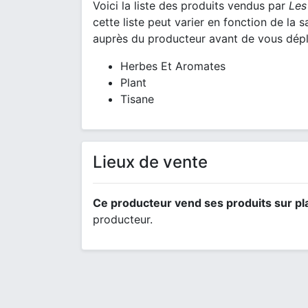
Voici la liste des produits vendus par
Les
cette liste peut varier en fonction de la 
auprès du producteur avant de vous dépl
Herbes Et Aromates
Plant
Tisane
Lieux de vente
Ce producteur vend ses produits sur pl
producteur.