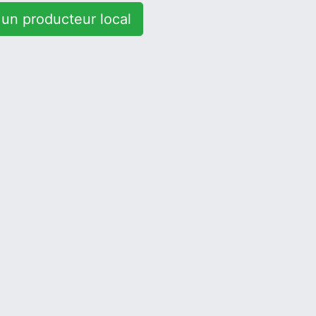
un producteur local