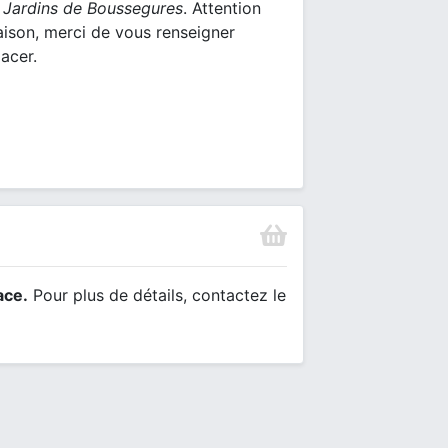
 Jardins de Boussegures
. Attention
saison, merci de vous renseigner
acer.
ace.
Pour plus de détails, contactez le