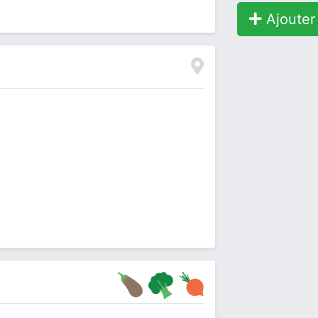
Ajouter 