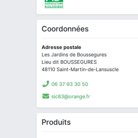
Coordonnées
Adresse postale
Les Jardins de Boussegures
Lieu dit BOUSSEGURES
48110 Saint-Martin-de-Lansuscle
06 37 93 30 50
sic83@orange.fr
Produits