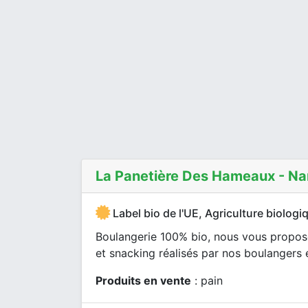
La Panetière Des Hameaux - Na
Label bio de l'UE, Agriculture biologi
Boulangerie 100% bio, nous vous proposo
et snacking réalisés par nos boulangers 
Produits en vente
: pain