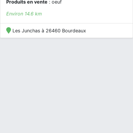
Produits en vente
: oeuf
Environ 14.6 km
Les Junchas à 26460 Bourdeaux