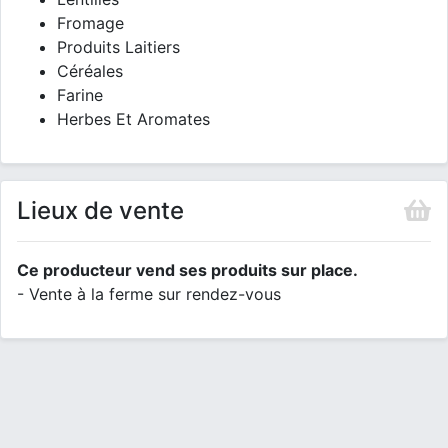
Fromage
Produits Laitiers
Céréales
Farine
Herbes Et Aromates
Lieux de vente
Ce producteur vend ses produits sur place.
- Vente à la ferme sur rendez-vous