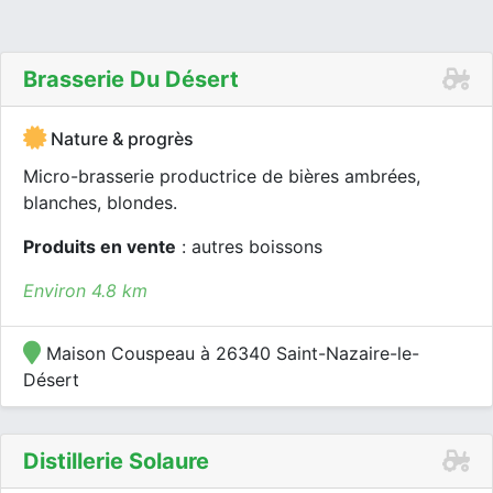
Brasserie Du Désert
Nature & progrès
Micro-brasserie productrice de bières ambrées,
blanches, blondes.
Produits en vente
: autres boissons
Environ 4.8 km
Maison Couspeau à 26340 Saint-Nazaire-le-
Désert
Distillerie Solaure