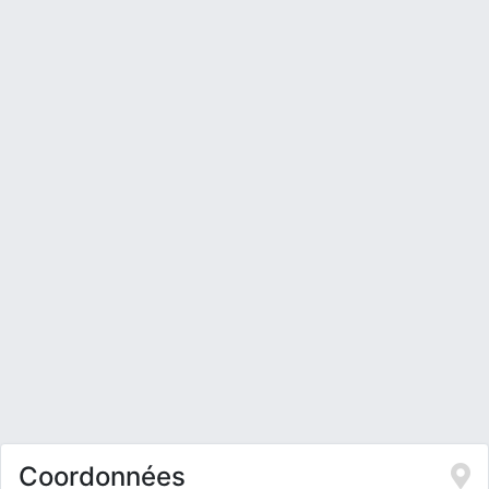
Coordonnées