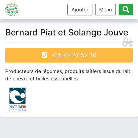
Ajouter
Menu
Bernard Piat et Solange Jouve
04 75 27 52 16
Producteurs de légumes, produits laitiers issue du lait
de chèvre et huiles essentielles.