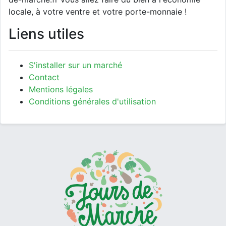
locale, à votre ventre et votre porte-monnaie !
Liens utiles
S'installer sur un marché
Contact
Mentions légales
Conditions générales d'utilisation