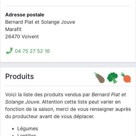
Adresse postale
Bernard Piat et Solange Jouve
Marafit
26470 Volvent
04 75 27 52 16
Produits
Voici la liste des produits vendus par
Bernard Piat et
Solange Jouve
. Attention cette liste peut varier en
fonction de la saison, merci de vous renseigner auprès
du producteur avant de vous déplacer.
Légumes
Lentilles