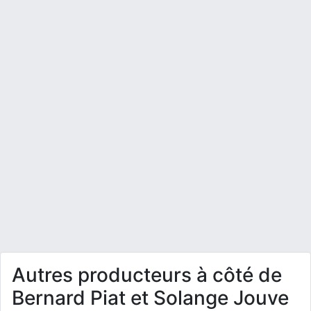
Autres producteurs à côté de
Bernard Piat et Solange Jouve