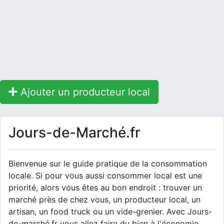
Ajouter un producteur local
Jours-de-Marché.fr
Bienvenue sur le guide pratique de la consommation
locale. Si pour vous aussi consommer local est une
priorité, alors vous êtes au bon endroit : trouver un
marché près de chez vous, un producteur local, un
artisan, un food truck ou un vide-grenier. Avec Jours-
de-marché.fr vous allez faire du bien à l'économie