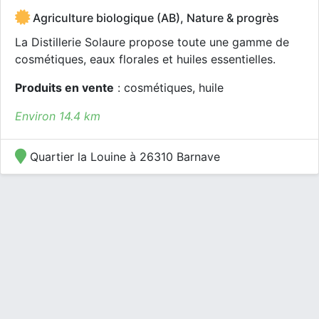
Agriculture biologique (AB), Nature & progrès
La Distillerie Solaure propose toute une gamme de
cosmétiques, eaux florales et huiles essentielles.
Produits en vente
: cosmétiques, huile
Environ 14.4 km
Quartier la Louine à 26310 Barnave