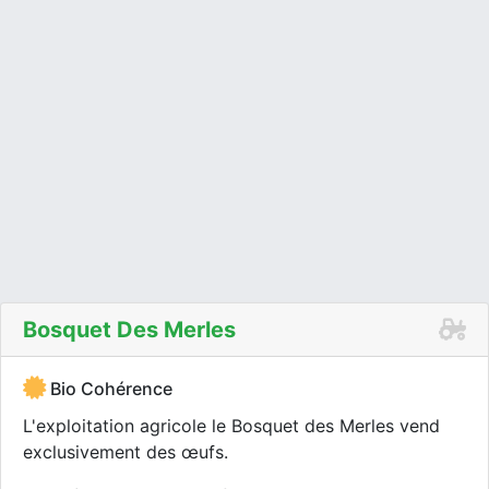
Bosquet Des Merles
Bio Cohérence
L'exploitation agricole le Bosquet des Merles vend
exclusivement des œufs.