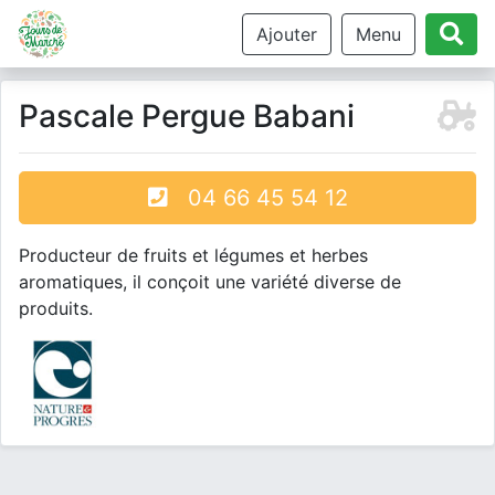
Ajouter
Menu
Pascale Pergue Babani
04 66 45 54 12
Producteur de fruits et légumes et herbes
aromatiques, il conçoit une variété diverse de
produits.