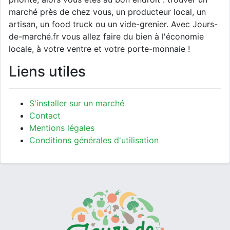
marché près de chez vous, un producteur local, un
artisan, un food truck ou un vide-grenier. Avec Jours-
de-marché.fr vous allez faire du bien à l'économie
locale, à votre ventre et votre porte-monnaie !
Liens utiles
S'installer sur un marché
Contact
Mentions légales
Conditions générales d'utilisation