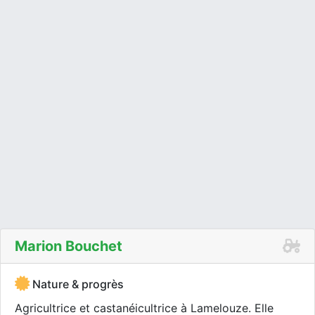
Marion Bouchet
Nature & progrès
Agricultrice et castanéicultrice à Lamelouze. Elle