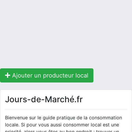
Ajouter un producteur local
Jours-de-Marché.fr
Bienvenue sur le guide pratique de la consommation
locale. Si pour vous aussi consommer local est une
priorité, alors vous êtes au bon endroit : trouver un