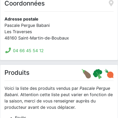
Coordonnées
Adresse postale
Pascale Pergue Babani
Les Traverses
48160 Saint-Martin-de-Boubaux
04 66 45 54 12
Produits
Voici la liste des produits vendus par
Pascale Pergue
Babani
. Attention cette liste peut varier en fonction de
la saison, merci de vous renseigner auprès du
producteur avant de vous déplacer.
Fruits