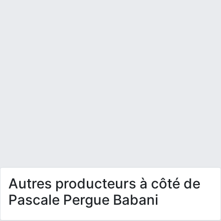
Autres producteurs à côté de
Pascale Pergue Babani