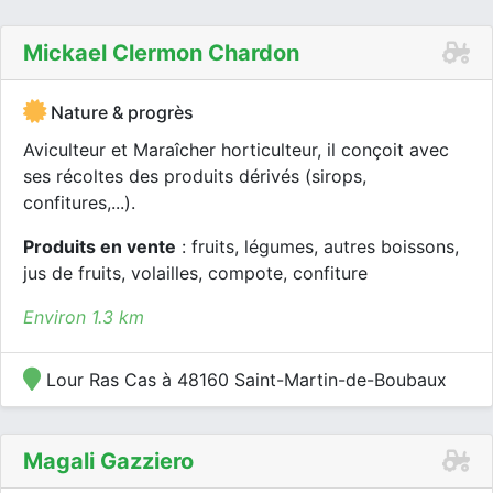
Mickael Clermon Chardon
Nature & progrès
Aviculteur et Maraîcher horticulteur, il conçoit avec
ses récoltes des produits dérivés (sirops,
confitures,...).
Produits en vente
: fruits, légumes, autres boissons,
jus de fruits, volailles, compote, confiture
Environ 1.3 km
Lour Ras Cas à 48160 Saint-Martin-de-Boubaux
Magali Gazziero