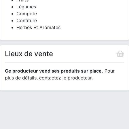
Légumes
Compote
Confiture
Herbes Et Aromates
Lieux de vente
Ce producteur vend ses produits sur place.
Pour
plus de détails, contactez le producteur.