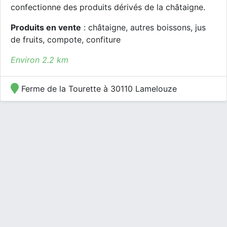
confectionne des produits dérivés de la châtaigne.
Produits en vente
: châtaigne, autres boissons, jus
de fruits, compote, confiture
Environ 2.2 km
Ferme de la Tourette à 30110 Lamelouze