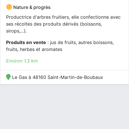
Nature & progrès
Productrice d'arbres fruitiers, elle confectionne avec
ses récoltes des produits dérivés (boissons,
sirops,...).
Produits en vente
: jus de fruits, autres boissons,
fruits, herbes et aromates
Environ 1.3 km
Le Gas à 48160 Saint-Martin-de-Boubaux