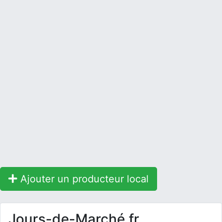
Ajouter un producteur local
Jours-de-Marché.fr