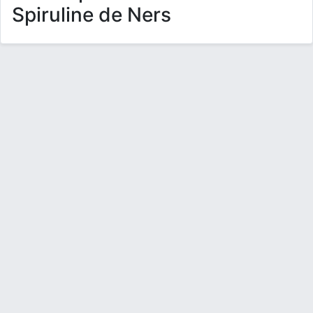
Spiruline de Ners