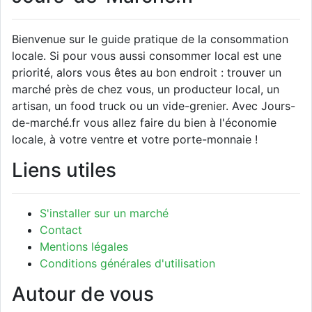
Bienvenue sur le guide pratique de la consommation
locale. Si pour vous aussi consommer local est une
priorité, alors vous êtes au bon endroit : trouver un
marché près de chez vous, un producteur local, un
artisan, un food truck ou un vide-grenier. Avec Jours-
de-marché.fr vous allez faire du bien à l'économie
locale, à votre ventre et votre porte-monnaie !
Liens utiles
S'installer sur un marché
Contact
Mentions légales
Conditions générales d'utilisation
Autour de vous