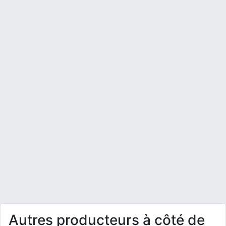
Autres producteurs à côté de