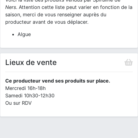
Ners
. Attention cette liste peut varier en fonction de la
saison, merci de vous renseigner auprès du
producteur avant de vous déplacer.
Algue
Lieux de vente
Ce producteur vend ses produits sur place.
Mercredi 16h-18h
Samedi 10h30-12h30
Ou sur RDV