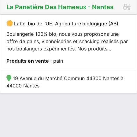
La Panetière Des Hameaux - Nantes
Label bio de l'UE, Agriculture biologique (AB)
Boulangerie 100% bio, nous vous proposons une
offre de pains, viennoiseries et snacking réalisés par
nos boulangers expérimentés. Nos produits...
Produits en vente
: pain
19 Avenue du Marché Commun 44300 Nantes à
44000 Nantes