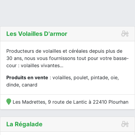
Les Volailles D'armor
Producteurs de volailles et céréales depuis plus de
30 ans, nous vous fournissons tout pour votre basse-
cour : volailles vivantes...
Produits en vente
: volailles, poulet, pintade, oie,
dinde, canard
Les Madrettes, 9 route de Lantic à 22410 Plourhan
La Régalade