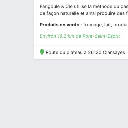
Farigoule & Cie utilise la méthode du pa
de façon naturelle et ainsi produire des 
Produits en vente
: fromage, lait, produit
Environ 18.2 km de Pont-Saint-Esprit
Route du plateau à 26130 Clansayes