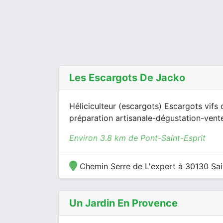
Les Escargots De Jacko
Héliciculteur (escargots) Escargots vifs o
préparation artisanale-dégustation-vente 
Environ 3.8 km de Pont-Saint-Esprit
Chemin Serre de L'expert à 30130 Sai
Un Jardin En Provence