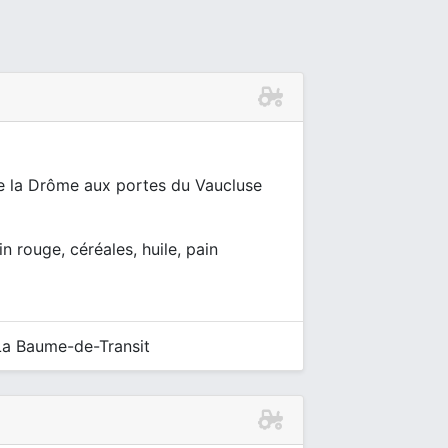
de la Drôme aux portes du Vaucluse
in rouge, céréales, huile, pain
a Baume-de-Transit