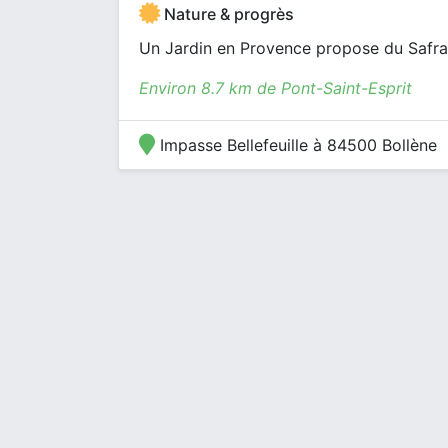
Nature & progrès
Un Jardin en Provence propose du Safran (
Environ 8.7 km de Pont-Saint-Esprit
Impasse Bellefeuille à 84500 Bollène