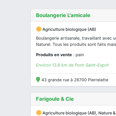
Boulangerie L'amicale
Agriculture biologique (AB)
Boulangerie artisanale, travaillant avec u
Naturel. Tous les produits sont faits mai
Produits en vente
: pain
Environ 13.8 km de Pont-Saint-Esprit
43 grande rue à 26700 Pierrelatte
Farigoule & Cie
Agriculture biologique (AB), Nature &