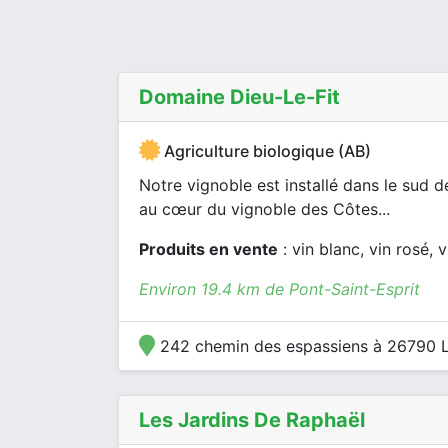
Domaine Dieu-Le-Fit
Agriculture biologique (AB)
Notre vignoble est installé dans le sud 
au cœur du vignoble des Côtes...
Produits en vente
: vin blanc, vin rosé, v
Environ 19.4 km de Pont-Saint-Esprit
242 chemin des espassiens à 26790 L
Les Jardins De Raphaël