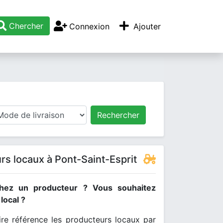
Chercher
Connexion
Ajouter
Rechercher
rs locaux à Pont-Saint-Esprit
hez un producteur ? Vous souhaitez
ocal ?
re référence les producteurs locaux par