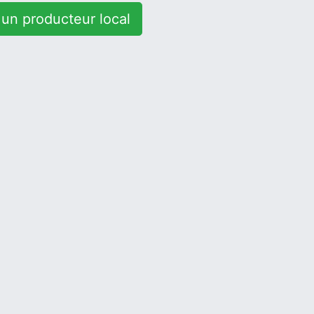
un producteur local