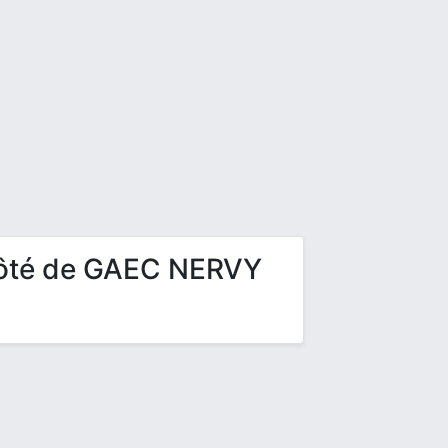
côté de GAEC NERVY