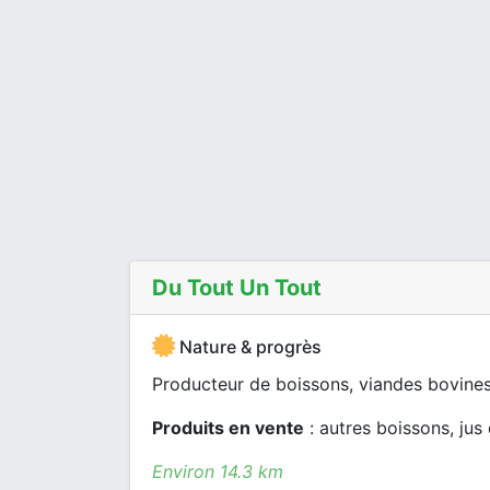
Du Tout Un Tout
Nature & progrès
Producteur de boissons, viandes bovines
Produits en vente
: autres boissons, jus
Environ 14.3 km