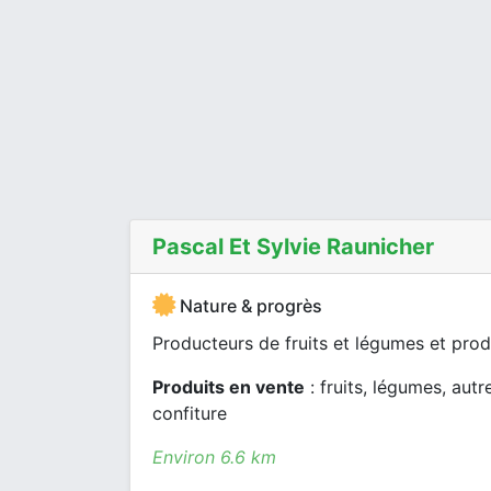
Pascal Et Sylvie Raunicher
Nature & progrès
Producteurs de fruits et légumes et prod
Produits en vente
: fruits, légumes, autr
confiture
Environ 6.6 km