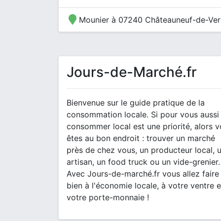
Mounier à 07240 Châteauneuf-de-Ve
Jours-de-Marché.fr
Bienvenue sur le guide pratique de la
consommation locale. Si pour vous aussi
consommer local est une priorité, alors 
êtes au bon endroit : trouver un marché
près de chez vous, un producteur local, 
artisan, un food truck ou un vide-grenier.
Avec Jours-de-marché.fr vous allez faire
bien à l'économie locale, à votre ventre e
votre porte-monnaie !