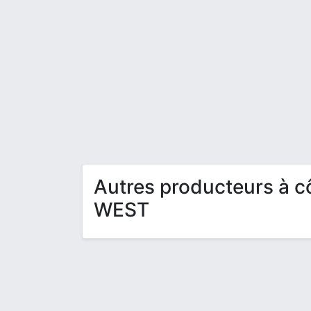
Autres producteurs à 
WEST