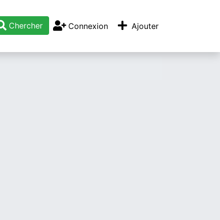
Chercher
Connexion
Ajouter