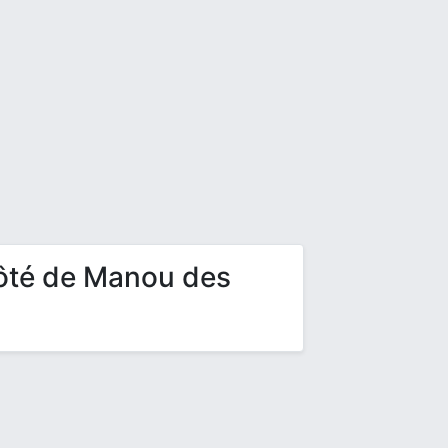
côté de Manou des