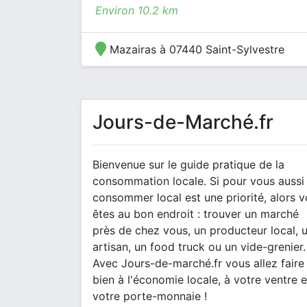
Environ 10.2 km
Mazairas à 07440 Saint-Sylvestre
Jours-de-Marché.fr
Bienvenue sur le guide pratique de la
consommation locale. Si pour vous aussi
consommer local est une priorité, alors 
êtes au bon endroit : trouver un marché
près de chez vous, un producteur local, 
artisan, un food truck ou un vide-grenier.
Avec Jours-de-marché.fr vous allez faire
bien à l'économie locale, à votre ventre e
votre porte-monnaie !