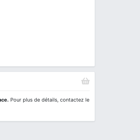
ace.
Pour plus de détails, contactez le