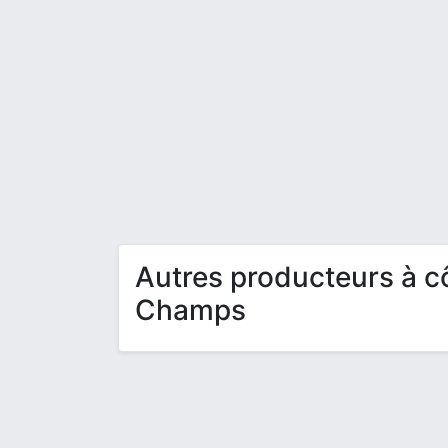
Autres producteurs à 
Champs