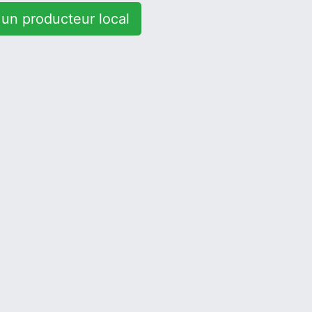
un producteur local