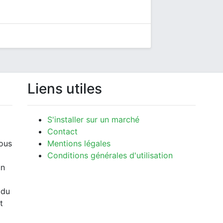
Liens utiles
S'installer sur un marché
Contact
vous
Mentions légales
Conditions générales d'utilisation
un
 du
t