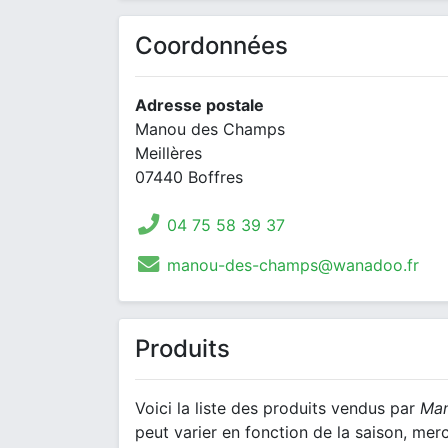
Coordonnées
Adresse postale
Manou des Champs
Meillères
07440 Boffres
04 75 58 39 37
manou-des-champs@wanadoo.fr
Produits
Voici la liste des produits vendus par
Ma
peut varier en fonction de la saison, mer