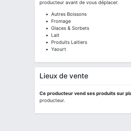
producteur avant de vous déplacer.
Autres Boissons
Fromage
Glaces & Sorbets
Lait
Produits Laitiers
Yaourt
Lieux de vente
Ce producteur vend ses produits sur pl
producteur.