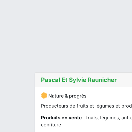
Pascal Et Sylvie Raunicher
Nature & progrès
Producteurs de fruits et légumes et prod
Produits en vente
: fruits, légumes, autr
confiture