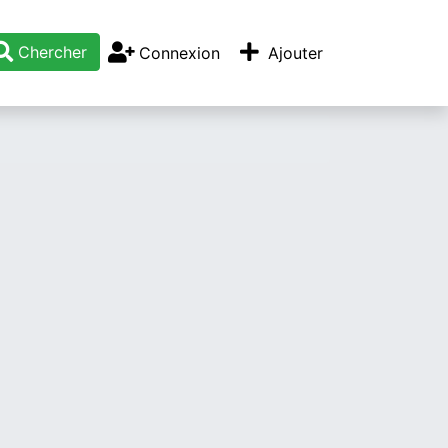
Chercher
Connexion
Ajouter