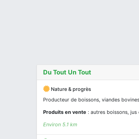
Du Tout Un Tout
Nature & progrès
Producteur de boissons, viandes bovines
Produits en vente
: autres boissons, jus
Environ 5.1 km