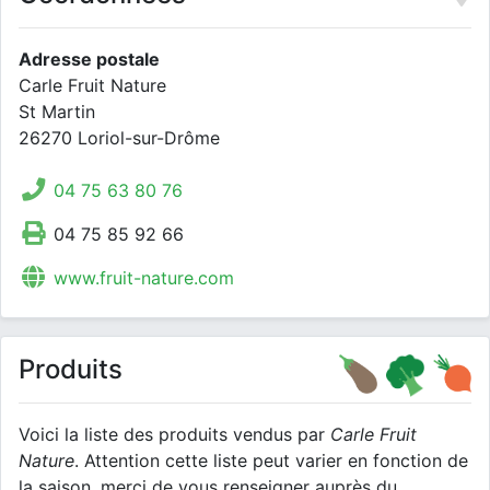
Adresse postale
Carle Fruit Nature
St Martin
26270 Loriol-sur-Drôme
04 75 63 80 76
04 75 85 92 66
www.fruit-nature.com
Produits
Voici la liste des produits vendus par
Carle Fruit
Nature
. Attention cette liste peut varier en fonction de
la saison, merci de vous renseigner auprès du