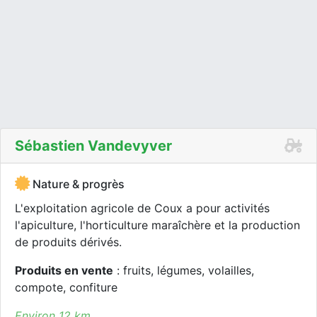
Sébastien Vandevyver
Nature & progrès
L'exploitation agricole de Coux a pour activités
l'apiculture, l'horticulture maraîchère et la production
de produits dérivés.
Produits en vente
: fruits, légumes, volailles,
compote, confiture
Environ 12 km