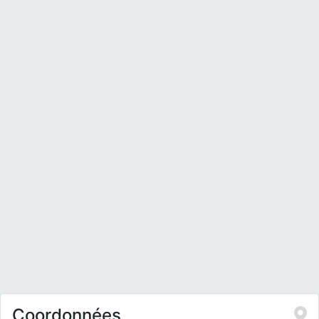
Coordonnées