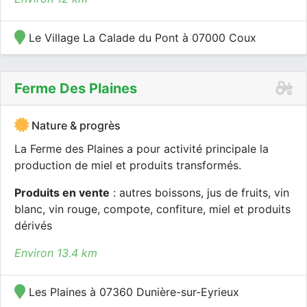
Le Village La Calade du Pont à 07000 Coux
Ferme Des Plaines
Nature & progrès
La Ferme des Plaines a pour activité principale la
production de miel et produits transformés.
Produits en vente
: autres boissons, jus de fruits, vin
blanc, vin rouge, compote, confiture, miel et produits
dérivés
Environ 13.4 km
Les Plaines à 07360 Dunière-sur-Eyrieux