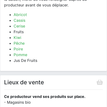
producteur avant de vous déplacer.
Abricot
Cassis
Cerise
Fruits
Kiwi
Pêche
Poire
Pomme
Jus De Fruits
Lieux de vente
Ce producteur vend ses produits sur place.
- Magasins bio