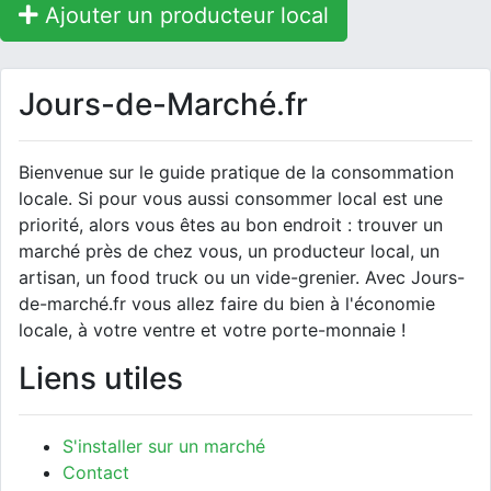
Ajouter un producteur local
Jours-de-Marché.fr
Bienvenue sur le guide pratique de la consommation
locale. Si pour vous aussi consommer local est une
priorité, alors vous êtes au bon endroit : trouver un
marché près de chez vous, un producteur local, un
artisan, un food truck ou un vide-grenier. Avec Jours-
de-marché.fr vous allez faire du bien à l'économie
locale, à votre ventre et votre porte-monnaie !
Liens utiles
S'installer sur un marché
Contact