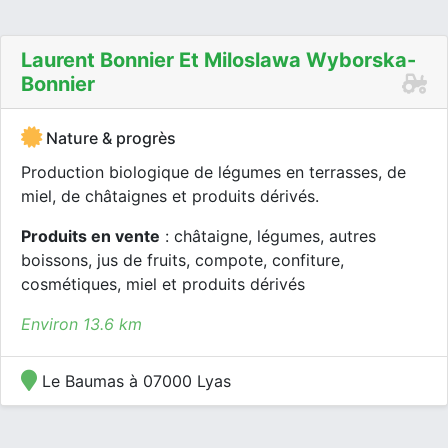
Laurent Bonnier Et Miloslawa Wyborska-
Bonnier
Nature & progrès
Production biologique de légumes en terrasses, de
miel, de châtaignes et produits dérivés.
Produits en vente
: châtaigne, légumes, autres
boissons, jus de fruits, compote, confiture,
cosmétiques, miel et produits dérivés
Environ 13.6 km
Le Baumas à 07000 Lyas