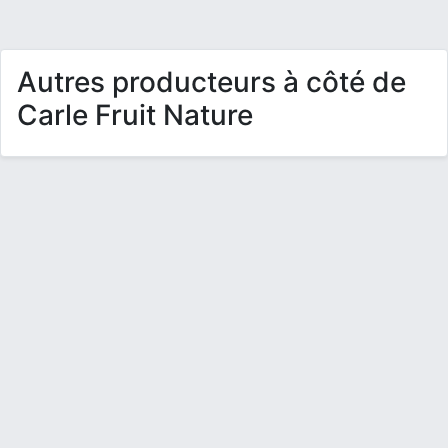
Autres producteurs à côté de
Carle Fruit Nature