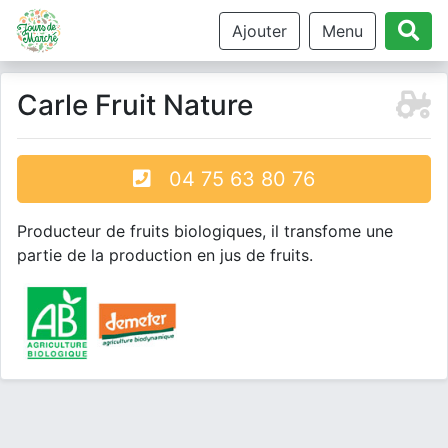
Ajouter
Menu
Carle Fruit Nature
04 75 63 80 76
Producteur de fruits biologiques, il transfome une
partie de la production en jus de fruits.