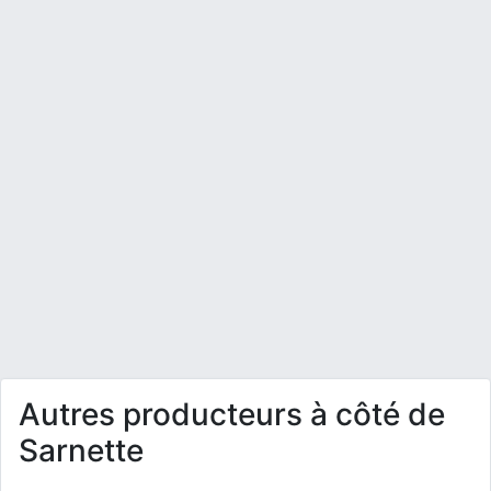
Autres producteurs à côté de
Sarnette