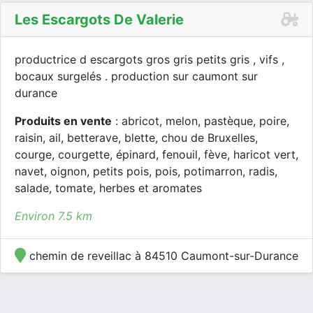
Les Escargots De Valerie
productrice d escargots gros gris petits gris , vifs ,
bocaux surgelés . production sur caumont sur
durance
Produits en vente
: abricot, melon, pastèque, poire,
raisin, ail, betterave, blette, chou de Bruxelles,
courge, courgette, épinard, fenouil, fève, haricot vert,
navet, oignon, petits pois, pois, potimarron, radis,
salade, tomate, herbes et aromates
Environ 7.5 km
chemin de reveillac à 84510 Caumont-sur-Durance