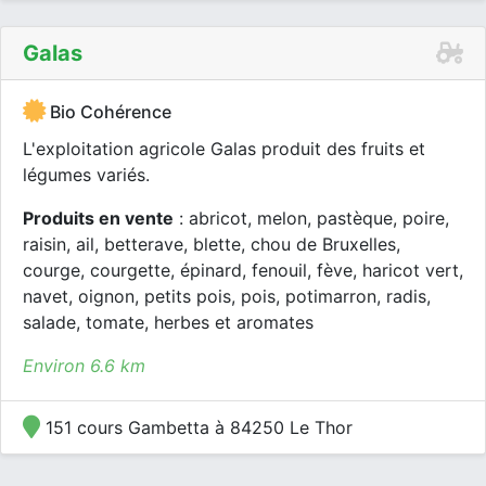
Galas
Bio Cohérence
L'exploitation agricole Galas produit des fruits et
légumes variés.
Produits en vente
: abricot, melon, pastèque, poire,
raisin, ail, betterave, blette, chou de Bruxelles,
courge, courgette, épinard, fenouil, fève, haricot vert,
navet, oignon, petits pois, pois, potimarron, radis,
salade, tomate, herbes et aromates
Environ 6.6 km
151 cours Gambetta à 84250 Le Thor