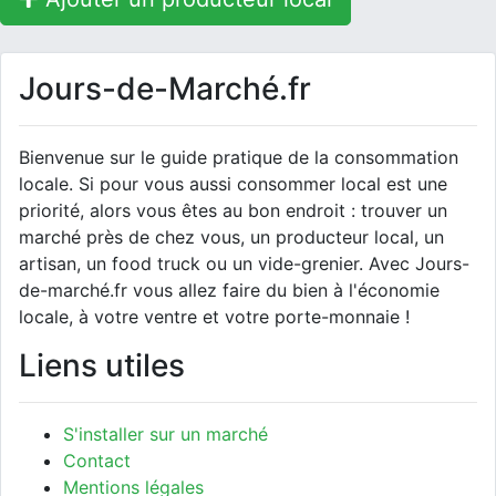
Jours-de-Marché.fr
Bienvenue sur le guide pratique de la consommation
locale. Si pour vous aussi consommer local est une
priorité, alors vous êtes au bon endroit : trouver un
marché près de chez vous, un producteur local, un
artisan, un food truck ou un vide-grenier. Avec Jours-
de-marché.fr vous allez faire du bien à l'économie
locale, à votre ventre et votre porte-monnaie !
Liens utiles
S'installer sur un marché
Contact
Mentions légales