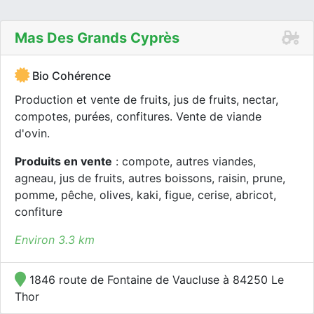
Mas Des Grands Cyprès
Bio Cohérence
Production et vente de fruits, jus de fruits, nectar,
compotes, purées, confitures. Vente de viande
d'ovin.
Produits en vente
: compote, autres viandes,
agneau, jus de fruits, autres boissons, raisin, prune,
pomme, pêche, olives, kaki, figue, cerise, abricot,
confiture
Environ 3.3 km
1846 route de Fontaine de Vaucluse à 84250 Le
Thor