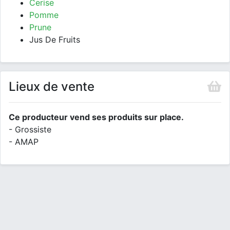
Cerise
Pomme
Prune
Jus De Fruits
Lieux de vente
Ce producteur vend ses produits sur place.
- Grossiste
- AMAP