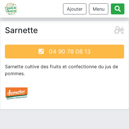
Ajouter
Menu
Sarnette
04 90 78 08 13
Sarnette cultive des fruits et confectionne du jus de
pommes.