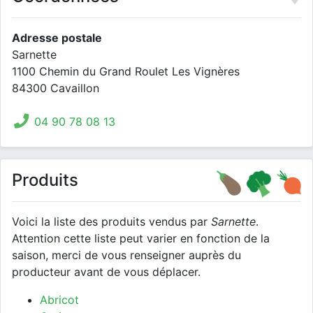
Adresse postale
Sarnette
1100 Chemin du Grand Roulet Les Vignères
84300 Cavaillon
04 90 78 08 13
Produits
Voici la liste des produits vendus par
Sarnette
.
Attention cette liste peut varier en fonction de la
saison, merci de vous renseigner auprès du
producteur avant de vous déplacer.
Abricot