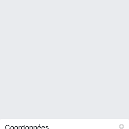
Coordonnées