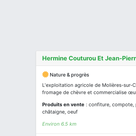
Hermine Couturou Et Jean-Pierr
Nature & progrès
L'exploitation agricole de Molières-sur-
fromage de chèvre et commercialise œufs
Produits en vente
: confiture, compote, p
châtaigne, oeuf
Environ 6.5 km