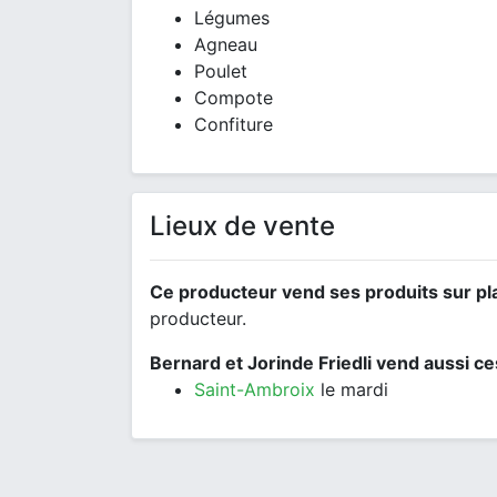
Légumes
Agneau
Poulet
Compote
Confiture
Lieux de vente
Ce producteur vend ses produits sur pl
producteur.
Bernard et Jorinde Friedli vend aussi ce
Saint-Ambroix
le mardi