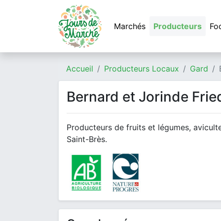
Marchés
Producteurs
Fo
Accueil
Producteurs Locaux
Gard
Bernard et Jorinde Fried
Producteurs de fruits et légumes, aviculte
Saint-Brès.