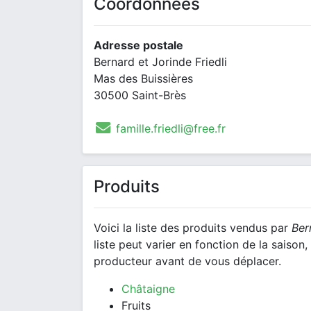
Coordonnées
Adresse postale
Bernard et Jorinde Friedli
Mas des Buissières
30500 Saint-Brès
famille.friedli@free.fr
Produits
Voici la liste des produits vendus par
Ber
liste peut varier en fonction de la saiso
producteur avant de vous déplacer.
Châtaigne
Fruits