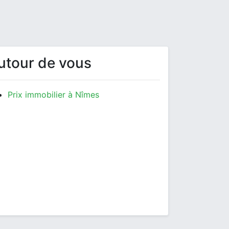
utour de vous
Prix immobilier à Nîmes