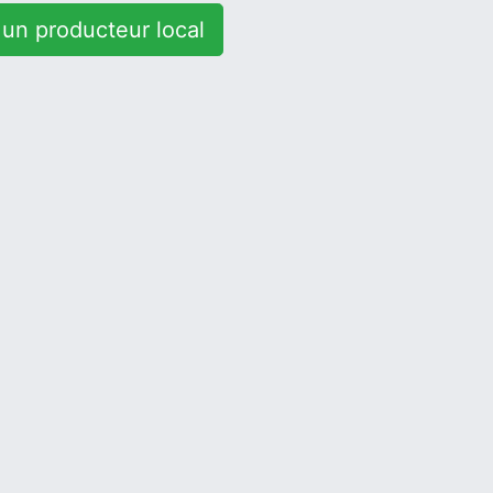
un producteur local