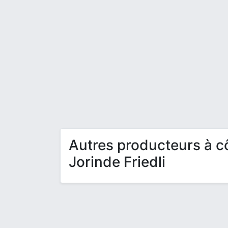
Autres producteurs à c
Jorinde Friedli