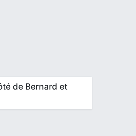
ôté de Bernard et