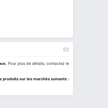
ace.
Pour plus de détails, contactez le
s produits sur les marchés suivants :