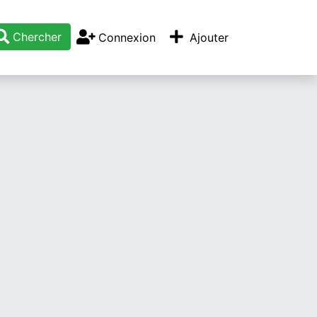
Chercher
Connexion
Ajouter