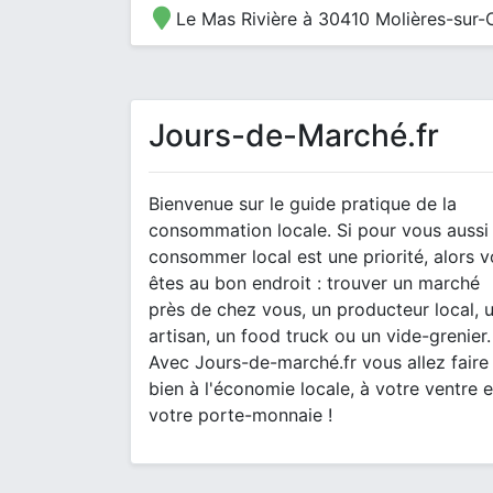
Le Mas Rivière à 30410 Molières-sur-
Jours-de-Marché.fr
Bienvenue sur le guide pratique de la
consommation locale. Si pour vous aussi
consommer local est une priorité, alors 
êtes au bon endroit : trouver un marché
près de chez vous, un producteur local, 
artisan, un food truck ou un vide-grenier.
Avec Jours-de-marché.fr vous allez faire
bien à l'économie locale, à votre ventre e
votre porte-monnaie !