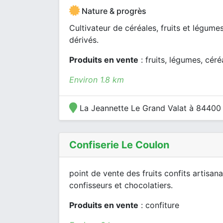
Nature & progrès
Cultivateur de céréales, fruits et légumes
dérivés.
Produits en vente
: fruits, légumes, céré
Environ 1.8 km
La Jeannette Le Grand Valat à 84400 V
Confiserie Le Coulon
point de vente des fruits confits artisa
confisseurs et chocolatiers.
Produits en vente
: confiture