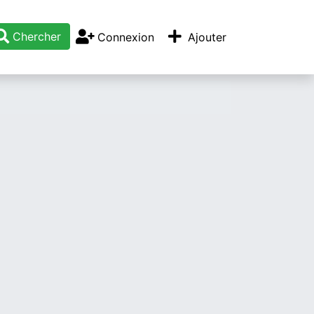
Chercher
Connexion
Ajouter