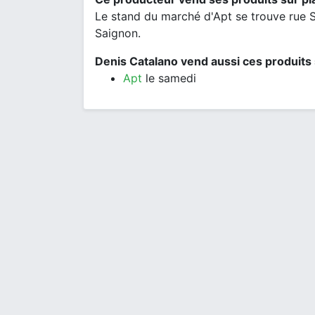
Le stand du marché d'Apt se trouve rue Sa
Saignon.
Denis Catalano vend aussi ces produits 
Apt
le samedi