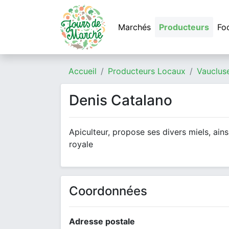
Marchés
Producteurs
Fo
Accueil
Producteurs Locaux
Vauclus
Denis Catalano
Apiculteur, propose ses divers miels, ains
royale
Coordonnées
Adresse postale