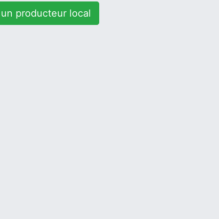
un producteur local