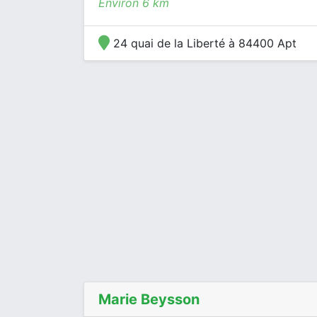
Environ 6 km
24 quai de la Liberté à 84400 Apt
Marie Beysson