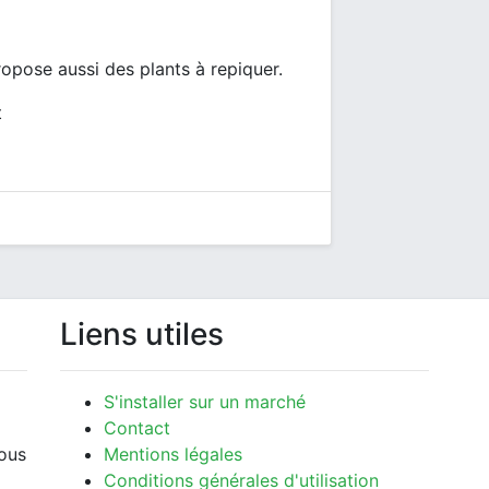
ropose aussi des plants à repiquer.
t
Liens utiles
S'installer sur un marché
Contact
vous
Mentions légales
Conditions générales d'utilisation