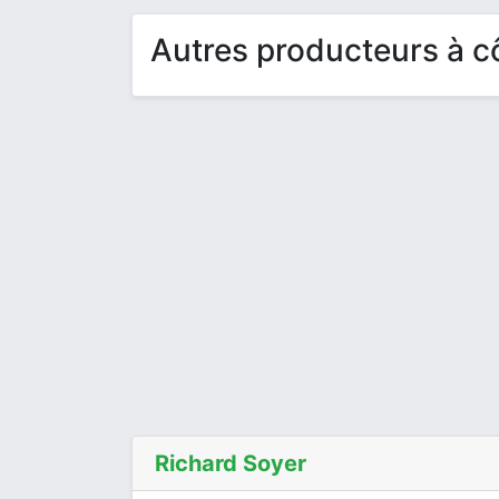
Autres producteurs à c
Richard Soyer