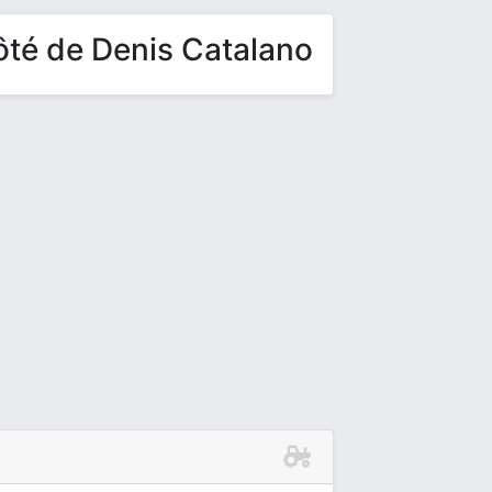
ôté de Denis Catalano