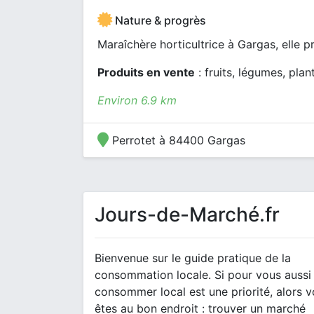
Nature & progrès
Maraîchère horticultrice à Gargas, elle p
Produits en vente
: fruits, légumes, plan
Environ 6.9 km
Perrotet à 84400 Gargas
Jours-de-Marché.fr
Bienvenue sur le guide pratique de la
consommation locale. Si pour vous aussi
consommer local est une priorité, alors 
êtes au bon endroit : trouver un marché