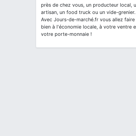
près de chez vous, un producteur local, 
artisan, un food truck ou un vide-grenier.
Avec Jours-de-marché.fr vous allez faire
bien à l'économie locale, à votre ventre e
votre porte-monnaie !