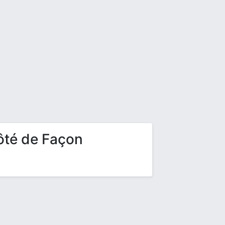
ôté de Façon