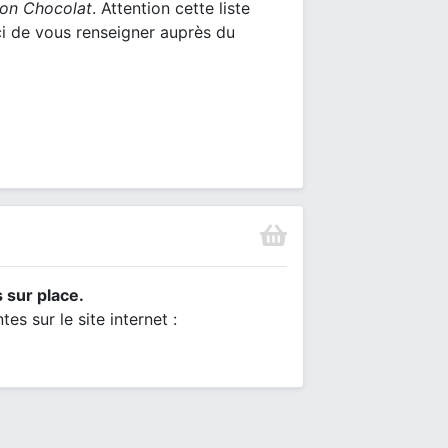
on Chocolat
. Attention cette liste
ci de vous renseigner auprès du
 sur place.
es sur le site internet :