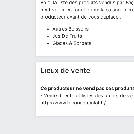
Voici la liste des produits vendus par
Faç
peut varier en fonction de la saison, mer
producteur avant de vous déplacer.
Autres Boissons
Jus De Fruits
Glaces & Sorbets
Lieux de vente
Ce producteur ne vend pas ses produits
- Vente directe et listes des points de vent
http://www.faconchocolat.fr/