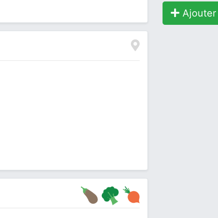
Ajouter 