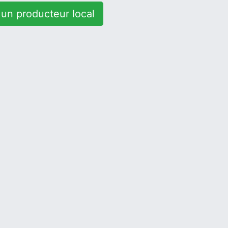
un producteur local