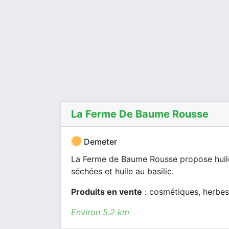
La Ferme De Baume Rousse
Demeter
La Ferme de Baume Rousse propose huiles 
séchées et huile au basilic.
Produits en vente
: cosmétiques, herbes
Environ 5.2 km