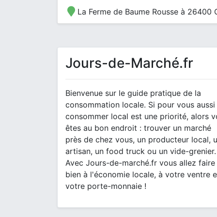
La Ferme de Baume Rousse à 26400
Jours-de-Marché.fr
Bienvenue sur le guide pratique de la
consommation locale. Si pour vous aussi
consommer local est une priorité, alors 
êtes au bon endroit : trouver un marché
près de chez vous, un producteur local, 
artisan, un food truck ou un vide-grenier.
Avec Jours-de-marché.fr vous allez faire
bien à l'économie locale, à votre ventre e
votre porte-monnaie !