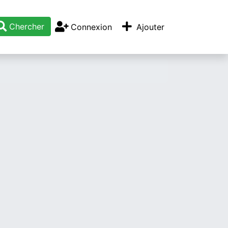
Chercher
Connexion
Ajouter