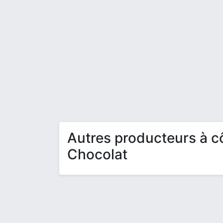
Autres producteurs à c
Chocolat