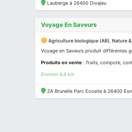
Lauberge à 26400 Divajeu
Voyage En Saveurs
Agriculture biologique (AB), Nature &
Voyage en Saveurs produit différentes g
Produits en vente
: fruits, compote, con
Environ 4.4 km
ZA Brunelle Parc Ecosite à 26400 Eur