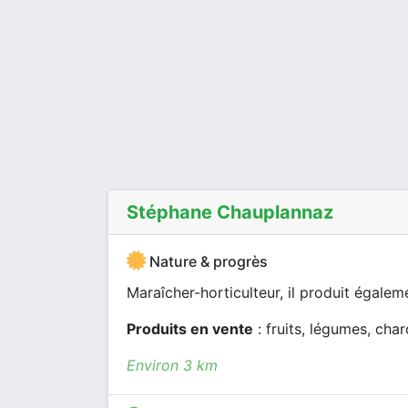
Stéphane Chauplannaz
Nature & progrès
Maraîcher-horticulteur, il produit égalem
Produits en vente
: fruits, légumes, char
Environ 3 km