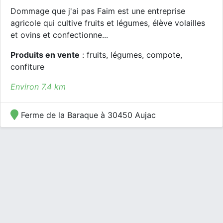
Dommage que j'ai pas Faim est une entreprise
agricole qui cultive fruits et légumes, élève volailles
et ovins et confectionne...
Produits en vente
: fruits, légumes, compote,
confiture
Environ 7.4 km
Ferme de la Baraque à 30450 Aujac