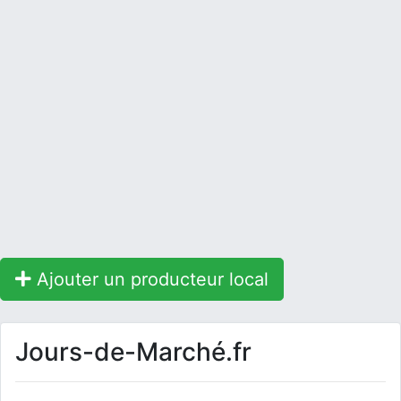
Ajouter un producteur local
Jours-de-Marché.fr