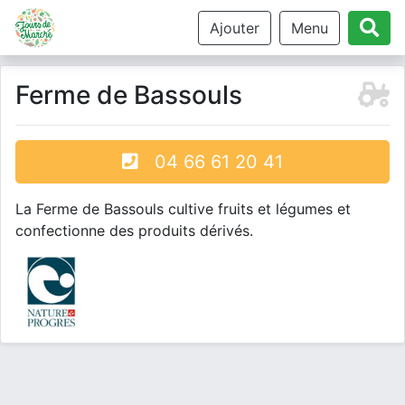
Ajouter
Menu
Ferme de Bassouls
04 66 61 20 41
La Ferme de Bassouls cultive fruits et légumes et
confectionne des produits dérivés.