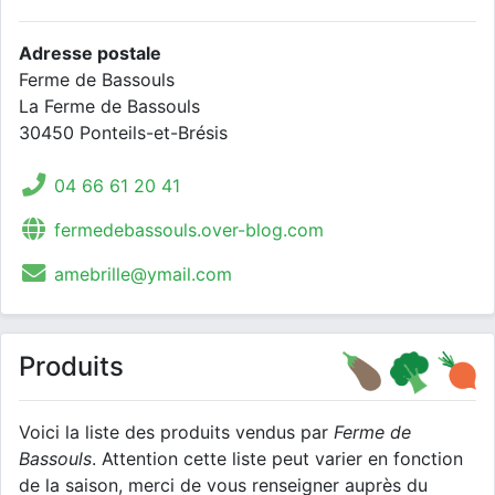
Adresse postale
Ferme de Bassouls
La Ferme de Bassouls
30450 Ponteils-et-Brésis
04 66 61 20 41
fermedebassouls.over-blog.com
amebrille@ymail.com
Produits
Voici la liste des produits vendus par
Ferme de
Bassouls
. Attention cette liste peut varier en fonction
de la saison, merci de vous renseigner auprès du