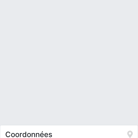
Coordonnées