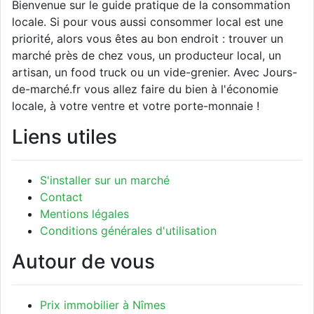
Bienvenue sur le guide pratique de la consommation
locale. Si pour vous aussi consommer local est une
priorité, alors vous êtes au bon endroit : trouver un
marché près de chez vous, un producteur local, un
artisan, un food truck ou un vide-grenier. Avec Jours-
de-marché.fr vous allez faire du bien à l'économie
locale, à votre ventre et votre porte-monnaie !
Liens utiles
S'installer sur un marché
Contact
Mentions légales
Conditions générales d'utilisation
Autour de vous
Prix immobilier à Nîmes