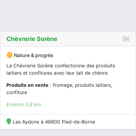
Chèvrerie Sorène
Nature & progrès
La Chèvrerie Sorène confectionne des produits
laitiers et confitures avec leur lait de chèvre.
Produits en vente
: fromage, produits laitiers,
confiture
Environ 5.6 km
Les Aydons à 48800 Pied-de-Borne