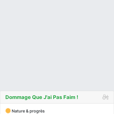
Dommage Que J'ai Pas Faim !
Nature & progrès