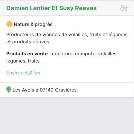
Damien Lentier Et Susy Reeves
Nature & progrès
Producteurs de viandes de volailles, fruits et légumes
et produits dérivés.
Produits en vente
: confiture, compote, volailles,
légumes, fruits
Environ 5.8 km
Les Avols à 07140 Gravières