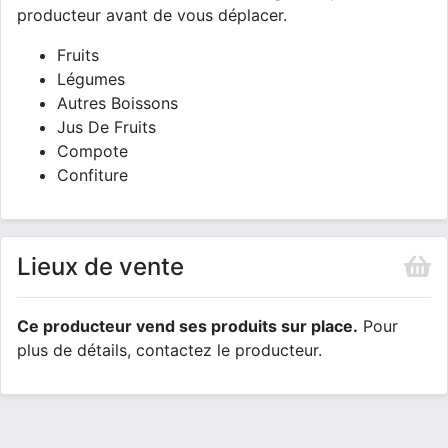
producteur avant de vous déplacer.
Fruits
Légumes
Autres Boissons
Jus De Fruits
Compote
Confiture
Lieux de vente
Ce producteur vend ses produits sur place.
Pour
plus de détails, contactez le producteur.