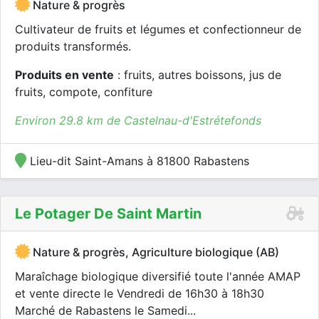
Nature & progrès
Cultivateur de fruits et légumes et confectionneur de
produits transformés.
Produits en vente
: fruits, autres boissons, jus de
fruits, compote, confiture
Environ 29.8 km de Castelnau-d'Estrétefonds
Lieu-dit Saint-Amans à 81800 Rabastens
Le Potager De Saint Martin
Nature & progrès, Agriculture biologique (AB)
Maraîchage biologique diversifié toute l'année AMAP
et vente directe le Vendredi de 16h30 à 18h30
Marché de Rabastens le Samedi...