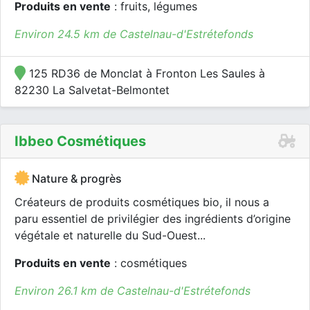
Produits en vente
: fruits, légumes
Environ 24.5 km de Castelnau-d'Estrétefonds
125 RD36 de Monclat à Fronton Les Saules à
82230 La Salvetat-Belmontet
Ibbeo Cosmétiques
Nature & progrès
Créateurs de produits cosmétiques bio, il nous a
paru essentiel de privilégier des ingrédients d’origine
végétale et naturelle du Sud-Ouest...
Produits en vente
: cosmétiques
Environ 26.1 km de Castelnau-d'Estrétefonds