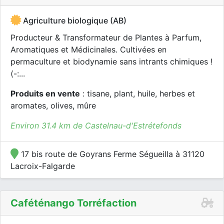
Agriculture biologique (AB)
Producteur & Transformateur de Plantes à Parfum,
Aromatiques et Médicinales. Cultivées en
permaculture et biodynamie sans intrants chimiques !
(-:...
Produits en vente
: tisane, plant, huile, herbes et
aromates, olives, mûre
Environ 31.4 km de Castelnau-d'Estrétefonds
17 bis route de Goyrans Ferme Ségueilla à 31120
Lacroix-Falgarde
Caféténango Torréfaction