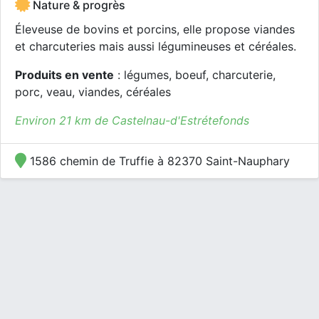
Nature & progrès
Éleveuse de bovins et porcins, elle propose viandes
et charcuteries mais aussi légumineuses et céréales.
Produits en vente
: légumes, boeuf, charcuterie,
porc, veau, viandes, céréales
Environ 21 km de Castelnau-d'Estrétefonds
1586 chemin de Truffie à 82370 Saint-Nauphary