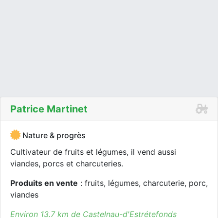
Patrice Martinet
Nature & progrès
Cultivateur de fruits et légumes, il vend aussi
viandes, porcs et charcuteries.
Produits en vente
: fruits, légumes, charcuterie, porc,
viandes
Environ 13.7 km de Castelnau-d'Estrétefonds