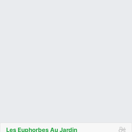
Les Euphorbes Au Jardin