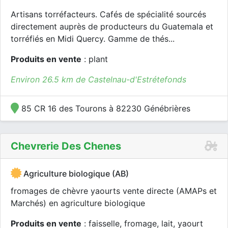
Artisans torréfacteurs. Cafés de spécialité sourcés
directement auprès de producteurs du Guatemala et
torréfiés en Midi Quercy. Gamme de thés...
Produits en vente
: plant
Environ 26.5 km de Castelnau-d'Estrétefonds
85 CR 16 des Tourons à 82230 Génébrières
Chevrerie Des Chenes
Agriculture biologique (AB)
fromages de chèvre yaourts vente directe (AMAPs et
Marchés) en agriculture biologique
Produits en vente
: faisselle, fromage, lait, yaourt