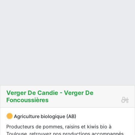
Verger De Candie - Verger De
Foncoussières
Agriculture biologique (AB)
Producteurs de pommes, raisins et kiwis bio à
Toulouse, retrouvez nos productions accompagnés