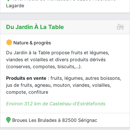
Lagarde
Du Jardin À La Table
Nature & progrès
Du Jardin à la Table propose fruits et légumes,
viandes et volailles et divers produits dérivés
(conserves, compotes, biscuits,...).
Produits en vente
: fruits, légumes, autres boissons,
jus de fruits, agneau, mouton, viandes, volailles,
compote, confiture
Environ 31.2 km de Castelnau-d'Estrétefonds
Broues Les Brulades à 82500 Sérignac