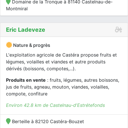
Domaine de la Tronque à 81140 Castelnau-de-
Montmiral
Eric Ladeveze
Nature & progrès
L'exploitation agricole de Castéra propose fruits et
légumes, volailles et viandes et autre produits
dérivés (boissons, compotes,...).
Produits en vente
: fruits, légumes, autres boissons,
jus de fruits, agneau, mouton, viandes, volailles,
compote, confiture
Environ 42.8 km de Castelnau-d'Estrétefonds
Berteille à 82120 Castéra-Bouzet