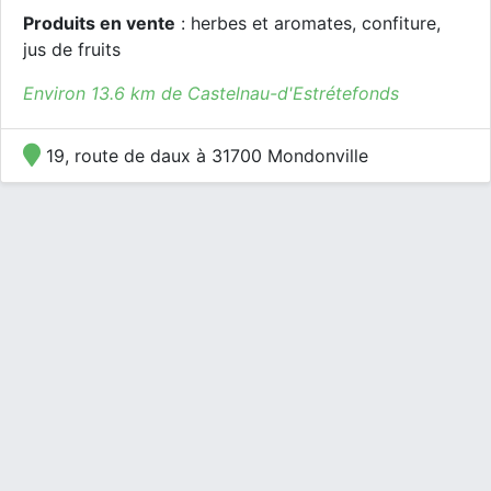
Produits en vente
: herbes et aromates, confiture,
jus de fruits
Environ 13.6 km de Castelnau-d'Estrétefonds
19, route de daux à 31700 Mondonville