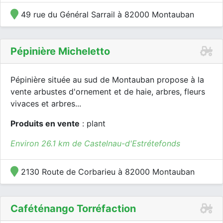
49 rue du Général Sarrail à 82000 Montauban
Pépinière Micheletto
Pépinière située au sud de Montauban propose à la
vente arbustes d'ornement et de haie, arbres, fleurs
vivaces et arbres...
Produits en vente
: plant
Environ 26.1 km de Castelnau-d'Estrétefonds
2130 Route de Corbarieu à 82000 Montauban
Caféténango Torréfaction