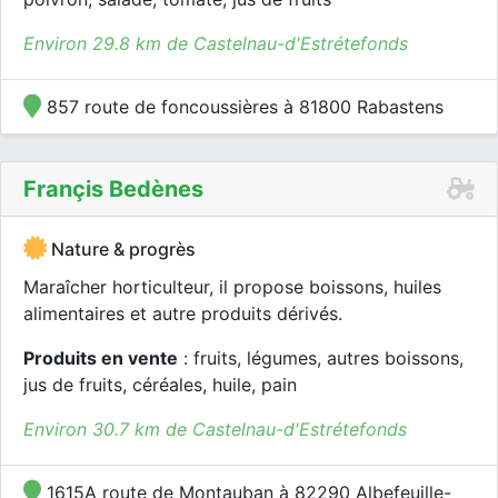
Environ 29.8 km de Castelnau-d'Estrétefonds
857 route de foncoussières à 81800 Rabastens
Françis Bedènes
Nature & progrès
Maraîcher horticulteur, il propose boissons, huiles
alimentaires et autre produits dérivés.
Produits en vente
: fruits, légumes, autres boissons,
jus de fruits, céréales, huile, pain
Environ 30.7 km de Castelnau-d'Estrétefonds
1615A route de Montauban à 82290 Albefeuille-