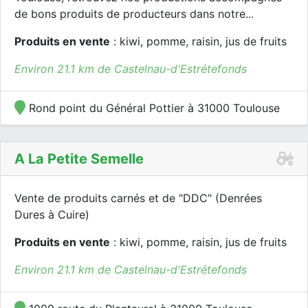
de bons produits de producteurs dans notre...
Produits en vente
: kiwi, pomme, raisin, jus de fruits
Environ 21.1 km de Castelnau-d'Estrétefonds
Rond point du Général Pottier à 31000 Toulouse
A La Petite Semelle
Vente de produits carnés et de "DDC" (Denrées
Dures à Cuire)
Produits en vente
: kiwi, pomme, raisin, jus de fruits
Environ 21.1 km de Castelnau-d'Estrétefonds