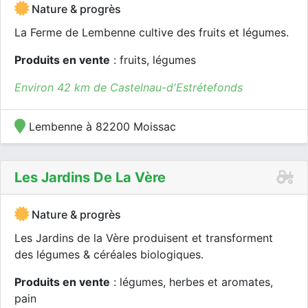
Nature & progrès
La Ferme de Lembenne cultive des fruits et légumes.
Produits en vente
: fruits, légumes
Environ 42 km de Castelnau-d'Estrétefonds
Lembenne à 82200 Moissac
Les Jardins De La Vère
Nature & progrès
Les Jardins de la Vère produisent et transforment
des légumes & céréales biologiques.
Produits en vente
: légumes, herbes et aromates,
pain