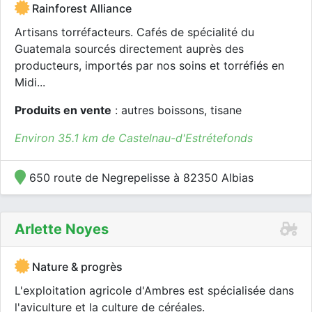
Rainforest Alliance
Artisans torréfacteurs. Cafés de spécialité du
Guatemala sourcés directement auprès des
producteurs, importés par nos soins et torréfiés en
Midi...
Produits en vente
: autres boissons, tisane
Environ 35.1 km de Castelnau-d'Estrétefonds
650 route de Negrepelisse à 82350 Albias
Arlette Noyes
Nature & progrès
L'exploitation agricole d'Ambres est spécialisée dans
l'aviculture et la culture de céréales.