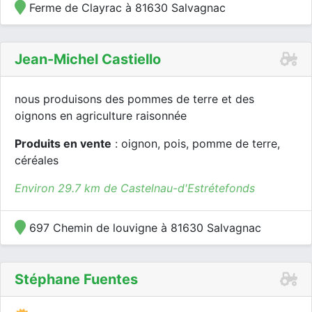
Ferme de Clayrac à 81630 Salvagnac
Jean-Michel Castiello
nous produisons des pommes de terre et des
oignons en agriculture raisonnée
Produits en vente
: oignon, pois, pomme de terre,
céréales
Environ 29.7 km de Castelnau-d'Estrétefonds
697 Chemin de louvigne à 81630 Salvagnac
Stéphane Fuentes