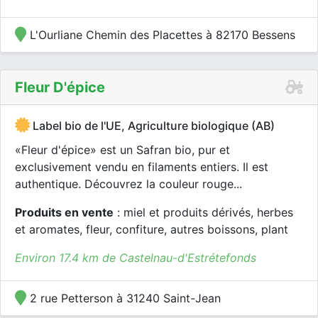
L'Ourliane Chemin des Placettes à 82170 Bessens
Fleur D'épice
Label bio de l'UE, Agriculture biologique (AB)
«Fleur d'épice» est un Safran bio, pur et
exclusivement vendu en filaments entiers. Il est
authentique. Découvrez la couleur rouge...
Produits en vente
: miel et produits dérivés, herbes
et aromates, fleur, confiture, autres boissons, plant
Environ 17.4 km de Castelnau-d'Estrétefonds
2 rue Petterson à 31240 Saint-Jean