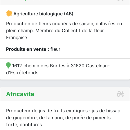
Agriculture biologique (AB)
Production de fleurs coupées de saison, cultivées en
plein champ. Membre du Collectif de la fleur
Française
Produits en vente
: fleur
1612 chemin des Bordes à 31620 Castelnau-
d'Estrétefonds
Africavita
Producteur de jus de fruits exotiques : jus de bissap,
de gingembre, de tamarin, de purée de piments
forte, confitures...