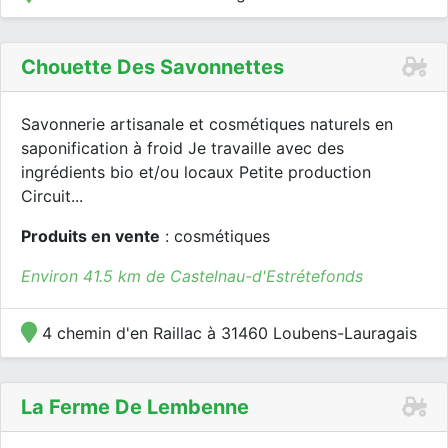
Chouette Des Savonnettes
Savonnerie artisanale et cosmétiques naturels en
saponification à froid Je travaille avec des
ingrédients bio et/ou locaux Petite production
Circuit...
Produits en vente
: cosmétiques
Environ 41.5 km de Castelnau-d'Estrétefonds
4 chemin d'en Raillac à 31460 Loubens-Lauragais
La Ferme De Lembenne