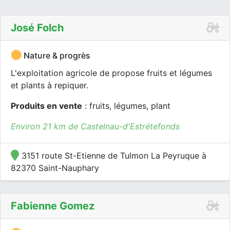
José Folch
Nature & progrès
L'exploitation agricole de propose fruits et légumes
et plants à repiquer.
Produits en vente
: fruits, légumes, plant
Environ 21 km de Castelnau-d'Estrétefonds
3151 route St-Etienne de Tulmon La Peyruque à
82370 Saint-Nauphary
Fabienne Gomez