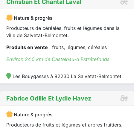
Christian Et Chantal Laval
Nature & progrès
Producteurs de céréales, fruits et légumes dans la
ville de Salvetat-Belmontet.
Produits en vente
: fruits, légumes, céréales
Environ 24.5 km de Castelnau-d'Estrétefonds
Les Bouygasses à 82230 La Salvetat-Belmontet
Fabrice Odille Et Lydie Havez
Nature & progrès
Producteurs de fruits et légumes et arbres fruitiers.