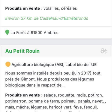
Produits en vente
: volailles, céréales
Environ 37 km de Castelnau-d'Estrétefonds
La Forêt à 81500 Ambres
Au Petit Rouin
Agriculture biologique (AB), Label bio de l'UE
Nous sommes installés depuis peu (juin 2017) tout
près de Gimont. Nous produisons des légumes
biologique dans le respect de...
Produits en vente
: salade, roquette, radis, potiron,
potimarron, pomme de terre, poireau, panais, navet, ,
maïs, mâche, légumes, haricot vert, fève, fenouil,