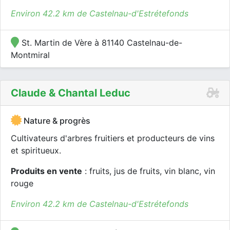
Environ 42.2 km de Castelnau-d'Estrétefonds
St. Martin de Vère à 81140 Castelnau-de-
Montmiral
Claude & Chantal Leduc
Nature & progrès
Cultivateurs d'arbres fruitiers et producteurs de vins
et spiritueux.
Produits en vente
: fruits, jus de fruits, vin blanc, vin
rouge
Environ 42.2 km de Castelnau-d'Estrétefonds