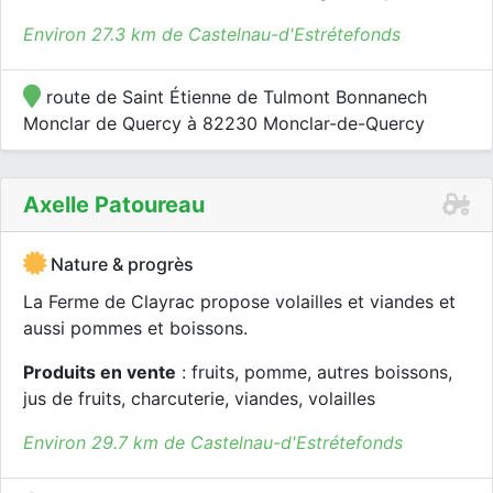
Environ 27.3 km de Castelnau-d'Estrétefonds
route de Saint Étienne de Tulmont Bonnanech
Monclar de Quercy à 82230 Monclar-de-Quercy
Axelle Patoureau
Nature & progrès
La Ferme de Clayrac propose volailles et viandes et
aussi pommes et boissons.
Produits en vente
: fruits, pomme, autres boissons,
jus de fruits, charcuterie, viandes, volailles
Environ 29.7 km de Castelnau-d'Estrétefonds