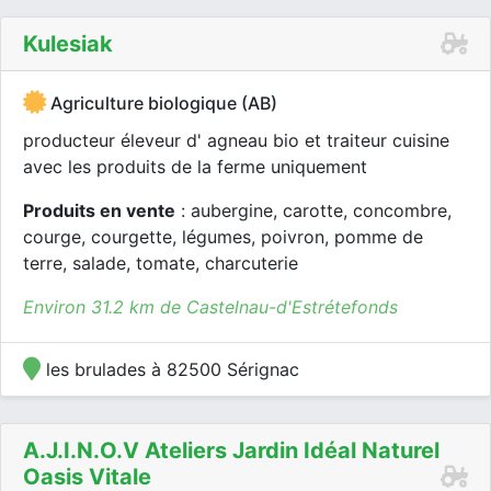
Kulesiak
Agriculture biologique (AB)
producteur éleveur d' agneau bio et traiteur cuisine
avec les produits de la ferme uniquement
Produits en vente
: aubergine, carotte, concombre,
courge, courgette, légumes, poivron, pomme de
terre, salade, tomate, charcuterie
Environ 31.2 km de Castelnau-d'Estrétefonds
les brulades à 82500 Sérignac
A.j.i.n.o.v Ateliers Jardin Idéal Naturel
Oasis Vitale