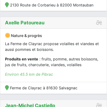
2130 Route de Corbarieu à 82000 Montauban
Axelle Patoureau
Nature & progrès
La Ferme de Clayrac propose volailles et viandes et
aussi pommes et boissons.
Produits en vente
: fruits, pomme, autres boissons,
jus de fruits, charcuterie, viandes, volailles
Environ 45.5 km de Pibrac
Ferme de Clayrac à 81630 Salvagnac
Jean-Michel Castiello