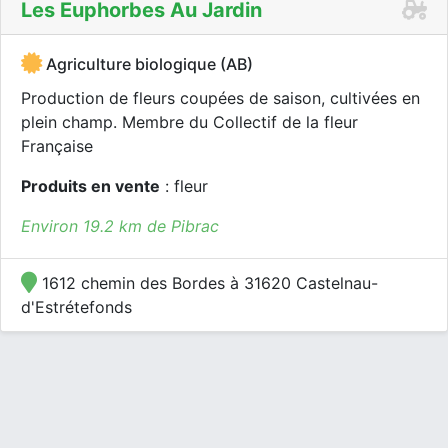
Les Euphorbes Au Jardin
Agriculture biologique (AB)
Production de fleurs coupées de saison, cultivées en
plein champ. Membre du Collectif de la fleur
Française
Produits en vente
: fleur
Environ 19.2 km de Pibrac
1612 chemin des Bordes à 31620 Castelnau-
d'Estrétefonds