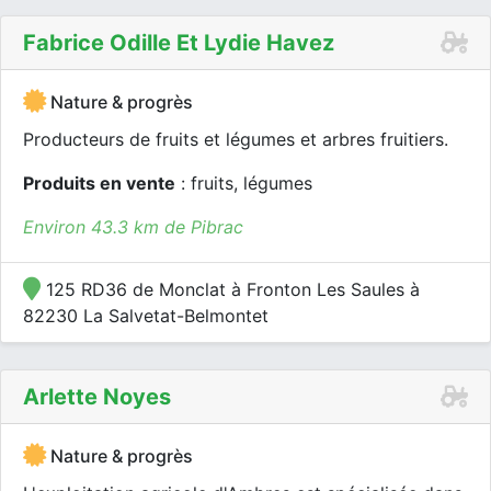
Fabrice Odille Et Lydie Havez
Nature & progrès
Producteurs de fruits et légumes et arbres fruitiers.
Produits en vente
: fruits, légumes
Environ 43.3 km de Pibrac
125 RD36 de Monclat à Fronton Les Saules à
82230 La Salvetat-Belmontet
Arlette Noyes
Nature & progrès