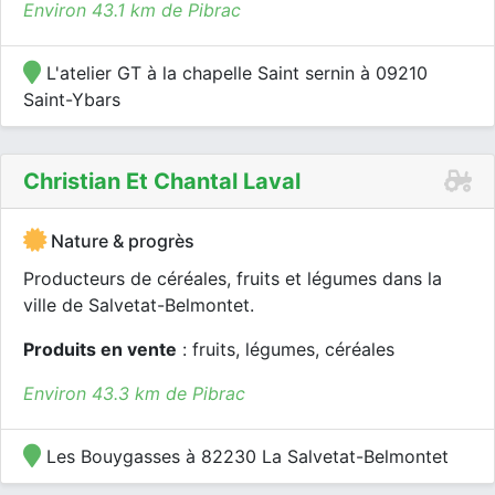
Environ 43.1 km de Pibrac
L'atelier GT à la chapelle Saint sernin à 09210
Saint-Ybars
Christian Et Chantal Laval
Nature & progrès
Producteurs de céréales, fruits et légumes dans la
ville de Salvetat-Belmontet.
Produits en vente
: fruits, légumes, céréales
Environ 43.3 km de Pibrac
Les Bouygasses à 82230 La Salvetat-Belmontet