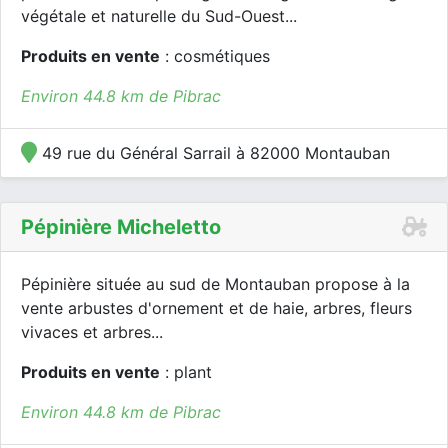
végétale et naturelle du Sud-Ouest...
Produits en vente
: cosmétiques
Environ 44.8 km de Pibrac
49 rue du Général Sarrail à 82000 Montauban
Pépinière Micheletto
Pépinière située au sud de Montauban propose à la
vente arbustes d'ornement et de haie, arbres, fleurs
vivaces et arbres...
Produits en vente
: plant
Environ 44.8 km de Pibrac