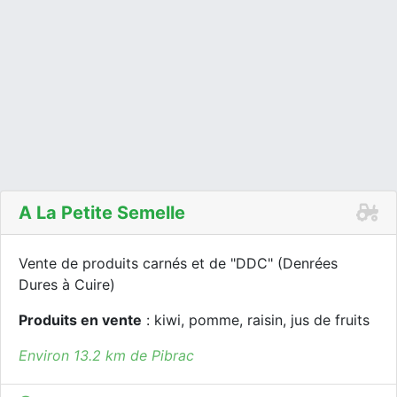
A La Petite Semelle
Vente de produits carnés et de "DDC" (Denrées
Dures à Cuire)
Produits en vente
: kiwi, pomme, raisin, jus de fruits
Environ 13.2 km de Pibrac