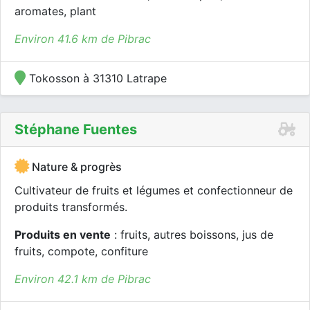
aromates, plant
Environ 41.6 km de Pibrac
Tokosson à 31310 Latrape
Stéphane Fuentes
Nature & progrès
Cultivateur de fruits et légumes et confectionneur de
produits transformés.
Produits en vente
: fruits, autres boissons, jus de
fruits, compote, confiture
Environ 42.1 km de Pibrac