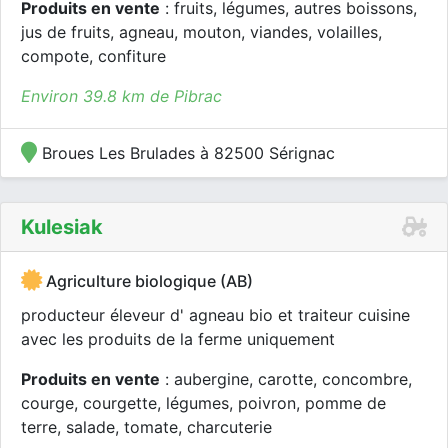
Produits en vente
: fruits, légumes, autres boissons,
jus de fruits, agneau, mouton, viandes, volailles,
compote, confiture
Environ 39.8 km de Pibrac
Broues Les Brulades à 82500 Sérignac
Kulesiak
Agriculture biologique (AB)
producteur éleveur d' agneau bio et traiteur cuisine
avec les produits de la ferme uniquement
Produits en vente
: aubergine, carotte, concombre,
courge, courgette, légumes, poivron, pomme de
terre, salade, tomate, charcuterie