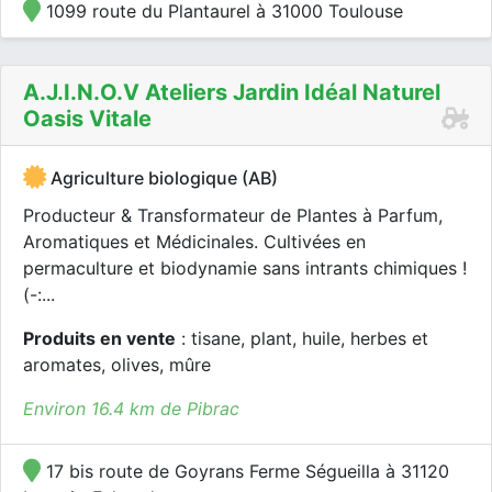
1099 route du Plantaurel à 31000 Toulouse
A.j.i.n.o.v Ateliers Jardin Idéal Naturel
Oasis Vitale
Agriculture biologique (AB)
Producteur & Transformateur de Plantes à Parfum,
Aromatiques et Médicinales. Cultivées en
permaculture et biodynamie sans intrants chimiques !
(-:...
Produits en vente
: tisane, plant, huile, herbes et
aromates, olives, mûre
Environ 16.4 km de Pibrac
17 bis route de Goyrans Ferme Ségueilla à 31120