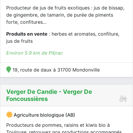
Producteur de jus de fruits exotiques : jus de bissap,
de gingembre, de tamarin, de purée de piments
forte, confitures...
Produits en vente
: herbes et aromates, confiture,
jus de fruits
Environ 5.9 km de Pibrac
19, route de daux à 31700 Mondonville
Verger De Candie - Verger De
Foncoussières
Agriculture biologique (AB)
Producteurs de pommes, raisins et kiwis bio à
Toulouse, retrouvez nos productions accompagnés