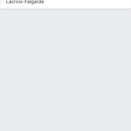
Lacroix-Falgarde