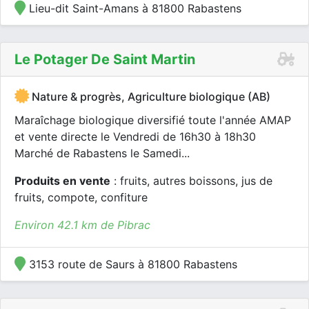
Lieu-dit Saint-Amans à 81800 Rabastens
Le Potager De Saint Martin
Nature & progrès, Agriculture biologique (AB)
Maraîchage biologique diversifié toute l'année AMAP
et vente directe le Vendredi de 16h30 à 18h30
Marché de Rabastens le Samedi...
Produits en vente
: fruits, autres boissons, jus de
fruits, compote, confiture
Environ 42.1 km de Pibrac
3153 route de Saurs à 81800 Rabastens