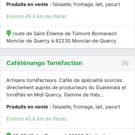
Produits en vente
: faisselle, fromage, lait, yaourt
Environ 45.5 km de Pibrac
route de Saint Étienne de Tulmont Bonnanech
Monclar de Quercy à 82230 Monclar-de-Quercy
Caféténango Torréfaction
Artisans torréfacteurs. Cafés de spécialité sourcés
directement auprès de producteurs du Guatemala et
torréfiés en Midi Quercy. Gamme de thés...
Produits en vente
: faisselle, fromage, lait, yaourt
Environ 45.6 km de Pibrac