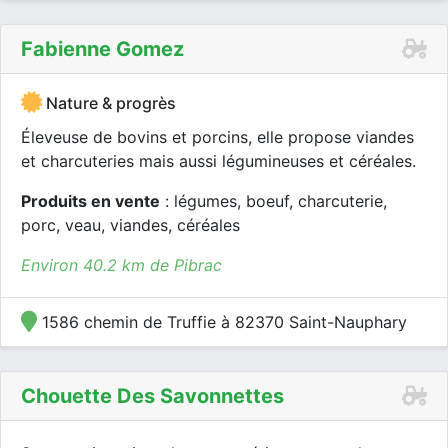
Fabienne Gomez
Nature & progrès
Éleveuse de bovins et porcins, elle propose viandes
et charcuteries mais aussi légumineuses et céréales.
Produits en vente
: légumes, boeuf, charcuterie,
porc, veau, viandes, céréales
Environ 40.2 km de Pibrac
1586 chemin de Truffie à 82370 Saint-Nauphary
Chouette Des Savonnettes