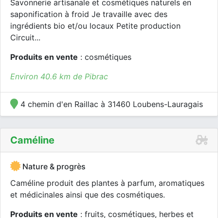
Savonnerie artisanale et cosmétiques naturels en
saponification à froid Je travaille avec des
ingrédients bio et/ou locaux Petite production
Circuit...
Produits en vente
: cosmétiques
Environ 40.6 km de Pibrac
4 chemin d'en Raillac à 31460 Loubens-Lauragais
Caméline
Nature & progrès
Caméline produit des plantes à parfum, aromatiques
et médicinales ainsi que des cosmétiques.
Produits en vente
: fruits, cosmétiques, herbes et