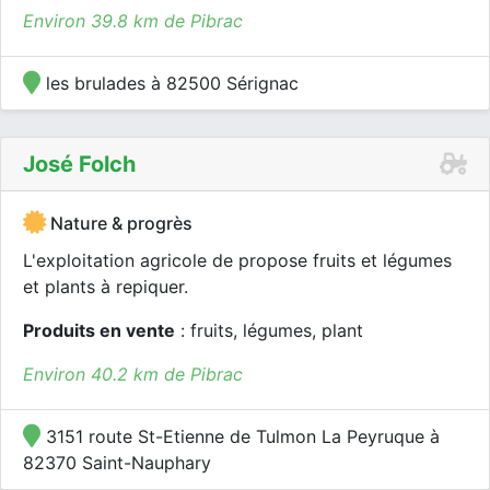
Environ 39.8 km de Pibrac
les brulades à 82500 Sérignac
José Folch
Nature & progrès
L'exploitation agricole de propose fruits et légumes
et plants à repiquer.
Produits en vente
: fruits, légumes, plant
Environ 40.2 km de Pibrac
3151 route St-Etienne de Tulmon La Peyruque à
82370 Saint-Nauphary