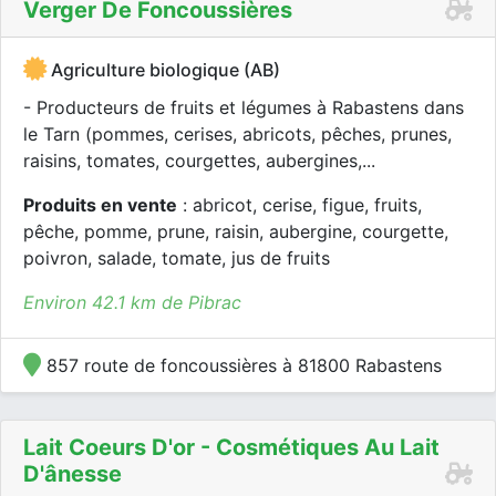
Verger De Foncoussières
Agriculture biologique (AB)
- Producteurs de fruits et légumes à Rabastens dans
le Tarn (pommes, cerises, abricots, pêches, prunes,
raisins, tomates, courgettes, aubergines,...
Produits en vente
: abricot, cerise, figue, fruits,
pêche, pomme, prune, raisin, aubergine, courgette,
poivron, salade, tomate, jus de fruits
Environ 42.1 km de Pibrac
857 route de foncoussières à 81800 Rabastens
Lait Coeurs D'or - Cosmétiques Au Lait
D'ânesse