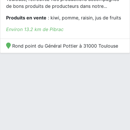
de bons produits de producteurs dans notre...
Produits en vente
: kiwi, pomme, raisin, jus de fruits
Environ 13.2 km de Pibrac
Rond point du Général Pottier à 31000 Toulouse