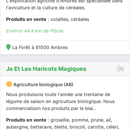
L'exploitation agricole d'Ambres est spécialisée dans
l'aviculture et la culture de céréales.
Produits en vente
: volailles, céréales
Environ 44.4 km de Pibrac
La Forêt à 81500 Ambres
Ja Et Les Haricots Magiques
Agriculture biologique (AB)
Nous produisons toute l'année une trentaine de
légume de saison en agriculture biologique. Nous
commercialison nos produits par le biai...
Produits en vente
: groseille, pomme, prune, ail,
aubergine, betterave, blette, brocoli, carotte, céleri,