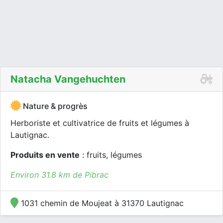
Natacha Vangehuchten
Nature & progrès
Herboriste et cultivatrice de fruits et légumes à
Lautignac.
Produits en vente
: fruits, légumes
Environ 31.8 km de Pibrac
1031 chemin de Moujeat à 31370 Lautignac