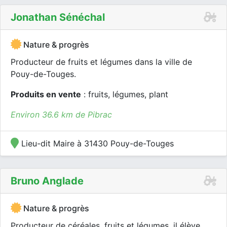
Jonathan Sénéchal
Nature & progrès
Producteur de fruits et légumes dans la ville de
Pouy-de-Touges.
Produits en vente
: fruits, légumes, plant
Environ 36.6 km de Pibrac
Lieu-dit Maire à 31430 Pouy-de-Touges
Bruno Anglade
Nature & progrès
Producteur de céréales, fruits et légumes, il élève