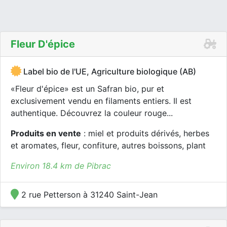
Fleur D'épice
Label bio de l'UE, Agriculture biologique (AB)
«Fleur d'épice» est un Safran bio, pur et
exclusivement vendu en filaments entiers. Il est
authentique. Découvrez la couleur rouge...
Produits en vente
: miel et produits dérivés, herbes
et aromates, fleur, confiture, autres boissons, plant
Environ 18.4 km de Pibrac
2 rue Petterson à 31240 Saint-Jean