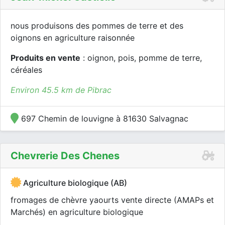
nous produisons des pommes de terre et des
oignons en agriculture raisonnée
Produits en vente
: oignon, pois, pomme de terre,
céréales
Environ 45.5 km de Pibrac
697 Chemin de louvigne à 81630 Salvagnac
Chevrerie Des Chenes
Agriculture biologique (AB)
fromages de chèvre yaourts vente directe (AMAPs et
Marchés) en agriculture biologique