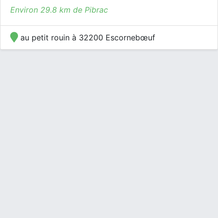
Environ 29.8 km de Pibrac
au petit rouin à 32200 Escornebœuf