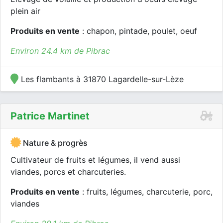
plein air
Produits en vente
: chapon, pintade, poulet, oeuf
Environ 24.4 km de Pibrac
Les flambants à 31870 Lagardelle-sur-Lèze
Patrice Martinet
Nature & progrès
Cultivateur de fruits et légumes, il vend aussi
viandes, porcs et charcuteries.
Produits en vente
: fruits, légumes, charcuterie, porc,
viandes