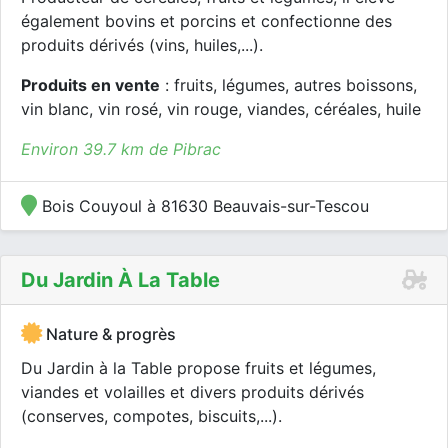
également bovins et porcins et confectionne des
produits dérivés (vins, huiles,...).
Produits en vente
: fruits, légumes, autres boissons,
vin blanc, vin rosé, vin rouge, viandes, céréales, huile
Environ 39.7 km de Pibrac
Bois Couyoul à 81630 Beauvais-sur-Tescou
Du Jardin À La Table
Nature & progrès
Du Jardin à la Table propose fruits et légumes,
viandes et volailles et divers produits dérivés
(conserves, compotes, biscuits,...).