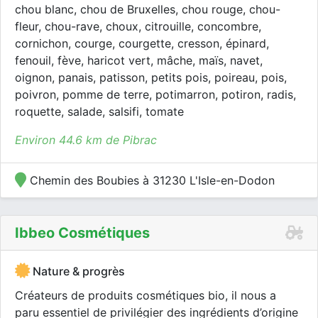
chou blanc, chou de Bruxelles, chou rouge, chou-
fleur, chou-rave, choux, citrouille, concombre,
cornichon, courge, courgette, cresson, épinard,
fenouil, fève, haricot vert, mâche, maïs, navet,
oignon, panais, patisson, petits pois, poireau, pois,
poivron, pomme de terre, potimarron, potiron, radis,
roquette, salade, salsifi, tomate
Environ 44.6 km de Pibrac
Chemin des Boubies à 31230 L'Isle-en-Dodon
Ibbeo Cosmétiques
Nature & progrès
Créateurs de produits cosmétiques bio, il nous a
paru essentiel de privilégier des ingrédients d’origine