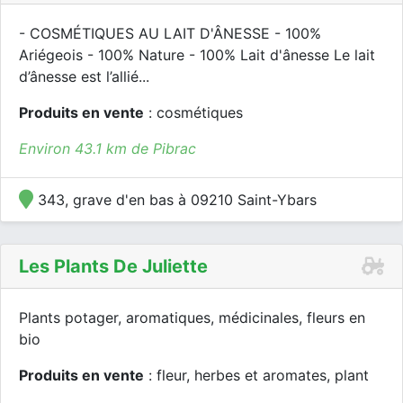
- COSMÉTIQUES AU LAIT D'ÂNESSE - 100%
Ariégeois - 100% Nature - 100% Lait d'ânesse Le lait
d’ânesse est l’allié...
Produits en vente
: cosmétiques
Environ 43.1 km de Pibrac
343, grave d'en bas à 09210 Saint-Ybars
Les Plants De Juliette
Plants potager, aromatiques, médicinales, fleurs en
bio
Produits en vente
: fleur, herbes et aromates, plant