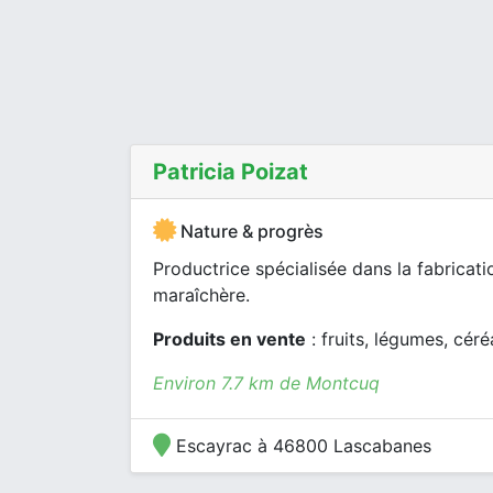
Patricia Poizat
Nature & progrès
Productrice spécialisée dans la fabricatio
maraîchère.
Produits en vente
: fruits, légumes, céré
Environ 7.7 km de Montcuq
Escayrac à 46800 Lascabanes