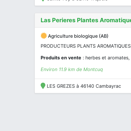
Las Perieres Plantes Aromatiqu
Agriculture biologique (AB)
PRODUCTEURS PLANTS AROMATIQUES 
Produits en vente
: herbes et aromates, 
Environ 11.9 km de Montcuq
LES GREZES à 46140 Cambayrac