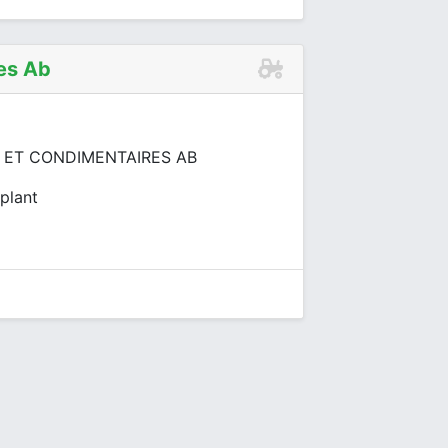
es Ab
ET CONDIMENTAIRES AB
plant