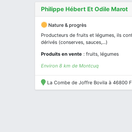
Philippe Hébert Et Odile Marot
Nature & progrès
Producteurs de fruits et légumes, ils co
dérivés (conserves, sauces,...)
Produits en vente
: fruits, légumes
Environ 8 km de Montcuq
La Combe de Joffre Bovila à 46800 F