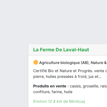
La Ferme De Laval-Haut
Agriculture biologique (AB), Nature &
Certifié Bio et Nature et Progrès. vente
pierre, huiles pressées à froid, jus et...
Produits en vente
: cassis, groseille, rais
confiture, farine, huile
Environ 12.4 km de Montcuq