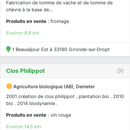
Fabrication de tomme de vache et de tomme de
chèvre à la base de...
Produits en vente
: fromage
Environ 9.8 km
1 Beauséjour Est à 33190 Gironde-sur-Dropt
Clos Philippot
Agriculture biologique (AB), Demeter
2001 création de clos philippot , plantation bio . 2010
bio . 2014 biodynamie .
Produits en vente
: vin rouge
Environ 14.5 km