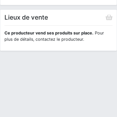
Lieux de vente
Ce producteur vend ses produits sur place.
Pour
plus de détails, contactez le producteur.