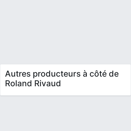
Autres producteurs à côté de
Roland Rivaud