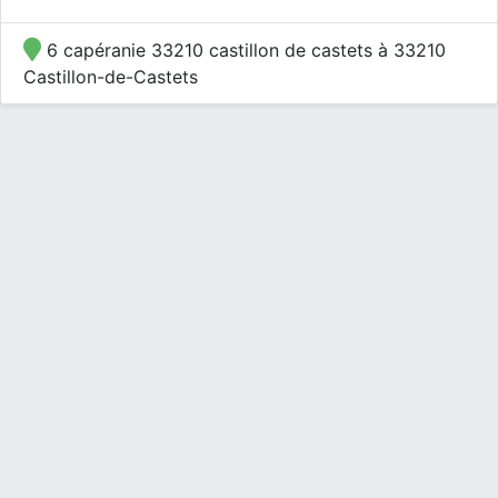
6 capéranie 33210 castillon de castets à 33210
Castillon-de-Castets