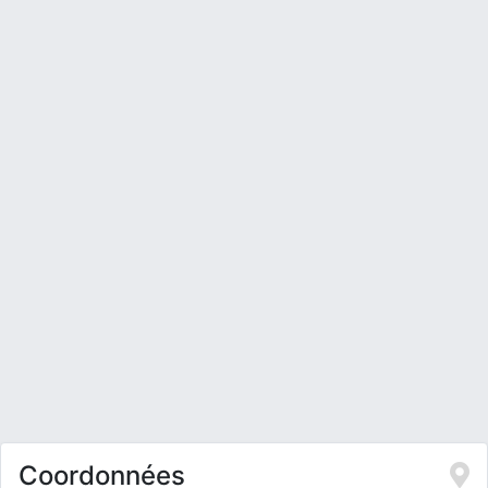
Coordonnées