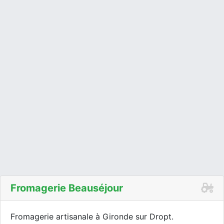
Fromagerie Beauséjour
Fromagerie artisanale à Gironde sur Dropt.