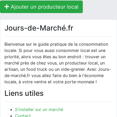
Ajouter un producteur local
Jours-de-Marché.fr
Bienvenue sur le guide pratique de la consommation
locale. Si pour vous aussi consommer local est une
priorité, alors vous êtes au bon endroit : trouver un
marché près de chez vous, un producteur local, un
artisan, un food truck ou un vide-grenier. Avec Jours-
de-marché.fr vous allez faire du bien à l'économie
locale, à votre ventre et votre porte-monnaie !
Liens utiles
S'installer sur un marché
Contact