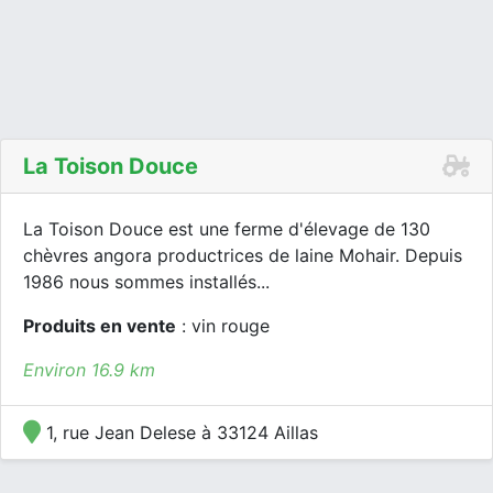
La Toison Douce
La Toison Douce est une ferme d'élevage de 130
chèvres angora productrices de laine Mohair. Depuis
1986 nous sommes installés...
Produits en vente
: vin rouge
Environ 16.9 km
1, rue Jean Delese à 33124 Aillas