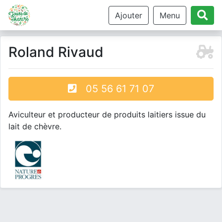
Ajouter
Menu
Roland Rivaud
05 56 61 71 07
Aviculteur et producteur de produits laitiers issue du
lait de chèvre.