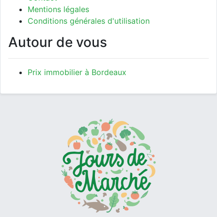
Mentions légales
Conditions générales d'utilisation
Autour de vous
Prix immobilier à Bordeaux