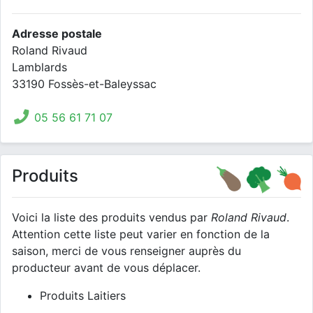
Adresse postale
Roland Rivaud
Lamblards
33190 Fossès-et-Baleyssac
05 56 61 71 07
Produits
Voici la liste des produits vendus par
Roland Rivaud
.
Attention cette liste peut varier en fonction de la
saison, merci de vous renseigner auprès du
producteur avant de vous déplacer.
Produits Laitiers