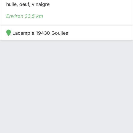
huile, oeuf, vinaigre
Environ 23.5 km
Lacamp à 19430 Goulles