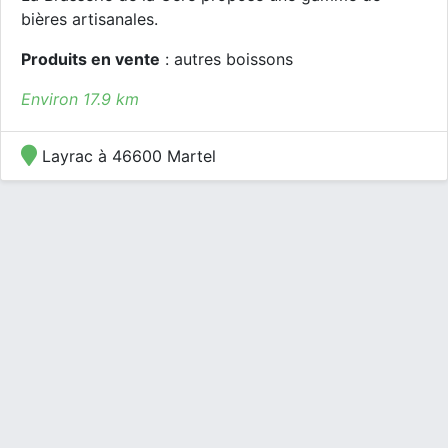
bières artisanales.
Produits en vente
: autres boissons
Environ 17.9 km
Layrac à 46600 Martel