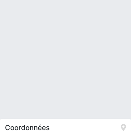
Coordonnées