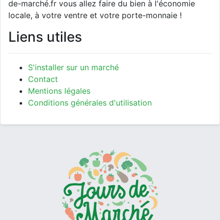
de-marché.fr vous allez faire du bien à l'économie
locale, à votre ventre et votre porte-monnaie !
Liens utiles
S'installer sur un marché
Contact
Mentions légales
Conditions générales d'utilisation