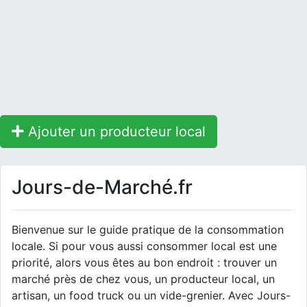
Ajouter un producteur local
Jours-de-Marché.fr
Bienvenue sur le guide pratique de la consommation
locale. Si pour vous aussi consommer local est une
priorité, alors vous êtes au bon endroit : trouver un
marché près de chez vous, un producteur local, un
artisan, un food truck ou un vide-grenier. Avec Jours-