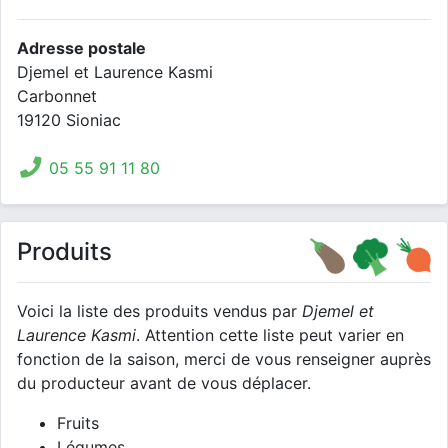
Adresse postale
Djemel et Laurence Kasmi
Carbonnet
19120 Sioniac
05 55 91 11 80
Produits
Voici la liste des produits vendus par
Djemel et
Laurence Kasmi
. Attention cette liste peut varier en
fonction de la saison, merci de vous renseigner auprès
du producteur avant de vous déplacer.
Fruits
Légumes