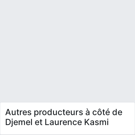
Autres producteurs à côté de
Djemel et Laurence Kasmi