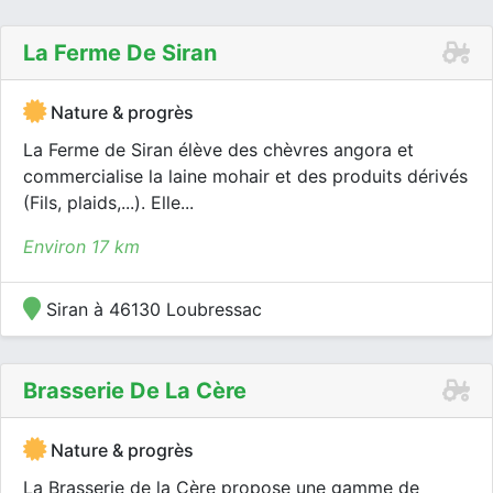
La Ferme De Siran
Nature & progrès
La Ferme de Siran élève des chèvres angora et
commercialise la laine mohair et des produits dérivés
(Fils, plaids,...). Elle...
Environ 17 km
Siran à 46130 Loubressac
Brasserie De La Cère
Nature & progrès
La Brasserie de la Cère propose une gamme de