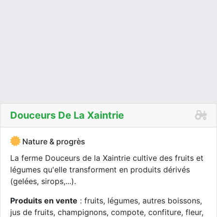
Douceurs De La Xaintrie
Nature & progrès
La ferme Douceurs de la Xaintrie cultive des fruits et
légumes qu'elle transforment en produits dérivés
(gelées, sirops,...).
Produits en vente
: fruits, légumes, autres boissons,
jus de fruits, champignons, compote, confiture, fleur,