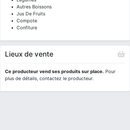
Autres Boissons
Jus De Fruits
Compote
Confiture
Lieux de vente
Ce producteur vend ses produits sur place.
Pour
plus de détails, contactez le producteur.