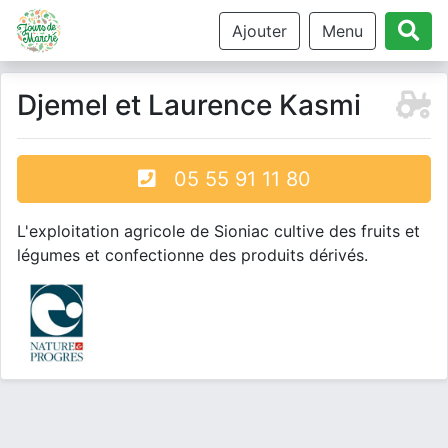
Ajouter
Menu
Djemel et Laurence Kasmi
05 55 91 11 80
L'exploitation agricole de Sioniac cultive des fruits et
légumes et confectionne des produits dérivés.