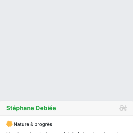
Stéphane Debiée
Nature & progrès