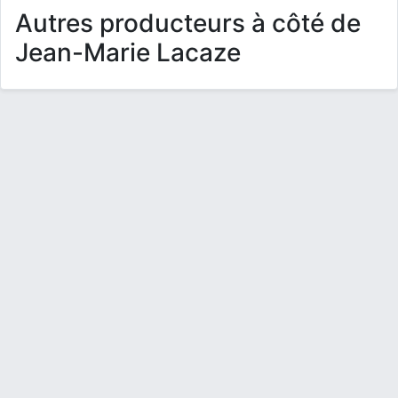
Autres producteurs à côté de
Jean-Marie Lacaze