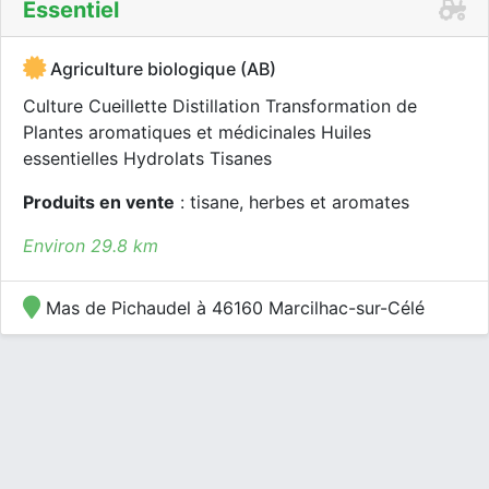
Essentiel
Agriculture biologique (AB)
Culture Cueillette Distillation Transformation de
Plantes aromatiques et médicinales Huiles
essentielles Hydrolats Tisanes
Produits en vente
: tisane, herbes et aromates
Environ 29.8 km
Mas de Pichaudel à 46160 Marcilhac-sur-Célé