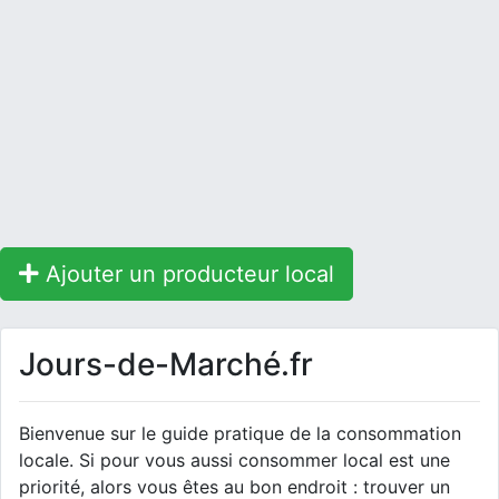
Ajouter un producteur local
Jours-de-Marché.fr
Bienvenue sur le guide pratique de la consommation
locale. Si pour vous aussi consommer local est une
priorité, alors vous êtes au bon endroit : trouver un