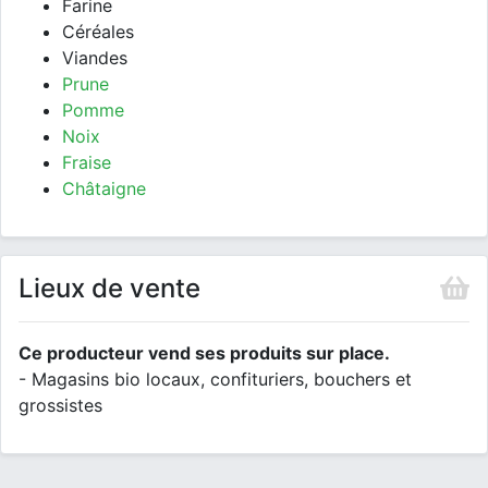
Farine
Céréales
Viandes
Prune
Pomme
Noix
Fraise
Châtaigne
Lieux de vente
Ce producteur vend ses produits sur place.
- Magasins bio locaux, confituriers, bouchers et
grossistes