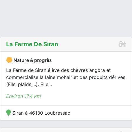
La Ferme De Siran
Nature & progrès
La Ferme de Siran élève des chèvres angora et
commercialise la laine mohair et des produits dérivés
(Fils, plaids,...). Elle...
Environ 17.4 km
Siran à 46130 Loubressac