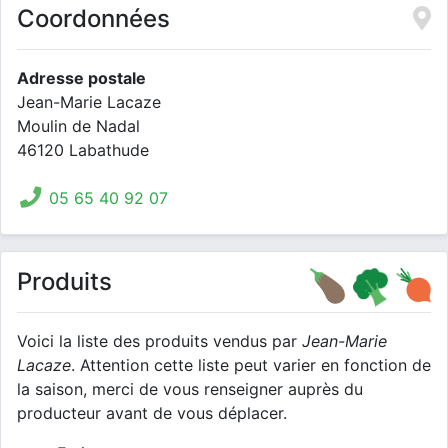
Coordonnées
Adresse postale
Jean-Marie Lacaze
Moulin de Nadal
46120 Labathude
05 65 40 92 07
Produits
Voici la liste des produits vendus par
Jean-Marie
Lacaze
. Attention cette liste peut varier en fonction de
la saison, merci de vous renseigner auprès du
producteur avant de vous déplacer.