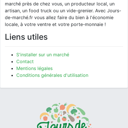
marché près de chez vous, un producteur local, un
artisan, un food truck ou un vide-grenier. Avec Jours-
de-marché.fr vous allez faire du bien à l'économie
locale, à votre ventre et votre porte-monnaie !
Liens utiles
S'installer sur un marché
Contact
Mentions légales
Conditions générales d'utilisation