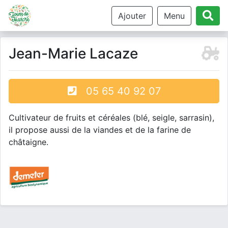
Ajouter
Menu
Jean-Marie Lacaze
05 65 40 92 07
Cultivateur de fruits et céréales (blé, seigle, sarrasin),
il propose aussi de la viandes et de la farine de
châtaigne.