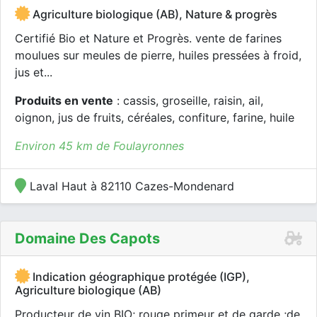
Agriculture biologique (AB), Nature & progrès
Certifié Bio et Nature et Progrès. vente de farines
moulues sur meules de pierre, huiles pressées à froid,
jus et...
Produits en vente
: cassis, groseille, raisin, ail,
oignon, jus de fruits, céréales, confiture, farine, huile
Environ 45 km de Foulayronnes
Laval Haut à 82110 Cazes-Mondenard
Domaine Des Capots
Indication géographique protégée (IGP),
Agriculture biologique (AB)
Producteur de vin BIO; rouge primeur et de garde ;de