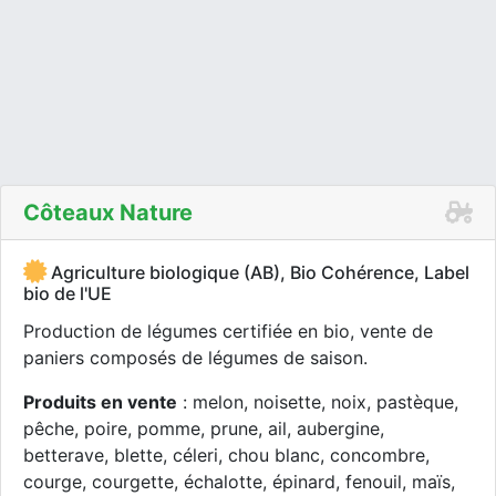
Côteaux Nature
Agriculture biologique (AB), Bio Cohérence, Label
bio de l'UE
Production de légumes certifiée en bio, vente de
paniers composés de légumes de saison.
Produits en vente
: melon, noisette, noix, pastèque,
pêche, poire, pomme, prune, ail, aubergine,
betterave, blette, céleri, chou blanc, concombre,
courge, courgette, échalotte, épinard, fenouil, maïs,