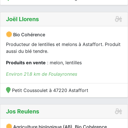
Joël Llorens
Bio Cohérence
Producteur de lentilles et melons à Astaffort. Produit
aussi du blé tendre.
Produits en vente
: melon, lentilles
Environ 21.8 km de Foulayronnes
Petit Coussoulet à 47220 Astaffort
Jos Reulens
Agriculture biologique (AB), Bio Cohérence