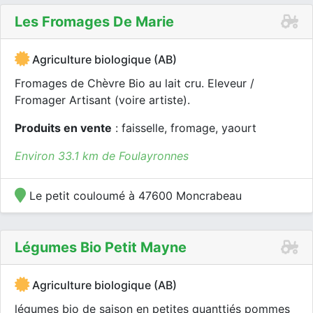
Les Fromages De Marie
Agriculture biologique (AB)
Fromages de Chèvre Bio au lait cru. Eleveur /
Fromager Artisant (voire artiste).
Produits en vente
: faisselle, fromage, yaourt
Environ 33.1 km de Foulayronnes
Le petit couloumé à 47600 Moncrabeau
Légumes Bio Petit Mayne
Agriculture biologique (AB)
légumes bio de saison en petites quanttiés pommes