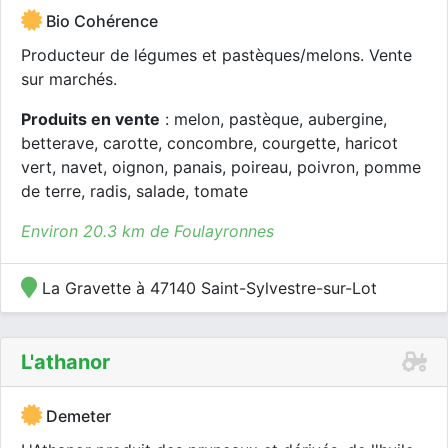
Bio Cohérence
Producteur de légumes et pastèques/melons. Vente
sur marchés.
Produits en vente
: melon, pastèque, aubergine,
betterave, carotte, concombre, courgette, haricot
vert, navet, oignon, panais, poireau, poivron, pomme
de terre, radis, salade, tomate
Environ 20.3 km de Foulayronnes
La Gravette à 47140 Saint-Sylvestre-sur-Lot
L'athanor
Demeter