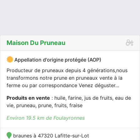
Maison Du Pruneau
Appellation d'origine protégée (AOP)
Producteur de pruneaux depuis 4 générations,nous
transformons notre prune en pruneaux vente à la
ferme ou par correspondance Venez déguster...
Produits en vente
: huile, farine, jus de fruits, eau de
vie, pruneau, prune, fruits, fraise
Environ 19.5 km de Foulayronnes
braunes à 47320 Lafitte-sur-Lot