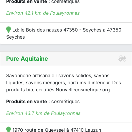
Produits en vente
: cosmétiques
Environ 42.1 km de Foulayronnes
Ld: le Bois des nauzes 47350 - Seyches à 47350
Seyches
Pure Aquitaine
Savonnerie artisanale : savons solides, savons
liquides, savons ménagers, parfums d'intérieur. Des
produits bio, certifiés Nouvellecosmetique.org
Produits en vente
: cosmétiques
Environ 43.7 km de Foulayronnes
1970 route de Queyssel à 47410 Lauzun