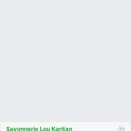
Savonnerie Lou Karitan