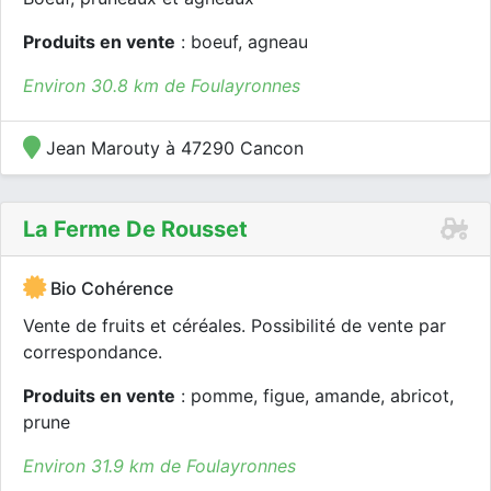
Produits en vente
: boeuf, agneau
Environ 30.8 km de Foulayronnes
Jean Marouty à 47290 Cancon
La Ferme De Rousset
Bio Cohérence
Vente de fruits et céréales. Possibilité de vente par
correspondance.
Produits en vente
: pomme, figue, amande, abricot,
prune
Environ 31.9 km de Foulayronnes