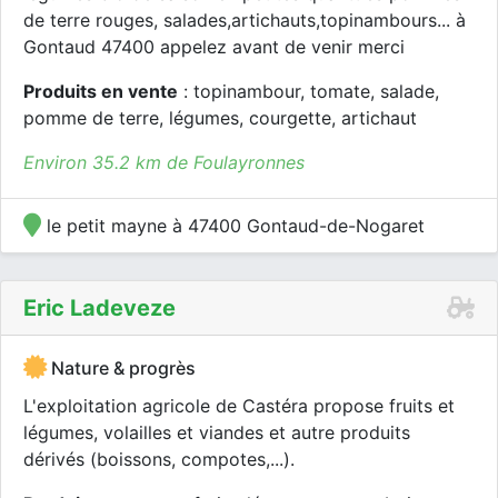
de terre rouges, salades,artichauts,topinambours... à
Gontaud 47400 appelez avant de venir merci
Produits en vente
: topinambour, tomate, salade,
pomme de terre, légumes, courgette, artichaut
Environ 35.2 km de Foulayronnes
le petit mayne à 47400 Gontaud-de-Nogaret
Eric Ladeveze
Nature & progrès
L'exploitation agricole de Castéra propose fruits et
légumes, volailles et viandes et autre produits
dérivés (boissons, compotes,...).