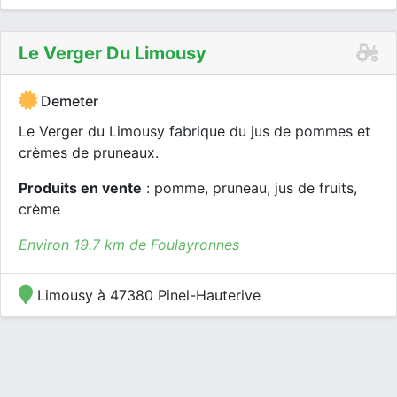
Le Verger Du Limousy
Demeter
Le Verger du Limousy fabrique du jus de pommes et
crèmes de pruneaux.
Produits en vente
: pomme, pruneau, jus de fruits,
crème
Environ 19.7 km de Foulayronnes
Limousy à 47380 Pinel-Hauterive