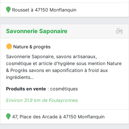
Rousset à 47150 Monflanquin
Savonnerie Saponaire
Nature & progrès
Savonnerie Saponaire, savons artisanaux,
cosmétique et article d'hygiène sous mention Nature
& Progrès savons en saponification à froid aux
ingrédients...
Produits en vente
: cosmétiques
Environ 31.9 km de Foulayronnes
47, Place des Arcade à 47150 Monflanquin