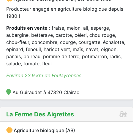
Producteur engagé en agriculture biologique depuis
1980 !
Produits en vente
: fraise, melon, ail, asperge,
aubergine, betterave, carotte, céleri, chou rouge,
chou-fleur, concombre, courge, courgette, échalotte,
épinard, fenouil, haricot vert, maïs, navet, oignon,
panais, poireau, pomme de terre, potimarron, radis,
salade, tomate, fleur
Environ 23.9 km de Foulayronnes
Au Guiraudet à 47320 Clairac
La Ferme Des Aigrettes
Agriculture biologique (AB)