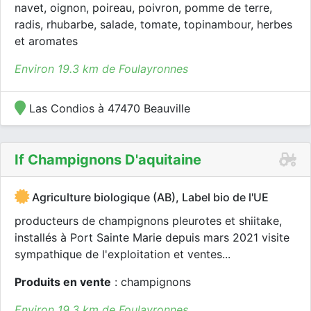
navet, oignon, poireau, poivron, pomme de terre,
radis, rhubarbe, salade, tomate, topinambour, herbes
et aromates
Environ 19.3 km de Foulayronnes
Las Condios à 47470 Beauville
If Champignons D'aquitaine
Agriculture biologique (AB), Label bio de l'UE
producteurs de champignons pleurotes et shiitake,
installés à Port Sainte Marie depuis mars 2021 visite
sympathique de l'exploitation et ventes...
Produits en vente
: champignons
Environ 19.3 km de Foulayronnes