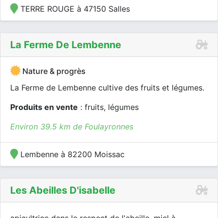
TERRE ROUGE à 47150 Salles
La Ferme De Lembenne
Nature & progrès
La Ferme de Lembenne cultive des fruits et légumes.
Produits en vente
: fruits, légumes
Environ 39.5 km de Foulayronnes
Lembenne à 82200 Moissac
Les Abeilles D'isabelle