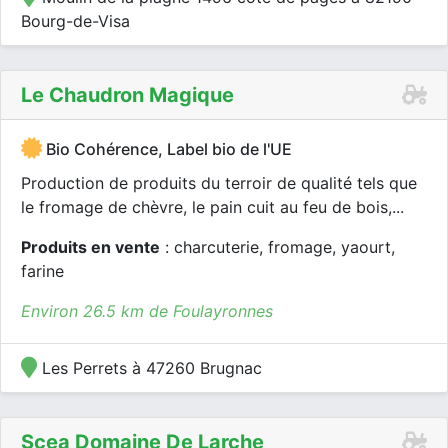
Bourg-de-Visa
Le Chaudron Magique
Bio Cohérence, Label bio de l'UE
Production de produits du terroir de qualité tels que
le fromage de chèvre, le pain cuit au feu de bois,...
Produits en vente
: charcuterie, fromage, yaourt,
farine
Environ 26.5 km de Foulayronnes
Les Perrets à 47260 Brugnac
Scea Domaine De Larche