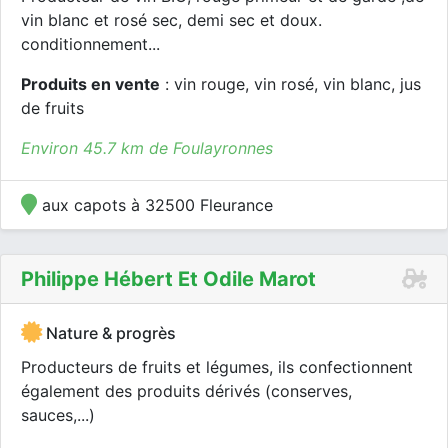
vin blanc et rosé sec, demi sec et doux.
conditionnement...
Produits en vente
: vin rouge, vin rosé, vin blanc, jus
de fruits
Environ 45.7 km de Foulayronnes
aux capots à 32500 Fleurance
Philippe Hébert Et Odile Marot
Nature & progrès
Producteurs de fruits et légumes, ils confectionnent
également des produits dérivés (conserves,
sauces,...)