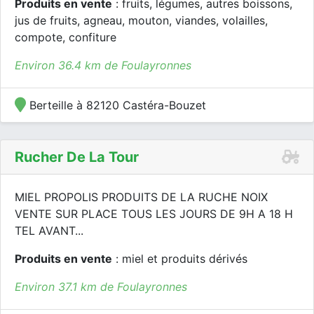
Produits en vente
: fruits, légumes, autres boissons,
jus de fruits, agneau, mouton, viandes, volailles,
compote, confiture
Environ 36.4 km de Foulayronnes
Berteille à 82120 Castéra-Bouzet
Rucher De La Tour
MIEL PROPOLIS PRODUITS DE LA RUCHE NOIX
VENTE SUR PLACE TOUS LES JOURS DE 9H A 18 H
TEL AVANT...
Produits en vente
: miel et produits dérivés
Environ 37.1 km de Foulayronnes