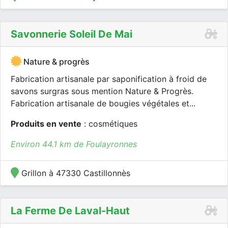
Savonnerie Soleil De Mai
Nature & progrès
Fabrication artisanale par saponification à froid de
savons surgras sous mention Nature & Progrès.
Fabrication artisanale de bougies végétales et...
Produits en vente
: cosmétiques
Environ 44.1 km de Foulayronnes
Grillon à 47330 Castillonnès
La Ferme De Laval-Haut