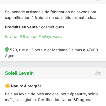
Savonnerie artisanale de fabrication de savons par
saponification à froid et de cosmétiques naturels...
Produits en vente
: cosmétiques
Environ 6.8 km de Foulayronnes
523, rue du Docteur et Madame Delmas à 47000
Agen
Soleil Levain
Nature & progrès
Pain au levain de blés anciens, petit épeautre, seigle,
maïs, sans gluten. Certification Nature&Progrès.