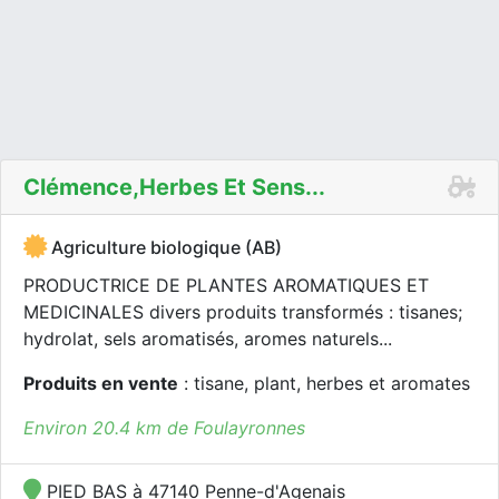
Clémence,herbes Et Sens...
Agriculture biologique (AB)
PRODUCTRICE DE PLANTES AROMATIQUES ET
MEDICINALES divers produits transformés : tisanes;
hydrolat, sels aromatisés, aromes naturels...
Produits en vente
: tisane, plant, herbes et aromates
Environ 20.4 km de Foulayronnes
PIED BAS à 47140 Penne-d'Agenais