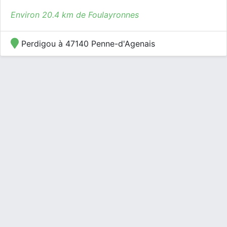
Environ 20.4 km de Foulayronnes
Perdigou à 47140 Penne-d'Agenais