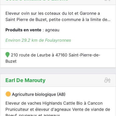
Eleveur ovin sur les coteaux du lot et Garonne a
Saint Pierre de Buzet, petite commune à la limite de...
Produits en vente
: agneau
Environ 29.2 km de Foulayronnes
210 route de Leurbe à 47160 Saint-Pierre-de-
Buzet
Earl De Marouty
Agriculture biologique (AB)
Eleveur de vaches Highlands Cattle Bio à Cancon
Pruniculteur et éleveur d'agneaux Vente de viande de
Boeuf, pruneaux et agneaux