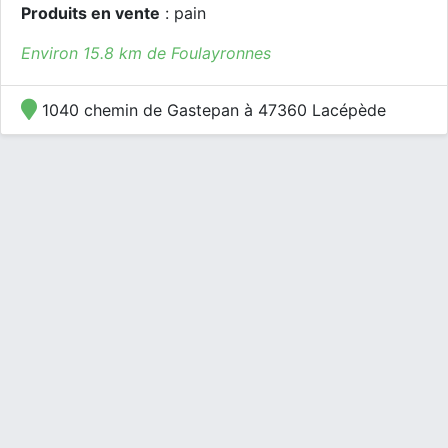
Produits en vente
: pain
Environ 15.8 km de Foulayronnes
1040 chemin de Gastepan à 47360 Lacépède