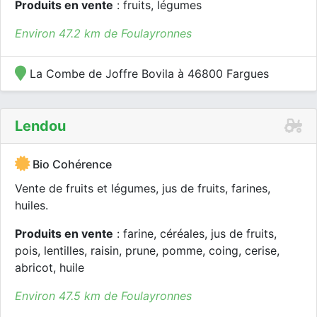
Produits en vente
: fruits, légumes
Environ 47.2 km de Foulayronnes
La Combe de Joffre Bovila à 46800 Fargues
Lendou
Bio Cohérence
Vente de fruits et légumes, jus de fruits, farines,
huiles.
Produits en vente
: farine, céréales, jus de fruits,
pois, lentilles, raisin, prune, pomme, coing, cerise,
abricot, huile
Environ 47.5 km de Foulayronnes