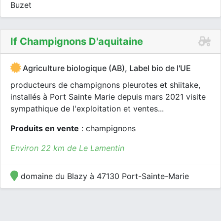
Buzet
If Champignons D'aquitaine
Agriculture biologique (AB), Label bio de l'UE
producteurs de champignons pleurotes et shiitake,
installés à Port Sainte Marie depuis mars 2021 visite
sympathique de l'exploitation et ventes...
Produits en vente
: champignons
Environ 22 km de Le Lamentin
domaine du Blazy à 47130 Port-Sainte-Marie