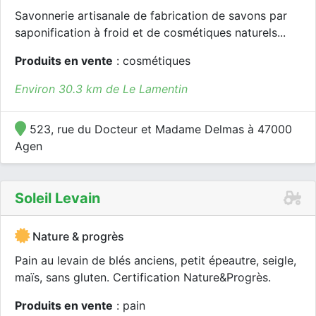
Savonnerie artisanale de fabrication de savons par
saponification à froid et de cosmétiques naturels...
Produits en vente
: cosmétiques
Environ 30.3 km de Le Lamentin
523, rue du Docteur et Madame Delmas à 47000
Agen
Soleil Levain
Nature & progrès
Pain au levain de blés anciens, petit épeautre, seigle,
maïs, sans gluten. Certification Nature&Progrès.
Produits en vente
: pain