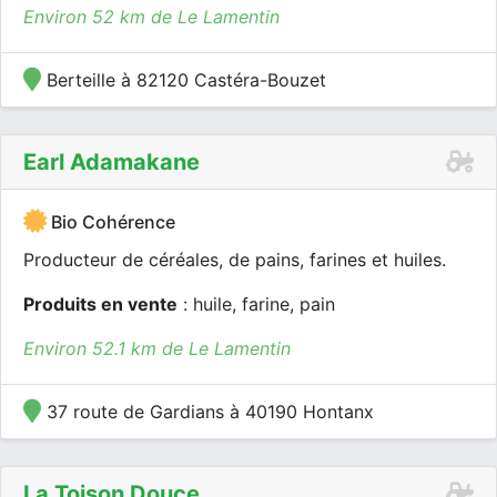
Environ 52 km de Le Lamentin
Berteille à 82120 Castéra-Bouzet
Earl Adamakane
Bio Cohérence
Producteur de céréales, de pains, farines et huiles.
Produits en vente
: huile, farine, pain
Environ 52.1 km de Le Lamentin
37 route de Gardians à 40190 Hontanx
La Toison Douce