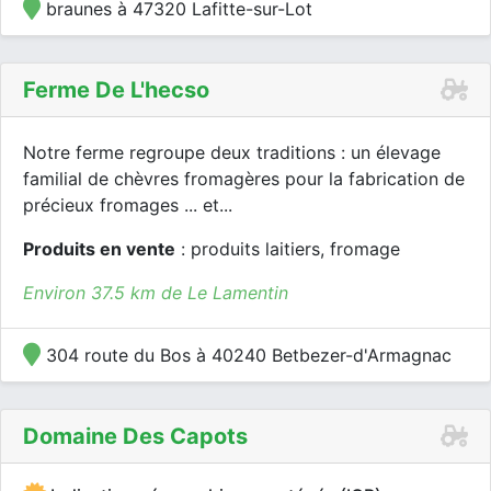
braunes à 47320 Lafitte-sur-Lot
Ferme De L'hecso
Notre ferme regroupe deux traditions : un élevage
familial de chèvres fromagères pour la fabrication de
précieux fromages ... et...
Produits en vente
: produits laitiers, fromage
Environ 37.5 km de Le Lamentin
304 route du Bos à 40240 Betbezer-d'Armagnac
Domaine Des Capots