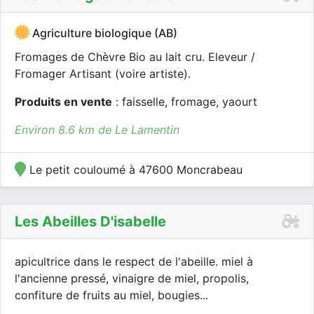
Agriculture biologique (AB)
Fromages de Chèvre Bio au lait cru. Eleveur /
Fromager Artisant (voire artiste).
Produits en vente
: faisselle, fromage, yaourt
Environ 8.6 km de Le Lamentin
Le petit couloumé à 47600 Moncrabeau
Les Abeilles D'isabelle
apicultrice dans le respect de l'abeille. miel à
l'ancienne pressé, vinaigre de miel, propolis,
confiture de fruits au miel, bougies...