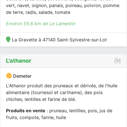
vert, navet, oignon, panais, poireau, poivron, pomme
de terre, radis, salade, tomate
Environ 55.6 km de Le Lamentin
La Gravette à 47140 Saint-Sylvestre-sur-Lot
L'athanor
Demeter
L'Athanor produit des pruneaux et dérivés, de l'huile
alimentaire (tournesol et carthame), des pois
chiches, lentilles et farine de blé.
Produits en vente
: pruneau, lentilles, pois, jus de
fruits, compote, farine, huile