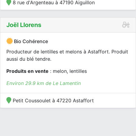
8 rue d'Argenteau à 47190 Aiguillon
Joël Llorens
Bio Cohérence
Producteur de lentilles et melons à Astaffort. Produit
aussi du blé tendre.
Produits en vente
: melon, lentilles
Environ 29.9 km de Le Lamentin
Petit Coussoulet à 47220 Astaffort