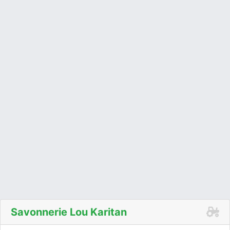
Savonnerie Lou Karitan