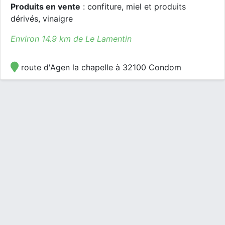
Produits en vente
: confiture, miel et produits
dérivés, vinaigre
Environ 14.9 km de Le Lamentin
route d'Agen la chapelle à 32100 Condom