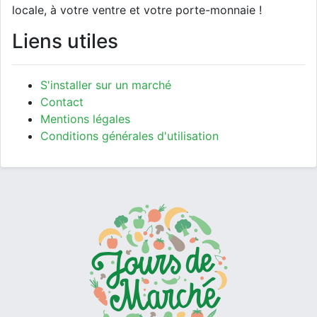
locale, à votre ventre et votre porte-monnaie !
Liens utiles
S'installer sur un marché
Contact
Mentions légales
Conditions générales d'utilisation