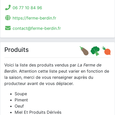
06 77 10 84 96
https://ferme-berdin.fr
contact@ferme-berdin.fr
Produits
Voici la liste des produits vendus par
La Ferme de
Berdin
. Attention cette liste peut varier en fonction de
la saison, merci de vous renseigner auprès du
producteur avant de vous déplacer.
Soupe
Piment
Oeuf
Miel Et Produits Dérivés