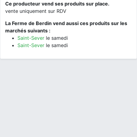
Ce producteur vend ses produits sur place.
vente uniquement sur RDV
La Ferme de Berdin vend aussi ces produits sur les
marchés suivants :
Saint-Sever
le samedi
Saint-Sever
le samedi