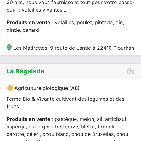
30 ans, nous vous fournissons tout pour votre basse-
cour : volailles vivantes...
Produits en vente
: volailles, poulet, pintade, oie,
dinde, canard
Les Madrettes, 9 route de Lantic à 22410 Plourhan
La Régalade
Agriculture biologique (AB)
Ferme Bio & Vivante cultivant des légumes et des
fruits
Produits en vente
: pastèque, melon, ail, artichaut,
asperge, aubergine, betterave, blette, brocoli,
carotte, céleri, chou blanc, chou de Bruxelles, chou