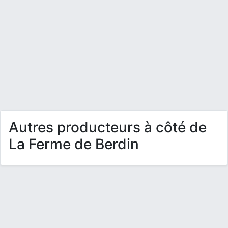
Autres producteurs à côté de
La Ferme de Berdin