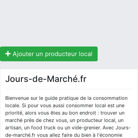
Ajouter un producteur local
Jours-de-Marché.fr
Bienvenue sur le guide pratique de la consommation
locale. Si pour vous aussi consommer local est une
priorité, alors vous êtes au bon endroit : trouver un
marché près de chez vous, un producteur local, un
artisan, un food truck ou un vide-grenier. Avec Jours-
de-marché.fr vous allez faire du bien à l'économie